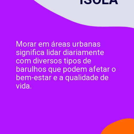
Morar em áreas urbanas
significa lidar diariamente
com diversos tipos de
barulhos que podem afetar o
bem-estar e a qualidade de
vida.