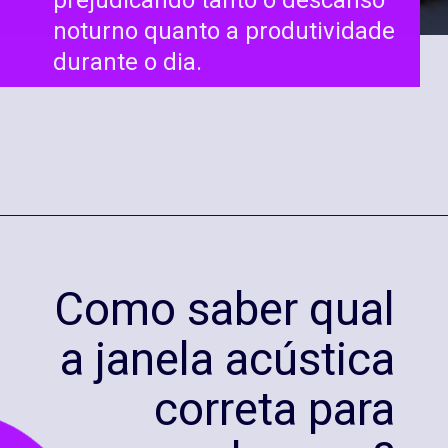
prejudicando tanto o descanso
noturno quanto a produtividade
durante o dia.
Como saber qual
a janela acústica
correta para