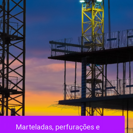
Marteladas, perfurações e