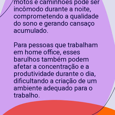
motos e caminhões pode ser
incômodo durante a noite,
comprometendo a qualidade
do sono e gerando cansaço
acumulado.
Para pessoas que trabalham
em home office, esses
barulhos também podem
afetar a concentração e a
produtividade durante o dia,
dificultando a criação de um
ambiente adequado para o
trabalho.