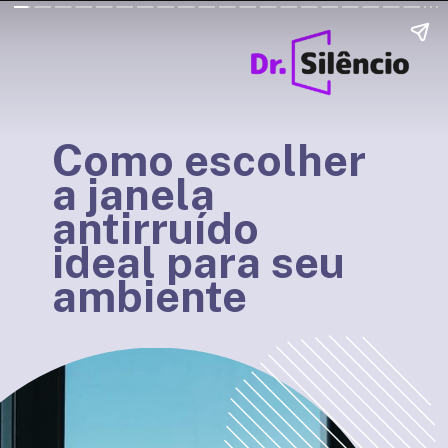
Como escolher
a janela
antirruído
ideal para seu
ambiente