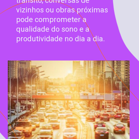
trânsito, conversas de
vizinhos ou obras próximas
pode comprometer a
qualidade do sono e a
produtividade no dia a dia.