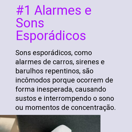
#1 Alarmes e
Sons
Esporádicos
Sons esporádicos, como
alarmes de carros, sirenes e
barulhos repentinos, são
incômodos porque ocorrem de
forma inesperada, causando
sustos e interrompendo o sono
ou momentos de concentração.