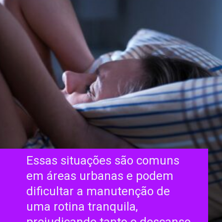
Essas situações são comuns
em áreas urbanas e podem
dificultar a manutenção de
uma rotina tranquila,