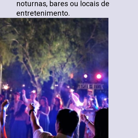
noturnas, bares ou locais de
entretenimento.