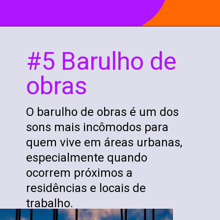
#5 Barulho de
obras
O barulho de obras é um dos
sons mais incômodos para
quem vive em áreas urbanas,
especialmente quando
ocorrem próximos a
residências e locais de
trabalho.