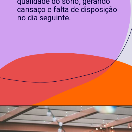
qualidade do sono, gerando
cansaço e falta de disposição
no dia seguinte.