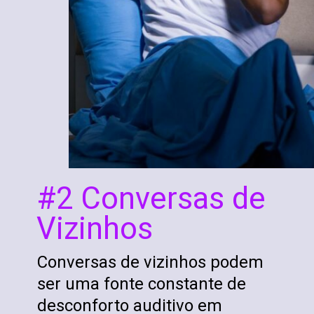
#2 Conversas de
Vizinhos
Conversas de vizinhos podem
ser uma fonte constante de
desconforto auditivo em