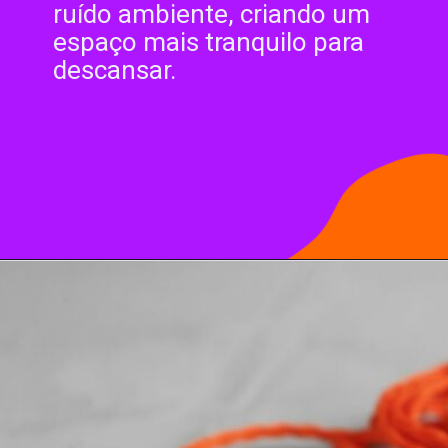
ruído ambiente, criando um
espaço mais tranquilo para
descansar.