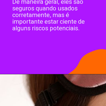
De maneira geral, eles são
seguros quando usados
corretamente, mas é
importante estar ciente de
alguns riscos potenciais.