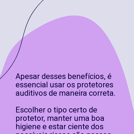
Apesar desses benefícios, é
essencial usar os protetores
auditivos de maneira correta.
Escolher o tipo certo de
protetor, manter uma boa
higiene e estar ciente dos