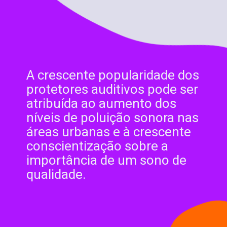
A crescente popularidade dos
protetores auditivos pode ser
atribuída ao aumento dos
níveis de poluição sonora nas
áreas urbanas e à crescente
conscientização sobre a
importância de um sono de
qualidade.