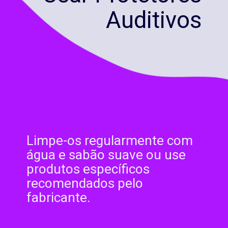
Auditivos
Limpe-os regularmente com
água e sabão suave ou use
produtos específicos
recomendados pelo
fabricante.