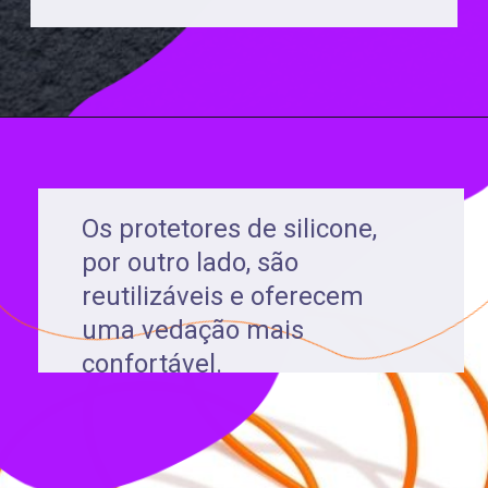
Os protetores de silicone,
por outro lado, são
reutilizáveis e oferecem
uma vedação mais
confortável.