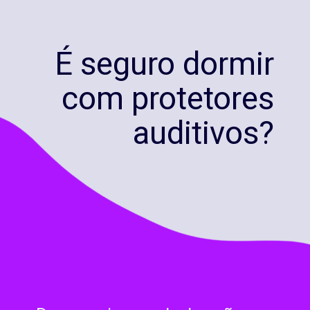
É seguro dormir
com protetores
auditivos?