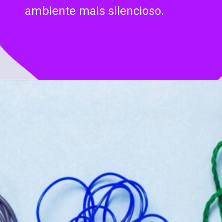
ambiente mais silencioso.