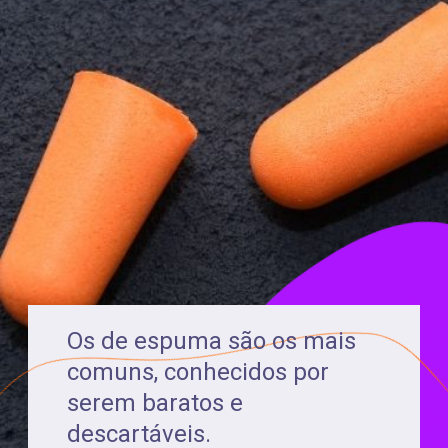
Os de espuma são os mais
comuns, conhecidos por
serem baratos e
descartáveis.