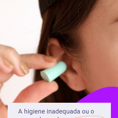
A higiene inadequada ou o