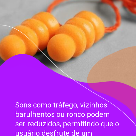
Sons como tráfego, vizinhos
barulhentos ou ronco podem
ser reduzidos, permitindo que o
usuário desfrute de um