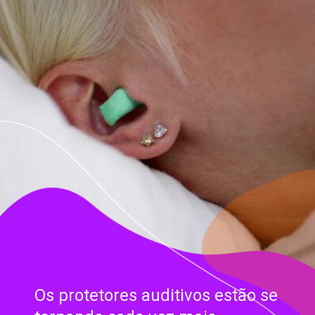
Os protetores auditivos estão se