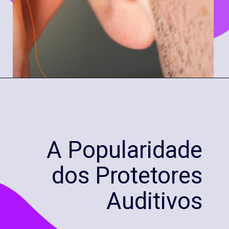
A Popularidade
dos Protetores
Auditivos