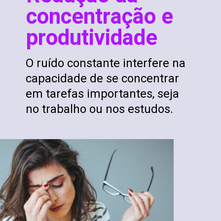
concentração e
produtividade
O ruído constante interfere na
capacidade de se concentrar
em tarefas importantes, seja
no trabalho ou nos estudos.