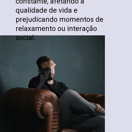
constante, afetando a
qualidade de vida e
prejudicando momentos de
relaxamento ou interação
social.