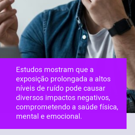
Estudos mostram que a
exposição prolongada a altos
níveis de ruído pode causar
diversos impactos negativos,
comprometendo a saúde física,
mental e emocional.