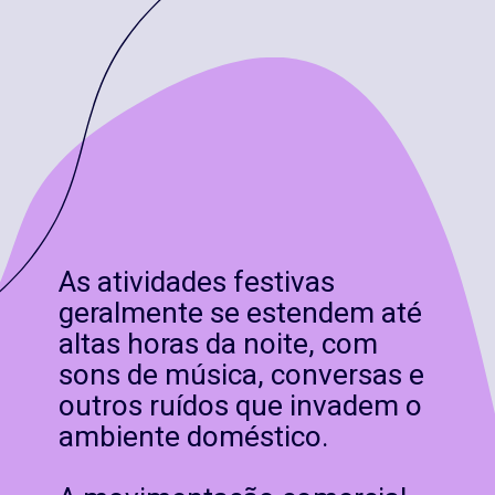
As atividades festivas
geralmente se estendem até
altas horas da noite, com
sons de música, conversas e
outros ruídos que invadem o
ambiente doméstico.