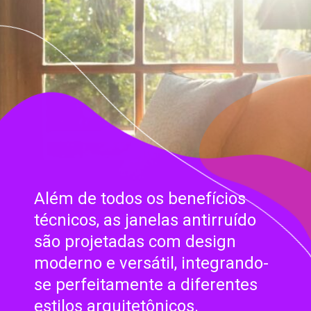
Além de todos os benefícios
técnicos, as janelas antirruído
são projetadas com design
moderno e versátil, integrando-
se perfeitamente a diferentes
estilos arquitetônicos.