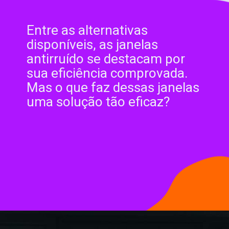
Entre as alternativas
disponíveis, as janelas
antirruído se destacam por
sua eficiência comprovada.
Mas o que faz dessas janelas
uma solução tão eficaz?