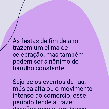
As festas de fim de ano
trazem um clima de
celebração, mas também
podem ser sinônimo de
barulho constante.
Seja pelos eventos de rua,
música alta ou o movimento
intenso do comércio, esse
período tende a trazer