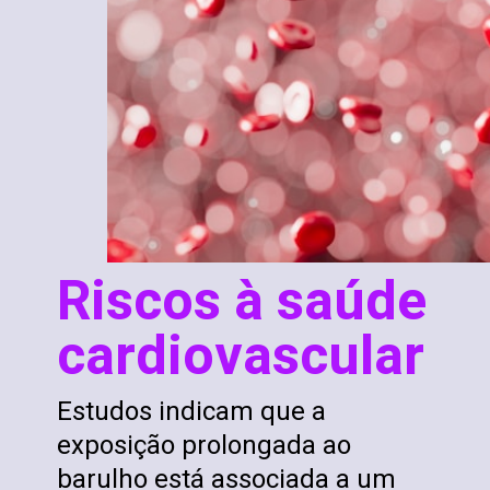
Riscos à saúde
cardiovascular
Estudos indicam que a
exposição prolongada ao
barulho está associada a um