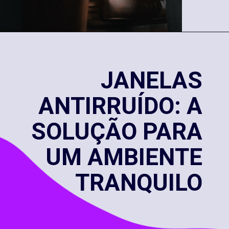
JANELAS
ANTIRRUÍDO: A
SOLUÇÃO PARA
UM AMBIENTE
TRANQUILO