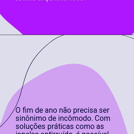
O fim de ano não precisa ser
sinônimo de incômodo. Com
soluções práticas como as