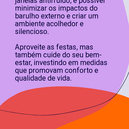
janelas antirruído, é possível
minimizar os impactos do
barulho externo e criar um
ambiente acolhedor e
silencioso.
Aproveite as festas, mas
também cuide do seu bem-
estar, investindo em medidas
que promovam conforto e
qualidade de vida.