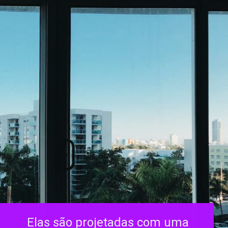
Elas são projetadas com uma