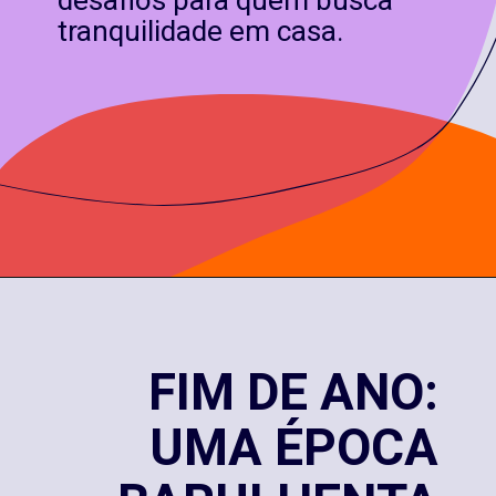
desafios para quem busca
tranquilidade em casa.
FIM DE ANO:
UMA ÉPOCA