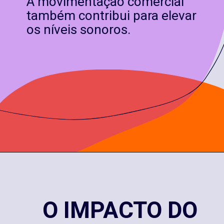
A movimentação comercial
também contribui para elevar
os níveis sonoros.
O IMPACTO DO