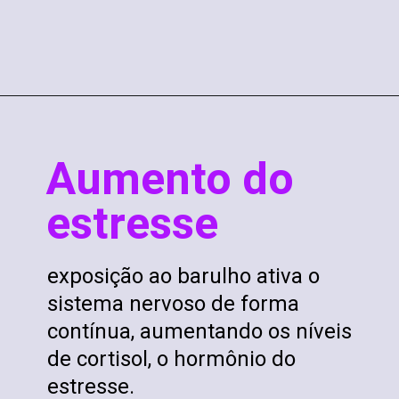
Aumento do
estresse
exposição ao barulho ativa o
sistema nervoso de forma
contínua, aumentando os níveis
de cortisol, o hormônio do
estresse.