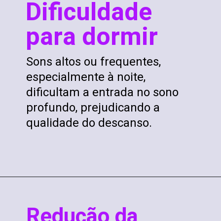
Dificuldade
para dormir
Sons altos ou frequentes,
especialmente à noite,
dificultam a entrada no sono
profundo, prejudicando a
qualidade do descanso.
Redução da