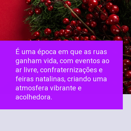
É uma época em que as ruas
ganham vida, com eventos ao
ar livre, confraternizações e
feiras natalinas, criando uma
atmosfera vibrante e
acolhedora.