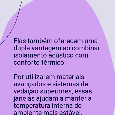
Elas também oferecem uma
dupla vantagem ao combinar
isolamento acústico com
conforto térmico.
Por utilizarem materiais
avançados e sistemas de
vedação superiores, essas
janelas ajudam a manter a
temperatura interna do
ambiente mais estável.