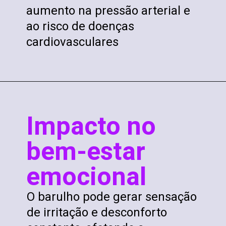
aumento na pressão arterial e
ao risco de doenças
cardiovasculares
Impacto no
bem-estar
emocional
O barulho pode gerar sensação
de irritação e desconforto