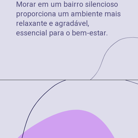
Morar em um bairro silencioso
proporciona um ambiente mais
relaxante e agradável,
essencial para o bem-estar.