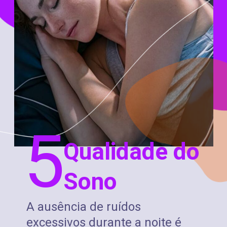
5
Qualidade do
Sono
A ausência de ruídos
excessivos durante a noite é