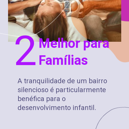
2
Melhor para
Famílias
A tranquilidade de um bairro
silencioso é particularmente
benéfica para o
desenvolvimento infantil.