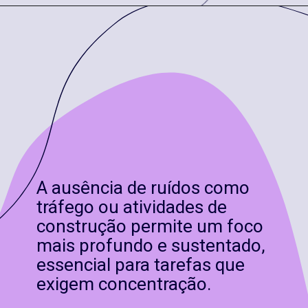
A ausência de ruídos como
tráfego ou atividades de
construção permite um foco
mais profundo e sustentado,
essencial para tarefas que
exigem concentração.