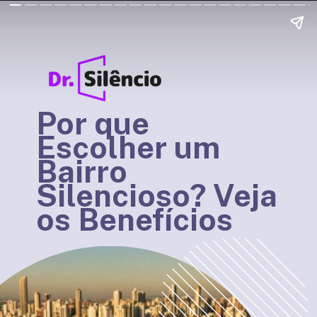
Por que
Escolher um
Bairro
Silencioso? Veja
os Benefícios