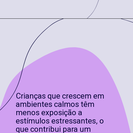
Crianças que crescem em
ambientes calmos têm
menos exposição a
estímulos estressantes, o
que contribui para um