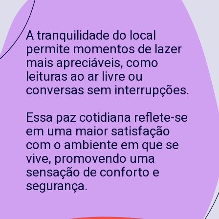
A tranquilidade do local
permite momentos de lazer
mais apreciáveis, como
leituras ao ar livre ou
conversas sem interrupções.
Essa paz cotidiana reflete-se
em uma maior satisfação
com o ambiente em que se
vive, promovendo uma
sensação de conforto e
segurança.