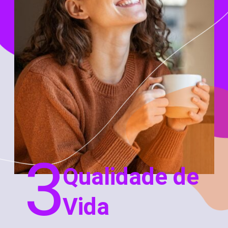
3
Qualidade de
Vida