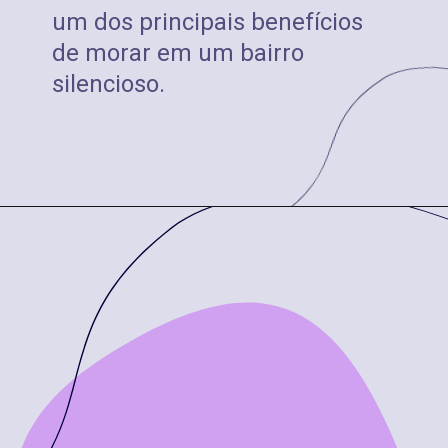
um dos principais benefícios
de morar em um bairro
silencioso.