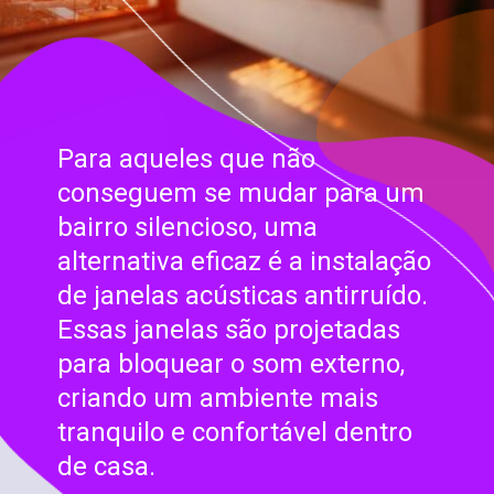
Para aqueles que não
conseguem se mudar para um
bairro silencioso, uma
alternativa eficaz é a instalação
de janelas acústicas antirruído.
Essas janelas são projetadas
para bloquear o som externo,
criando um ambiente mais
tranquilo e confortável dentro
de casa.