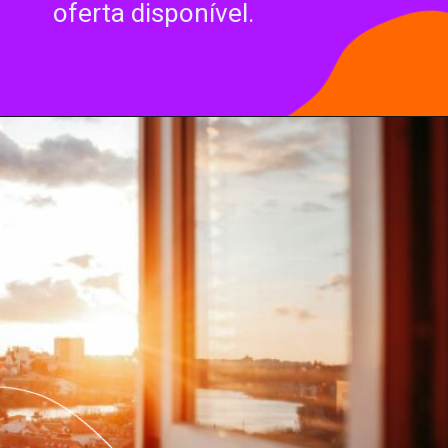
oferta disponível.