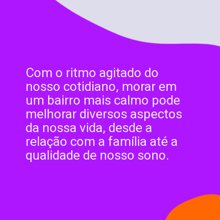
Com o ritmo agitado do
nosso cotidiano, morar em
um bairro mais calmo pode
melhorar diversos aspectos
da nossa vida, desde a
relação com a família até a
qualidade de nosso sono.