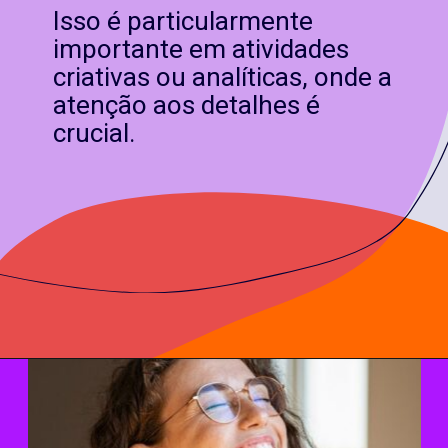
Isso é particularmente
importante em atividades
criativas ou analíticas, onde a
atenção aos detalhes é
crucial.