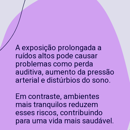
A exposição prolongada a
ruídos altos pode causar
problemas como perda
auditiva, aumento da pressão
arterial e distúrbios do sono.
Em contraste, ambientes
mais tranquilos reduzem
esses riscos, contribuindo
para uma vida mais saudável.