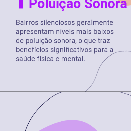
Poluição Sonora
Bairros silenciosos geralmente
apresentam níveis mais baixos
de poluição sonora, o que traz
benefícios significativos para a
saúde física e mental.