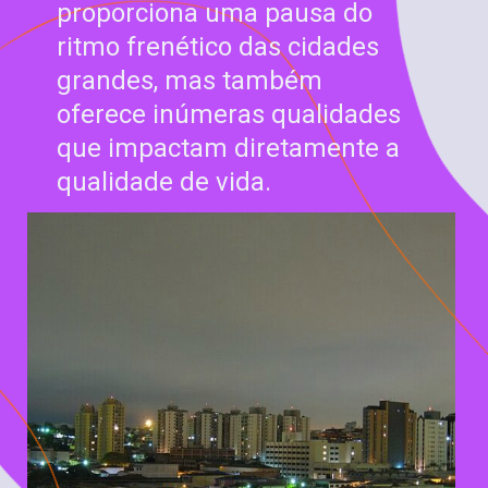
proporciona uma pausa do
ritmo frenético das cidades
grandes, mas também
oferece inúmeras qualidades
que impactam diretamente a
qualidade de vida.