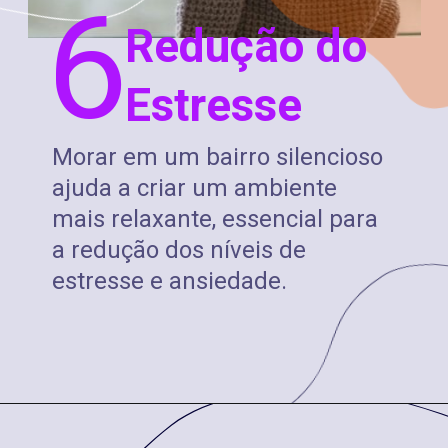
6
Redução do
Estresse
Morar em um bairro silencioso
ajuda a criar um ambiente
mais relaxante, essencial para
a redução dos níveis de
estresse e ansiedade.