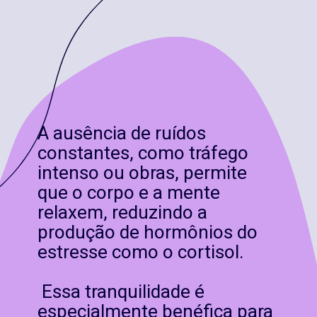
A ausência de ruídos
constantes, como tráfego
intenso ou obras, permite
que o corpo e a mente
relaxem, reduzindo a
produção de hormônios do
estresse como o cortisol.
Essa tranquilidade é
especialmente benéfica para