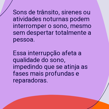
Sons de trânsito, sirenes ou
atividades noturnas podem
interromper o sono, mesmo
sem despertar totalmente a
pessoa.
Essa interrupção afeta a
qualidade do sono,
impedindo que se atinja as
fases mais profundas e
reparadoras.