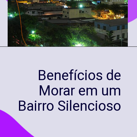
Benefícios de
Morar em um
Bairro Silencioso