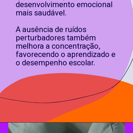
desenvolvimento emocional
mais saudável.
A ausência de ruídos
perturbadores também
melhora a concentração,
favorecendo o aprendizado e
o desempenho escolar.