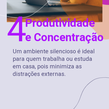
4
Produtividade
e Concentração
Um ambiente silencioso é ideal
para quem trabalha ou estuda
em casa, pois minimiza as
distrações externas.