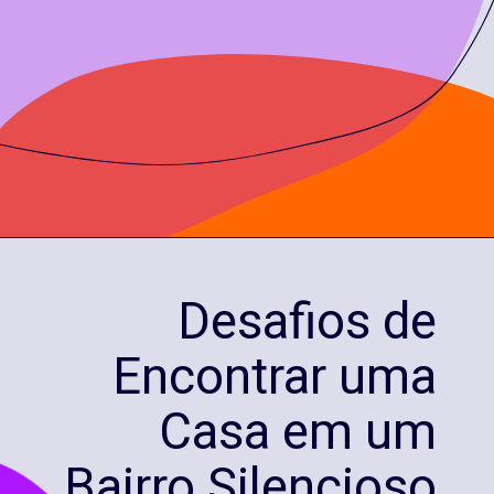
Desafios de
Encontrar uma
Casa em um
Bairro Silencioso