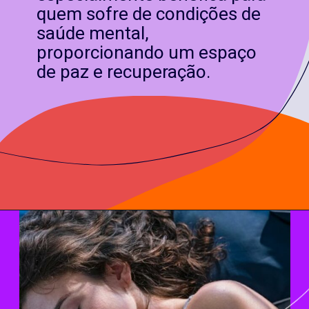
quem sofre de condições de
saúde mental,
proporcionando um espaço
de paz e recuperação.