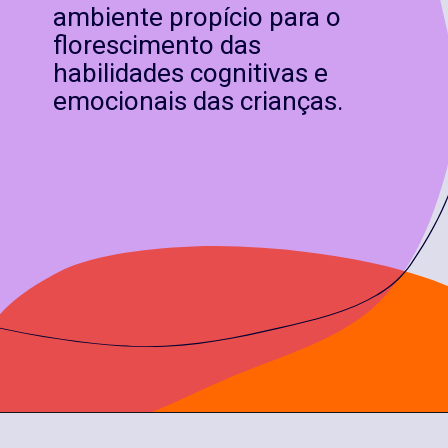
ambiente propício para o
florescimento das
habilidades cognitivas e
emocionais das crianças.