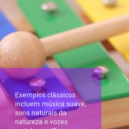
Exemplos clássicos
incluem música suave,
sons naturais da
natureza e vozes