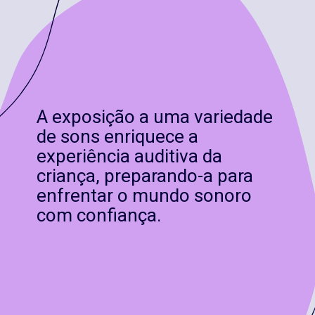
A exposição a uma variedade
de sons enriquece a
experiência auditiva da
criança, preparando-a para
enfrentar o mundo sonoro
com confiança.