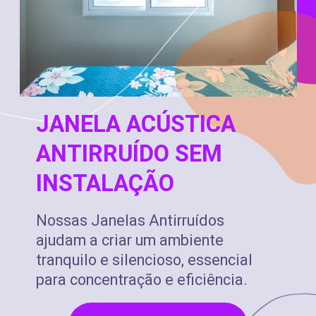
JANELA ACÚSTICA
ANTIRRUÍDO SEM
INSTALAÇÃO
Nossas Janelas Antirruídos
ajudam a criar um ambiente
tranquilo e silencioso, essencial
para concentração e eficiência.