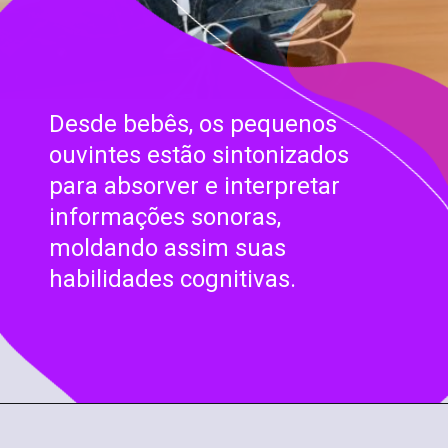
Desde bebês, os pequenos
ouvintes estão sintonizados
para absorver e interpretar
informações sonoras,
moldando assim suas
habilidades cognitivas.