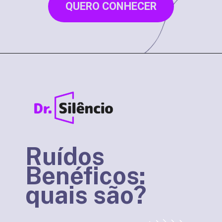
QUERO CONHECER
Ruídos
Benéficos:
quais são?