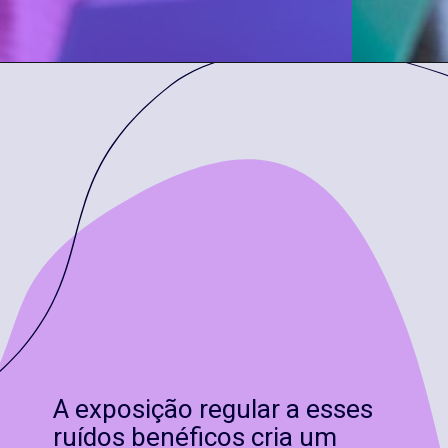
A exposição regular a esses
ruídos benéficos cria um