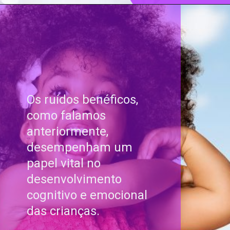
Os ruídos benéficos,
como falamos
anteriormente,
desempenham um
papel vital no
desenvolvimento
cognitivo e emocional
das crianças.