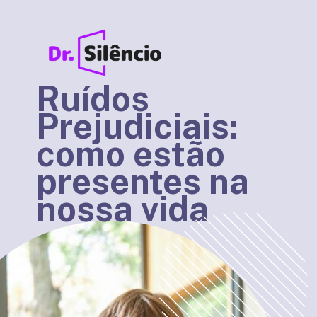
Ruídos
Prejudiciais:
como estão
presentes na
nossa vida