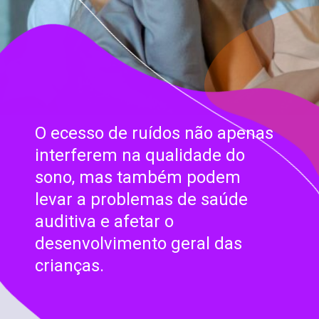
O ecesso de ruídos não apenas
interferem na qualidade do
sono, mas também podem
levar a problemas de saúde
auditiva e afetar o
desenvolvimento geral das
crianças.