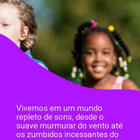
Vivemos em um mundo
repleto de sons, desde o
suave murmurar do vento até
os zumbidos incessantes do