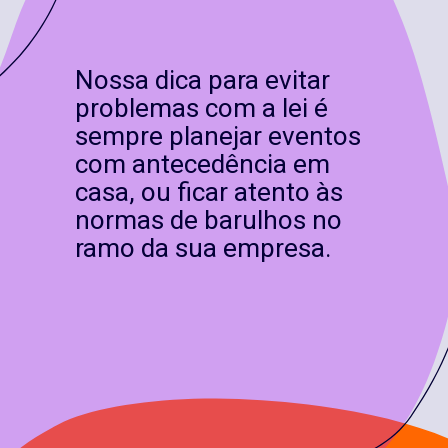
Nossa dica para evitar
problemas com a lei é
sempre planejar eventos
com antecedência em
casa, ou ficar atento às
normas de barulhos no
ramo da sua empresa.