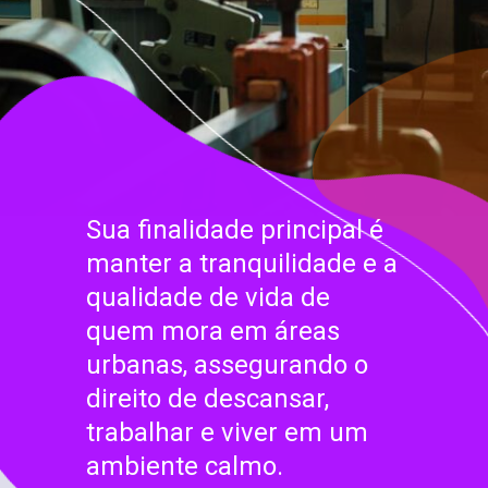
Sua finalidade principal é
manter a tranquilidade e a
qualidade de vida de
quem mora em áreas
urbanas, assegurando o
direito de descansar,
trabalhar e viver em um
ambiente calmo.