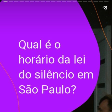
Qual é o
horário da lei
do silêncio em
São Paulo?