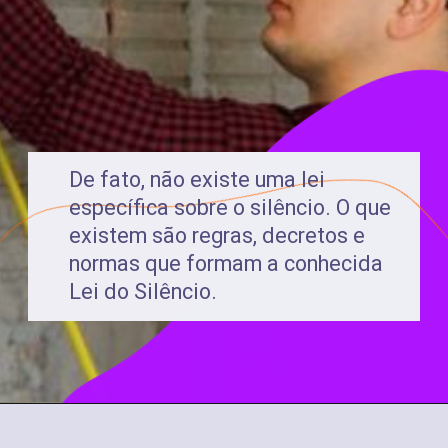
De fato, não existe uma lei
específica sobre o silêncio. O que
existem são regras, decretos e
normas que formam a conhecida
Lei do Silêncio.