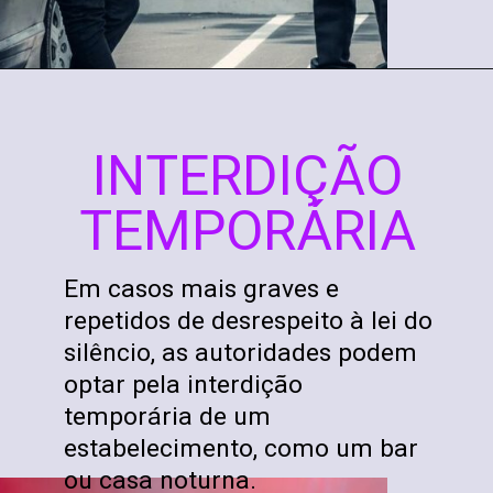
INTERDIÇÃO
TEMPORÁRIA
Em casos mais graves e
repetidos de desrespeito à lei do
silêncio, as autoridades podem
optar pela interdição
temporária de um
estabelecimento, como um bar
ou casa noturna.