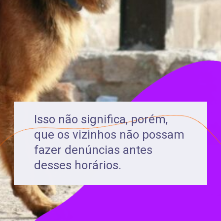
Isso não significa, porém,
que os vizinhos não possam
fazer denúncias antes
desses horários.