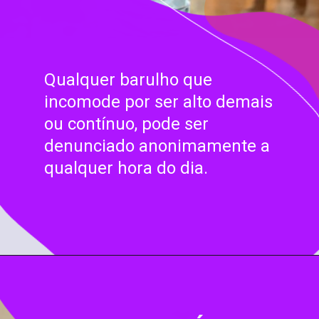
Qualquer barulho que
incomode por ser alto demais
ou contínuo, pode ser
denunciado anonimamente a
qualquer hora do dia.