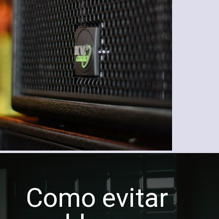
Como evitar