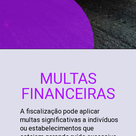
MULTAS
FINANCEIRAS
A fiscalização pode aplicar
multas significativas a indivíduos
ou estabelecimentos que