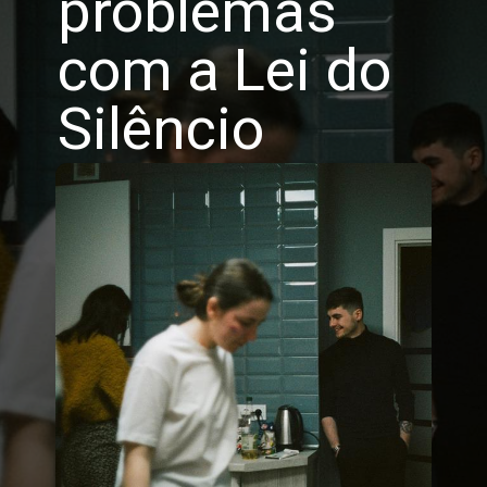
problemas
com a Lei do
Silêncio