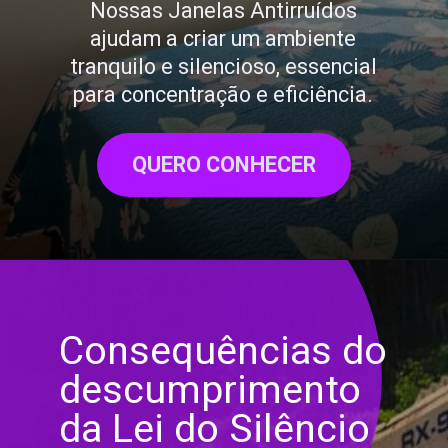
Nossas Janelas Antirruídos
ajudam a criar um ambiente
tranquilo e silencioso, essencial
para concentração e eficiência.
QUERO CONHECER
Consequências do
descumprimento
da Lei do Silêncio