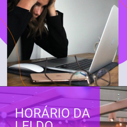
HORÁRIO DA
LEI DO