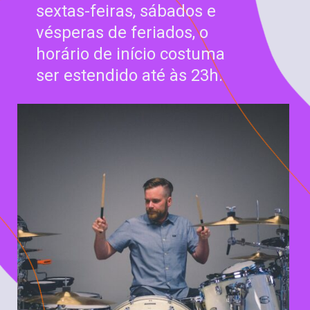
sextas-feiras, sábados e
vésperas de feriados, o
horário de início costuma
ser estendido até às 23h.