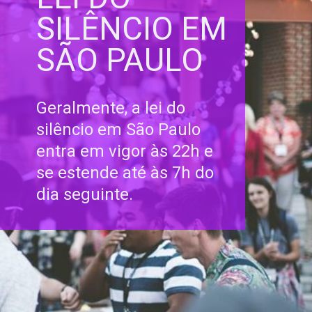
SILÊNCIO EM
SÃO PAULO
Geralmente, a lei do
silêncio em São Paulo
entra em vigor às 22h e
se estende até às 7h do
dia seguinte.