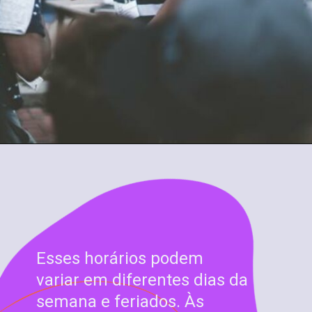
Esses horários podem
variar em diferentes dias da
semana e feriados. Às