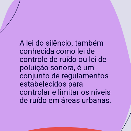
A lei do silêncio, também
conhecida como lei de
controle de ruído ou lei de
poluição sonora, é um
conjunto de regulamentos
estabelecidos para
controlar e limitar os níveis
de ruído em áreas urbanas.