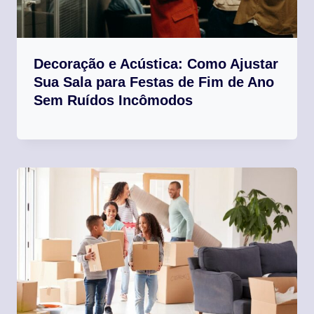
Decoração e Acústica: Como Ajustar
Sua Sala para Festas de Fim de Ano
Sem Ruídos Incômodos