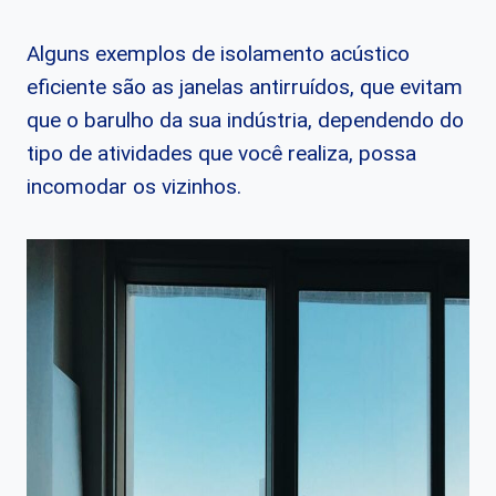
Alguns exemplos de isolamento acústico
eficiente são as janelas antirruídos, que evitam
que o barulho da sua indústria, dependendo do
tipo de atividades que você realiza, possa
incomodar os vizinhos.