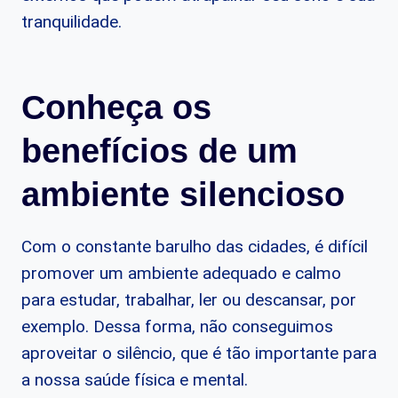
tranquilidade.
Conheça os
benefícios de um
ambiente silencioso
Com o constante barulho das cidades, é difícil
promover um ambiente adequado e calmo
para estudar, trabalhar, ler ou descansar, por
exemplo. Dessa forma, não conseguimos
aproveitar o silêncio, que é tão importante para
a nossa saúde física e mental.