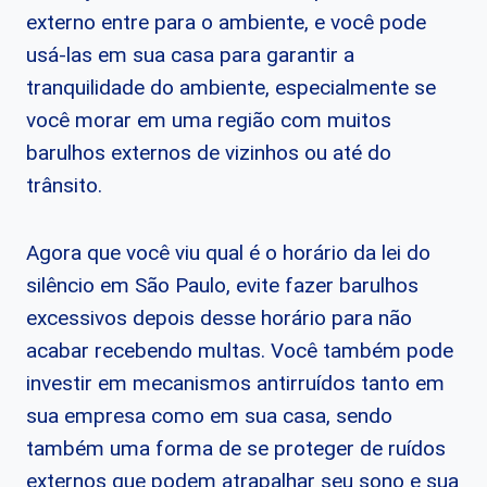
externo entre para o ambiente, e você pode
usá-las em sua casa para garantir a
tranquilidade do ambiente, especialmente se
você morar em uma região com muitos
barulhos externos de vizinhos ou até do
trânsito.
Agora que você viu qual é o horário da lei do
silêncio em São Paulo, evite fazer barulhos
excessivos depois desse horário para não
acabar recebendo multas. Você também pode
investir em mecanismos antirruídos tanto em
sua empresa como em sua casa, sendo
também uma forma de se proteger de ruídos
externos que podem atrapalhar seu sono e sua