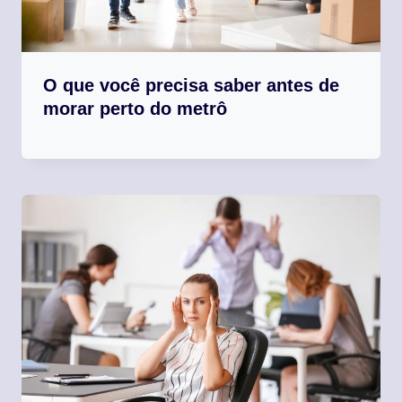
O que você precisa saber antes de
morar perto do metrô