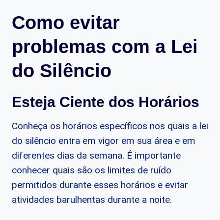
Como evitar
problemas com a Lei
do Silêncio
Esteja Ciente dos Horários
Conheça os horários específicos nos quais a lei
do silêncio entra em vigor em sua área e em
diferentes dias da semana. É importante
conhecer quais são os limites de ruído
permitidos durante esses horários e evitar
atividades barulhentas durante a noite.