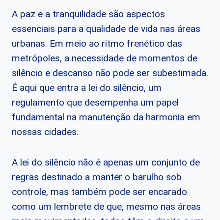
A paz e a tranquilidade são aspectos
essenciais para a qualidade de vida nas áreas
urbanas. Em meio ao ritmo frenético das
metrópoles, a necessidade de momentos de
silêncio e descanso não pode ser subestimada.
É aqui que entra a lei do silêncio, um
regulamento que desempenha um papel
fundamental na manutenção da harmonia em
nossas cidades.
A lei do silêncio não é apenas um conjunto de
regras destinado a manter o barulho sob
controle, mas também pode ser encarado
como um lembrete de que, mesmo nas áreas