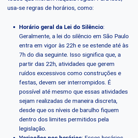
usa-se regras de horários, como:
Horário geral da Lei do Silêncio
:
Geralmente, a lei do silêncio em São Paulo
entra em vigor às 22h e se estende até às
7h do dia seguinte. Isso significa que, a
partir das 22h, atividades que gerem
ruídos excessivos como construções e
festas, devem ser interrompidos. É
possível até mesmo que essas atividades
sejam realizadas de maneira discreta,
desde que os níveis de barulho fiquem
dentro dos limites permitidos pela
legislação.
Variações nos horários
: Esses horários