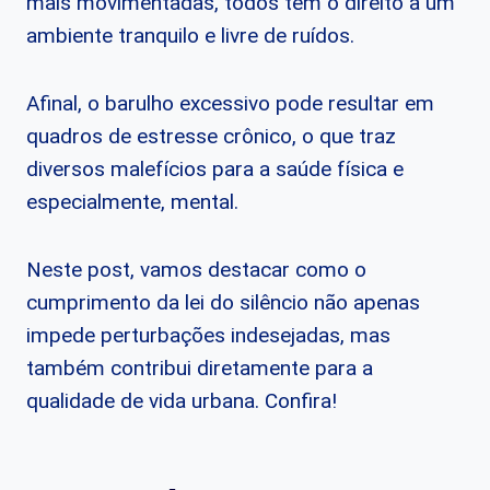
mais movimentadas, todos têm o direito a um
ambiente tranquilo e livre de ruídos.
Afinal, o barulho excessivo pode resultar em
quadros de estresse crônico, o que traz
diversos malefícios para a saúde física e
especialmente, mental.
Neste post, vamos destacar como o
cumprimento da lei do silêncio não apenas
impede perturbações indesejadas, mas
também contribui diretamente para a
qualidade de vida urbana. Confira!