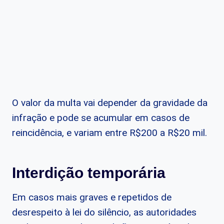
O valor da multa vai depender da gravidade da
infração e pode se acumular em casos de
reincidência, e variam entre R$200 a R$20 mil.
Interdição temporária
Em casos mais graves e repetidos de
desrespeito à lei do silêncio, as autoridades