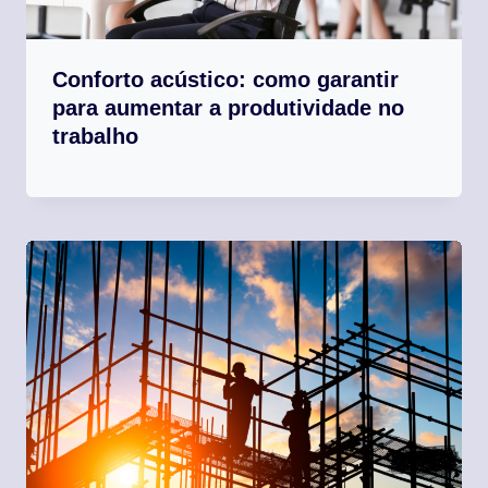
Conforto acústico: como garantir
para aumentar a produtividade no
trabalho