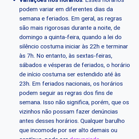
podem variar em diferentes dias da
semana e feriados. Em geral, as regras
são mais rigorosas durante a noite, de
domingo a quinta-feira, quando a lei do
silêncio costuma iniciar às 22h e terminar
às 7h. No entanto, às sextas-feiras,
sábados e vésperas de feriados, o horário
de início costuma ser estendido até às
23h. Em feriados nacionais, os horários
podem seguir as regras dos fins de
semana. Isso não significa, porém, que os
vizinhos não possam fazer denúncias
antes desses horários. Qualquer barulho
que incomode por ser alto demais ou