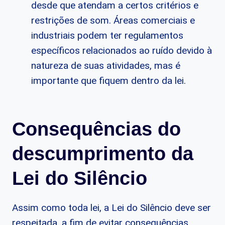
desde que atendam a certos critérios e
restrições de som. Áreas comerciais e
industriais podem ter regulamentos
específicos relacionados ao ruído devido à
natureza de suas atividades, mas é
importante que fiquem dentro da lei.
Consequências do
descumprimento da
Lei do Silêncio
Assim como toda lei, a Lei do Silêncio deve ser
respeitada, a fim de evitar consequências