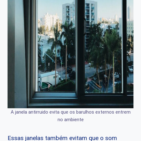
A janela antirruido evita que os barulhos externos entrem
no ambiente
Essas janelas também evitam que o som