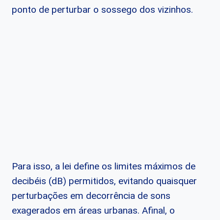
ponto de perturbar o sossego dos vizinhos.
Para isso, a lei define os limites máximos de
decibéis (dB) permitidos, evitando quaisquer
perturbações em decorrência de sons
exagerados em áreas urbanas. Afinal, o