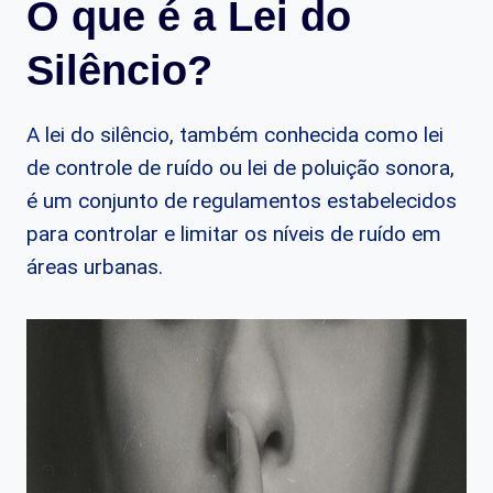
O que é a Lei do
Silêncio?
A lei do silêncio, também conhecida como lei
de controle de ruído ou lei de poluição sonora,
é um conjunto de regulamentos estabelecidos
para controlar e limitar os níveis de ruído em
áreas urbanas.