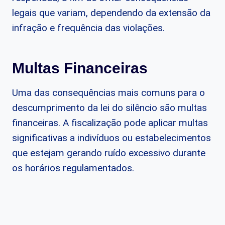
legais que variam, dependendo da extensão da
infração e frequência das violações.
Multas Financeiras
Uma das consequências mais comuns para o
descumprimento da lei do silêncio são multas
financeiras. A fiscalização pode aplicar multas
significativas a indivíduos ou estabelecimentos
que estejam gerando ruído excessivo durante
os horários regulamentados.