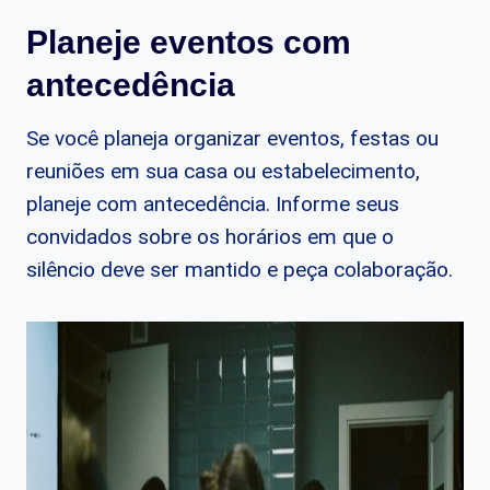
Planeje eventos com
antecedência
Se você planeja organizar eventos, festas ou
reuniões em sua casa ou estabelecimento,
planeje com antecedência. Informe seus
convidados sobre os horários em que o
silêncio deve ser mantido e peça colaboração.