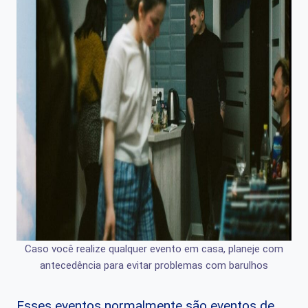
Caso você realize qualquer evento em casa, planeje com
antecedência para evitar problemas com barulhos
Esses eventos normalmente são eventos de