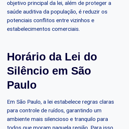
objetivo principal da lei, além de proteger a
saúde auditiva da população, é reduzir os
potenciais conflitos entre vizinhos e
estabelecimentos comerciais.
Horário da Lei do
Silêncio em São
Paulo
Em São Paulo, a lei estabelece regras claras
para controle de ruídos, garantindo um
ambiente mais silencioso e tranquilo para
todos que moram naquela região. Para isso,