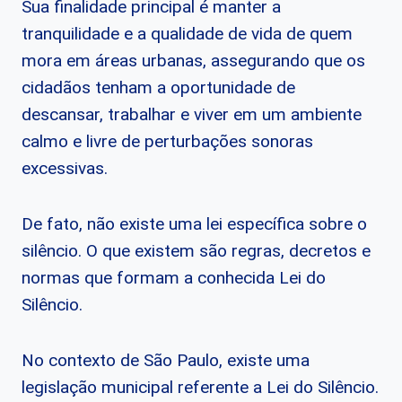
Sua finalidade principal é manter a
tranquilidade e a qualidade de vida de quem
mora em áreas urbanas, assegurando que os
cidadãos tenham a oportunidade de
descansar, trabalhar e viver em um ambiente
calmo e livre de perturbações sonoras
excessivas.
De fato, não existe uma lei específica sobre o
silêncio. O que existem são regras, decretos e
normas que formam a conhecida Lei do
Silêncio.
No contexto de São Paulo, existe uma
legislação municipal referente a Lei do Silêncio.