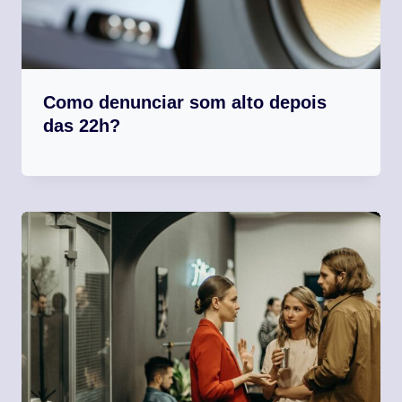
Como denunciar som alto depois
das 22h?