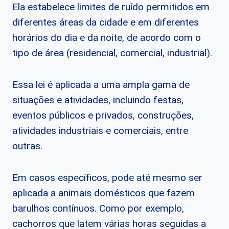
Ela estabelece limites de ruído permitidos em
diferentes áreas da cidade e em diferentes
horários do dia e da noite, de acordo com o
tipo de área (residencial, comercial, industrial).
Essa lei é aplicada a uma ampla gama de
situações e atividades, incluindo festas,
eventos públicos e privados, construções,
atividades industriais e comerciais, entre
outras.
Em casos específicos, pode até mesmo ser
aplicada a animais domésticos que fazem
barulhos contínuos. Como por exemplo,
cachorros que latem várias horas seguidas a