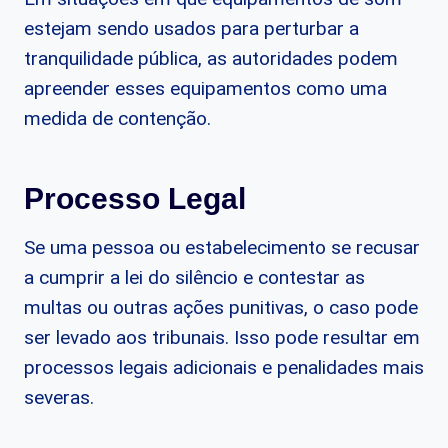
estejam sendo usados para perturbar a
tranquilidade pública, as autoridades podem
apreender esses equipamentos como uma
medida de contenção.
Processo Legal
Se uma pessoa ou estabelecimento se recusar
a cumprir a lei do silêncio e contestar as
multas ou outras ações punitivas, o caso pode
ser levado aos tribunais. Isso pode resultar em
processos legais adicionais e penalidades mais
severas.