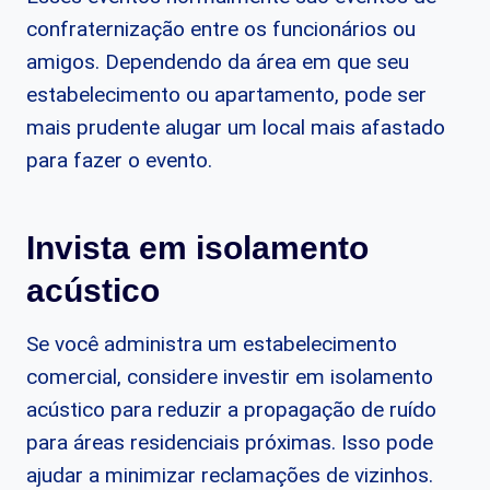
confraternização entre os funcionários ou
amigos. Dependendo da área em que seu
estabelecimento ou apartamento, pode ser
mais prudente alugar um local mais afastado
para fazer o evento.
Invista em isolamento
acústico
Se você administra um estabelecimento
comercial, considere investir em isolamento
acústico para reduzir a propagação de ruído
para áreas residenciais próximas. Isso pode
ajudar a minimizar reclamações de vizinhos.