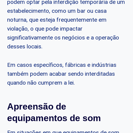
podem optar pela interdição temporária de um
estabelecimento, como um bar ou casa
noturna, que esteja frequentemente em
violação, o que pode impactar
significativamente os negócios e a operação
desses locais.
Em casos específicos, fábricas e indústrias
também podem acabar sendo interditadas
quando não cumprem a lei.
Apreensão de
equipamentos de som
Em situações em que equipamentos de som