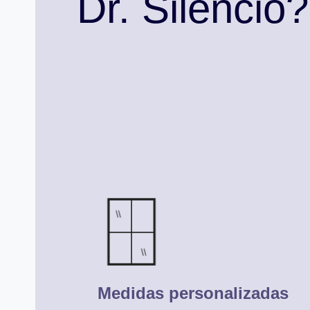
Dr. Silêncio?
Medidas personalizadas