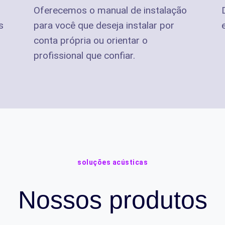
Oferecemos o manual de instalação
s
para você que deseja instalar por
conta própria ou orientar o
profissional que confiar.
soluções acústicas
Nossos produtos