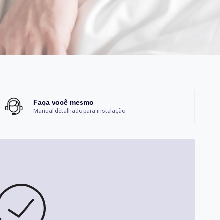
Faça você mesmo
Manual detalhado para instalação