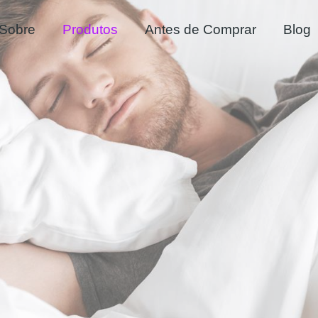
Sobre
Produtos
Antes de Comprar
Blog