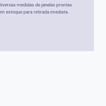
Diversas medidas de janelas prontas
em estoque para retirada imediata.