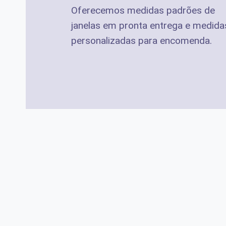
Oferecemos medidas padrões de
janelas em pronta entrega e medida
personalizadas para encomenda.