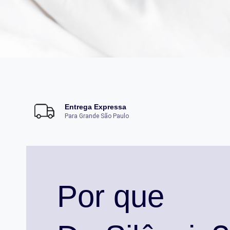
Entrega Expressa
Para Grande São Paulo
Por que