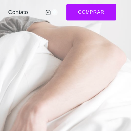
Contato
COMPRAR
0