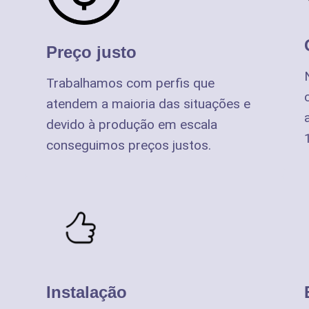
Preço justo
Trabalhamos com perfis que
atendem a maioria das situações e
devido à produção em escala
conseguimos preços justos.
Instalação