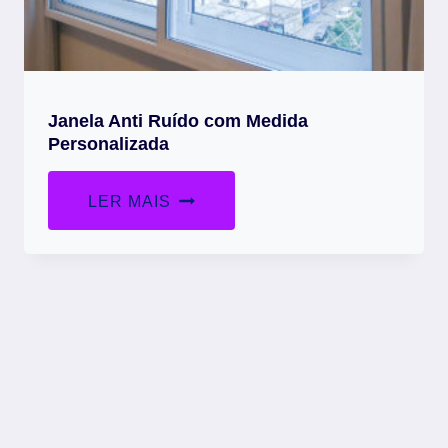
Janela Anti Ruído com Medida
Personalizada
LER MAIS