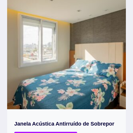
Janela Acústica Antirruído de Sobrepor