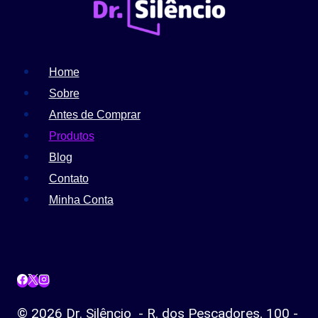
Home
Sobre
Antes de Comprar
Produtos
Blog
Contato
Minha Conta
© 2026 Dr. Silêncio - R. dos Pescadores, 100 -