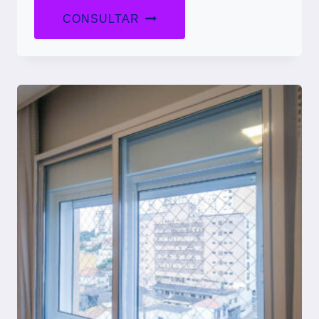
CONSULTAR