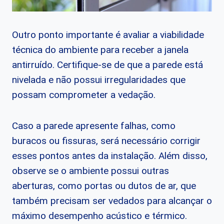
Outro ponto importante é avaliar a viabilidade
técnica do ambiente para receber a janela
antirruído. Certifique-se de que a parede está
nivelada e não possui irregularidades que
possam comprometer a vedação.
Caso a parede apresente falhas, como
buracos ou fissuras, será necessário corrigir
esses pontos antes da instalação. Além disso,
observe se o ambiente possui outras
aberturas, como portas ou dutos de ar, que
também precisam ser vedados para alcançar o
máximo desempenho acústico e térmico.