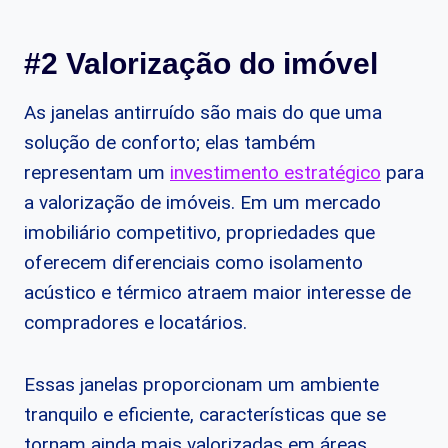
#2 Valorização do imóvel
As janelas antirruído são mais do que uma
solução de conforto; elas também
representam um
investimento estratégico
para
a valorização de imóveis. Em um mercado
imobiliário competitivo, propriedades que
oferecem diferenciais como isolamento
acústico e térmico atraem maior interesse de
compradores e locatários.
Essas janelas proporcionam um ambiente
tranquilo e eficiente, características que se
tornam ainda mais valorizadas em áreas