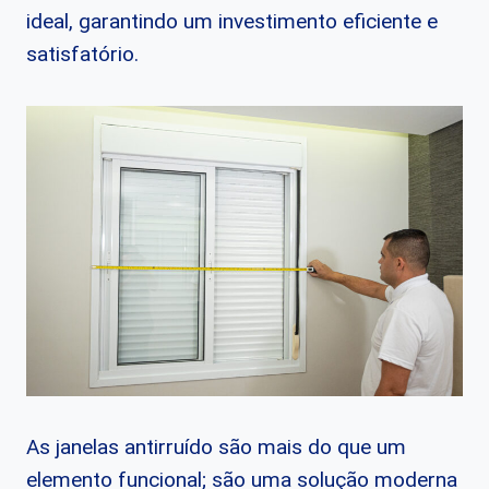
ideal, garantindo um investimento eficiente e
satisfatório.
As janelas antirruído são mais do que um
elemento funcional; são uma solução moderna