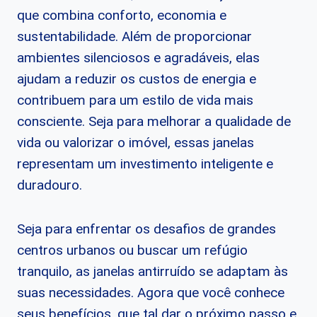
que combina conforto, economia e
sustentabilidade. Além de proporcionar
ambientes silenciosos e agradáveis, elas
ajudam a reduzir os custos de energia e
contribuem para um estilo de vida mais
consciente. Seja para melhorar a qualidade de
vida ou valorizar o imóvel, essas janelas
representam um investimento inteligente e
duradouro.
Seja para enfrentar os desafios de grandes
centros urbanos ou buscar um refúgio
tranquilo, as janelas antirruído se adaptam às
suas necessidades. Agora que você conhece
seus benefícios, que tal dar o próximo passo e