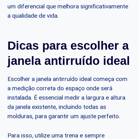
um diferencial que melhora significativamente
a qualidade de vida.
Dicas para escolher a
janela antirruído ideal
Escolher a janela antirruído ideal começa com
a medição correta do espaço onde será
instalada. É essencial medir a largura e altura
da janela existente, incluindo todas as
molduras, para garantir um ajuste perfeito.
Para isso, utilize uma trena e sempre