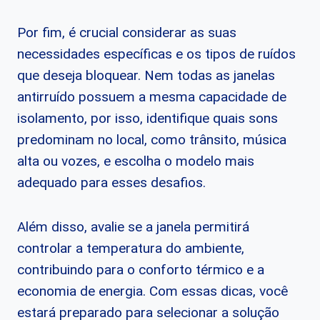
Por fim, é crucial considerar as suas
necessidades específicas e os tipos de ruídos
que deseja bloquear. Nem todas as janelas
antirruído possuem a mesma capacidade de
isolamento, por isso, identifique quais sons
predominam no local, como trânsito, música
alta ou vozes, e escolha o modelo mais
adequado para esses desafios.
Além disso, avalie se a janela permitirá
controlar a temperatura do ambiente,
contribuindo para o conforto térmico e a
economia de energia. Com essas dicas, você
estará preparado para selecionar a solução