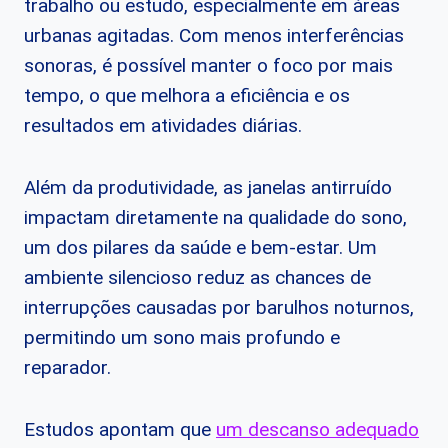
trabalho ou estudo, especialmente em áreas
urbanas agitadas. Com menos interferências
sonoras, é possível manter o foco por mais
tempo, o que melhora a eficiência e os
resultados em atividades diárias.
Além da produtividade, as janelas antirruído
impactam diretamente na qualidade do sono,
um dos pilares da saúde e bem-estar. Um
ambiente silencioso reduz as chances de
interrupções causadas por barulhos noturnos,
permitindo um sono mais profundo e
reparador.
Estudos apontam que
um descanso adequado