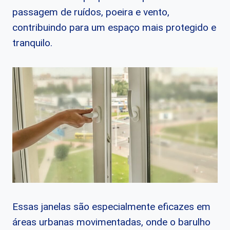
passagem de ruídos, poeira e vento,
contribuindo para um espaço mais protegido e
tranquilo.
Essas janelas são especialmente eficazes em
áreas urbanas movimentadas, onde o barulho