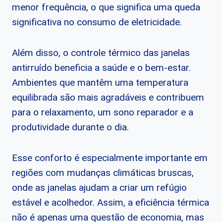
menor frequência, o que significa uma queda
significativa no consumo de eletricidade.
Além disso, o controle térmico das janelas
antirruído beneficia a saúde e o bem-estar.
Ambientes que mantêm uma temperatura
equilibrada são mais agradáveis e contribuem
para o relaxamento, um sono reparador e a
produtividade durante o dia.
Esse conforto é especialmente importante em
regiões com mudanças climáticas bruscas,
onde as janelas ajudam a criar um refúgio
estável e acolhedor. Assim, a eficiência térmica
não é apenas uma questão de economia, mas