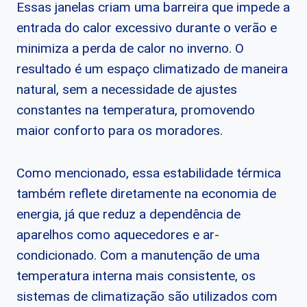
Essas janelas criam uma barreira que impede a
entrada do calor excessivo durante o verão e
minimiza a perda de calor no inverno. O
resultado é um espaço climatizado de maneira
natural, sem a necessidade de ajustes
constantes na temperatura, promovendo
maior conforto para os moradores.
Como mencionado, essa estabilidade térmica
também reflete diretamente na economia de
energia, já que reduz a dependência de
aparelhos como aquecedores e ar-
condicionado. Com a manutenção de uma
temperatura interna mais consistente, os
sistemas de climatização são utilizados com