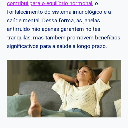
contribui para o equilíbrio hormonal
, o
fortalecimento do sistema imunológico e a
saúde mental. Dessa forma, as janelas
antirruído não apenas garantem noites
tranquilas, mas também promovem benefícios
significativos para a saúde a longo prazo.