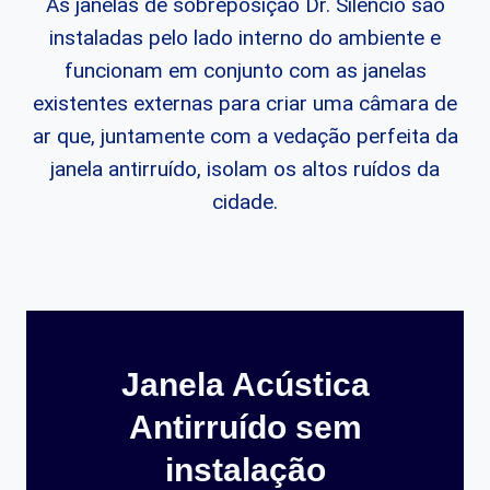
As janelas de sobreposição Dr. Silêncio são
instaladas pelo lado interno do ambiente e
funcionam em conjunto com as janelas
existentes externas para criar uma câmara de
ar que, juntamente com a vedação perfeita da
janela antirruído, isolam os altos ruídos da
cidade.
Janela Acústica
Antirruído sem
instalação