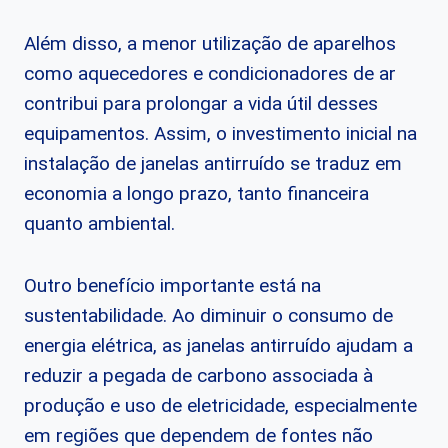
Além disso, a menor utilização de aparelhos
como aquecedores e condicionadores de ar
contribui para prolongar a vida útil desses
equipamentos. Assim, o investimento inicial na
instalação de janelas antirruído se traduz em
economia a longo prazo, tanto financeira
quanto ambiental.
Outro benefício importante está na
sustentabilidade. Ao diminuir o consumo de
energia elétrica, as janelas antirruído ajudam a
reduzir a pegada de carbono associada à
produção e uso de eletricidade, especialmente
em regiões que dependem de fontes não