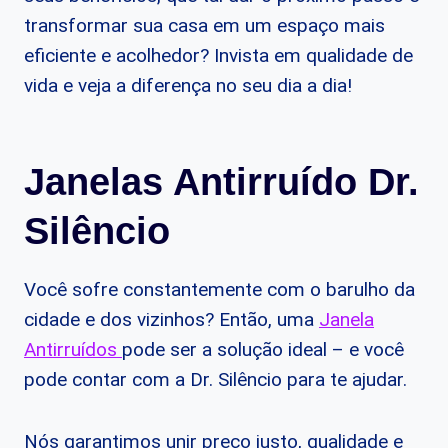
transformar sua casa em um espaço mais
eficiente e acolhedor? Invista em qualidade de
vida e veja a diferença no seu dia a dia!
Janelas Antirruído Dr.
Silêncio
Você sofre constantemente com o barulho da
cidade e dos vizinhos? Então, uma
Janela
Antirruídos
pode ser a solução ideal – e você
pode contar com a Dr. Silêncio para te ajudar.
Nós garantimos unir preço justo, qualidade e