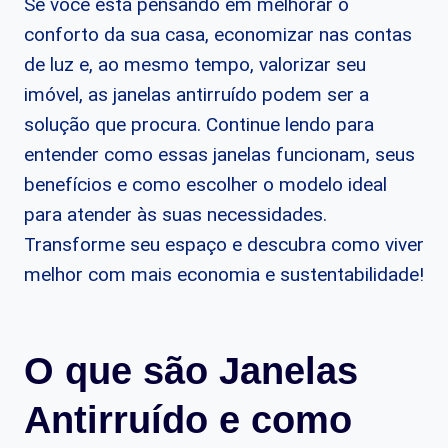
Se você está pensando em melhorar o
conforto da sua casa, economizar nas contas
de luz e, ao mesmo tempo, valorizar seu
imóvel, as janelas antirruído podem ser a
solução que procura. Continue lendo para
entender como essas janelas funcionam, seus
benefícios e como escolher o modelo ideal
para atender às suas necessidades.
Transforme seu espaço e descubra como viver
melhor com mais economia e sustentabilidade!
O que são Janelas
Antirruído e como