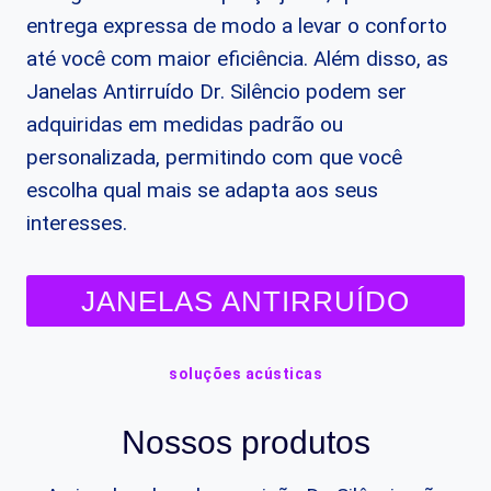
entrega expressa de modo a levar o conforto
até você com maior eficiência. Além disso, as
Janelas Antirruído Dr. Silêncio podem ser
adquiridas em medidas padrão ou
personalizada, permitindo com que você
escolha qual mais se adapta aos seus
interesses.
JANELAS ANTIRRUÍDO
soluções acústicas
Nossos produtos