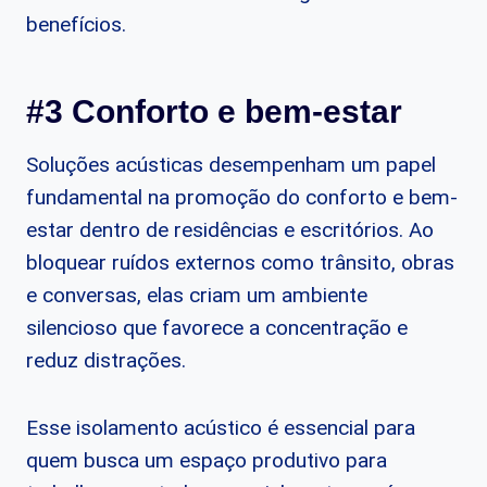
benefícios.
#3 Conforto e bem-estar
Soluções acústicas desempenham um papel
fundamental na promoção do conforto e bem-
estar dentro de residências e escritórios. Ao
bloquear ruídos externos como trânsito, obras
e conversas, elas criam um ambiente
silencioso que favorece a concentração e
reduz distrações.
Esse isolamento acústico é essencial para
quem busca um espaço produtivo para