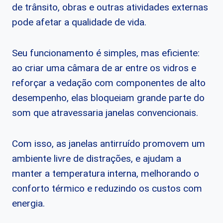
de trânsito, obras e outras atividades externas
pode afetar a qualidade de vida.
Seu funcionamento é simples, mas eficiente:
ao criar uma câmara de ar entre os vidros e
reforçar a vedação com componentes de alto
desempenho, elas bloqueiam grande parte do
som que atravessaria janelas convencionais.
Com isso, as janelas antirruído promovem um
ambiente livre de distrações, e ajudam a
manter a temperatura interna, melhorando o
conforto térmico e reduzindo os custos com
energia.