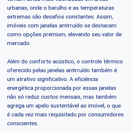
urbanas, onde o barulho e as temperaturas
extremas são desafios constantes. Assim,
imóveis com janelas antirruído se destacam
como opções premium, elevando seu valor de
mercado.
Além do conforto acústico, o controle térmico
oferecido pelas janelas antirruído também é
um atrativo significativo. A eficiência
energética proporcionada por essas janelas
não só reduz custos mensais, mas também
agrega um apelo sustentável ao imóvel, o que
é cada vez mais requisitado por consumidores
conscientes.