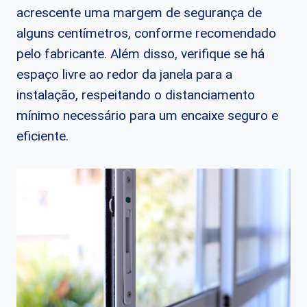
acrescente uma margem de segurança de
alguns centímetros, conforme recomendado
pelo fabricante. Além disso, verifique se há
espaço livre ao redor da janela para a
instalação, respeitando o distanciamento
mínimo necessário para um encaixe seguro e
eficiente.