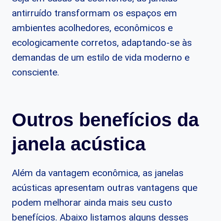
antirruído transformam os espaços em
ambientes acolhedores, econômicos e
ecologicamente corretos, adaptando-se às
demandas de um estilo de vida moderno e
consciente.
Outros benefícios da
janela acústica
Além da vantagem econômica, as janelas
acústicas apresentam outras vantagens que
podem melhorar ainda mais seu custo
benefícios. Abaixo listamos alguns desses