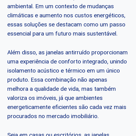
ambiental. Em um contexto de mudanças
climáticas e aumento nos custos energéticos,
essas soluções se destacam como um passo
essencial para um futuro mais sustentável.
Além disso, as janelas antirruído proporcionam
uma experiência de conforto integrado, unindo
isolamento acústico e térmico em um único
produto. Essa combinação não apenas
melhora a qualidade de vida, mas também
valoriza os imóveis, já que ambientes
energeticamente eficientes são cada vez mais
procurados no mercado imobiliário.
Seja em casas ou escritórios, as janelas