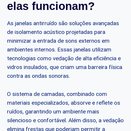
elas funcionam?
As janelas antirruído são soluções avançadas
de isolamento acústico projetadas para
minimizar a entrada de sons externos em
ambientes internos. Essas janelas utilizam
tecnologias como vedação de alta eficiência e
vidros insulados, que criam uma barreira física
contra as ondas sonoras.
O sistema de camadas, combinado com
materiais especializados, absorve e reflete os
ruídos, garantindo um ambiente mais
silencioso e confortável. Além disso, a vedação
elimina frestas que poderiam permitir a