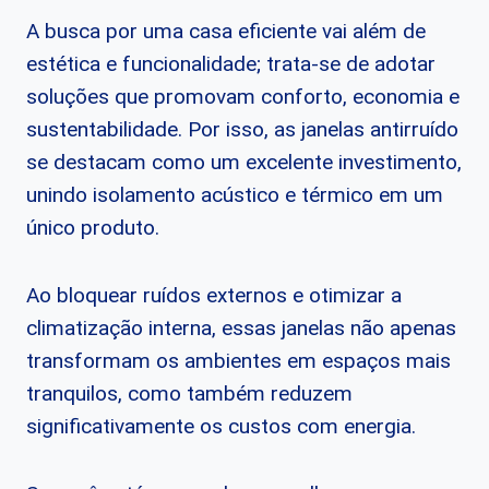
A busca por uma casa eficiente vai além de
estética e funcionalidade; trata-se de adotar
soluções que promovam conforto, economia e
sustentabilidade. Por isso, as janelas antirruído
se destacam como um excelente investimento,
unindo isolamento acústico e térmico em um
único produto.
Ao bloquear ruídos externos e otimizar a
climatização interna, essas janelas não apenas
transformam os ambientes em espaços mais
tranquilos, como também reduzem
significativamente os custos com energia.