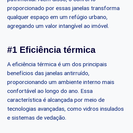
proporcionado por essas janelas transforma
qualquer espaço em um refúgio urbano,
agregando um valor intangível ao imóvel.
#1 Eficiência térmica
A eficiência térmica é um dos principais
benefícios das janelas antirruído,
proporcionando um ambiente interno mais
confortável ao longo do ano. Essa
característica é alcançada por meio de
tecnologias avançadas, como vidros insulados
e sistemas de vedação.