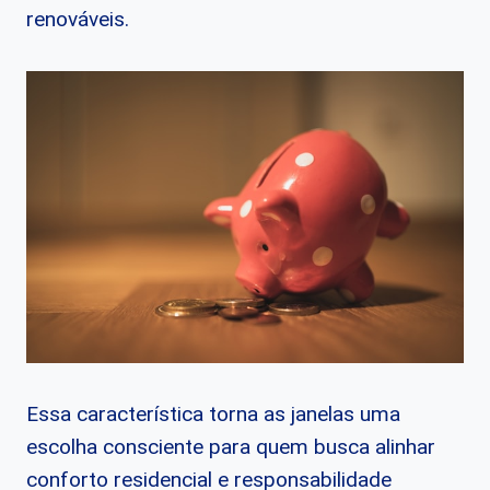
renováveis.
Essa característica torna as janelas uma
escolha consciente para quem busca alinhar
conforto residencial e responsabilidade