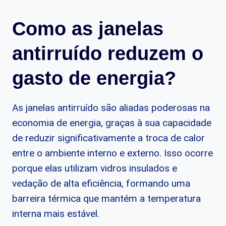
Como as janelas
antirruído reduzem o
gasto de energia?
As janelas antirruído são aliadas poderosas na
economia de energia, graças à sua capacidade
de reduzir significativamente a troca de calor
entre o ambiente interno e externo. Isso ocorre
porque elas utilizam vidros insulados e
vedação de alta eficiência, formando uma
barreira térmica que mantém a temperatura
interna mais estável.