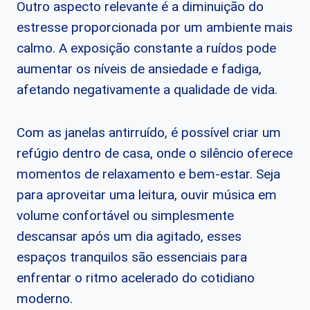
Outro aspecto relevante é a diminuição do
estresse proporcionada por um ambiente mais
calmo. A exposição constante a ruídos pode
aumentar os níveis de ansiedade e fadiga,
afetando negativamente a qualidade de vida.
Com as janelas antirruído, é possível criar um
refúgio dentro de casa, onde o silêncio oferece
momentos de relaxamento e bem-estar. Seja
para aproveitar uma leitura, ouvir música em
volume confortável ou simplesmente
descansar após um dia agitado, esses
espaços tranquilos são essenciais para
enfrentar o ritmo acelerado do cotidiano
moderno.