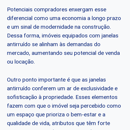
Potenciais compradores enxergam esse
diferencial como uma economia a longo prazo
e um sinal de modernidade na construção.
Dessa forma, imóveis equipados com janelas
antirruído se alinham às demandas do
mercado, aumentando seu potencial de venda
ou locação.
Outro ponto importante é que as janelas
antirruído conferem um ar de exclusividade e
sofisticação à propriedade. Esses elementos
fazem com que o imóvel seja percebido como
um espaço que prioriza o bem-estar e a
qualidade de vida, atributos que têm forte