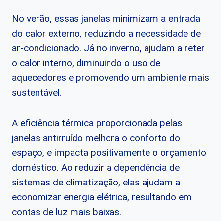
No verão, essas janelas minimizam a entrada
do calor externo, reduzindo a necessidade de
ar-condicionado. Já no inverno, ajudam a reter
o calor interno, diminuindo o uso de
aquecedores e promovendo um ambiente mais
sustentável.
A eficiência térmica proporcionada pelas
janelas antirruído melhora o conforto do
espaço, e impacta positivamente o orçamento
doméstico. Ao reduzir a dependência de
sistemas de climatização, elas ajudam a
economizar energia elétrica, resultando em
contas de luz mais baixas.