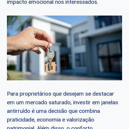
impacto emocional nos interessados.
Para proprietários que desejam se destacar
em um mercado saturado, investir em janelas
antirruído é uma decisão que combina
praticidade, economia e valorização
patrimonial. Além disso, o conforto