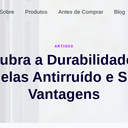
Sobre
Produtos
Antes de Comprar
Blog
ARTIGOS
ubra a Durabilidad
elas Antirruído e 
Vantagens