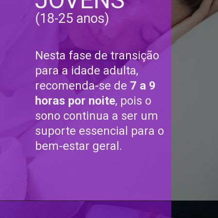
JOVENS
(18-25 anos)
Nesta fase de transição
para a idade adulta,
recomenda-se de
7 a 9
horas por noite
, pois o
sono continua a ser um
suporte essencial para o
bem-estar geral.