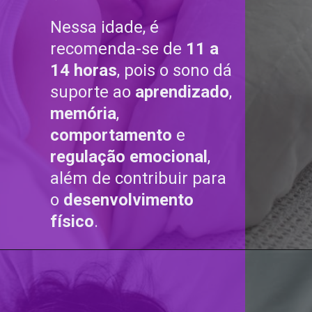
Nessa idade, é
recomenda-se de
11 a
14 horas
, pois o sono dá
suporte ao
aprendizado
,
memória
,
comportamento
e
regulação emocional
,
além de contribuir para
o
desenvolvimento
físico
.