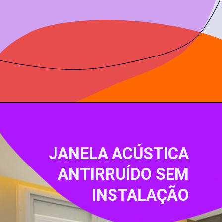
JANELA ACÚSTICA
ANTIRRUÍDO SEM
INSTALAÇÃO