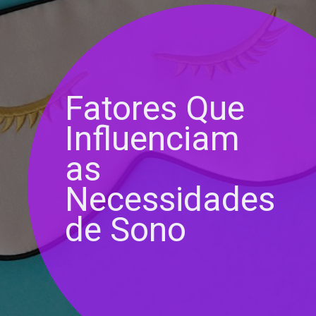
Fatores Que
Influenciam
as
Necessidades
de Sono