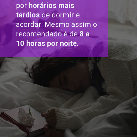
por
horários mais
tardios
de dormir e
acordar. Mesmo assim o
recomendado é de
8 a
10 horas por noite
.