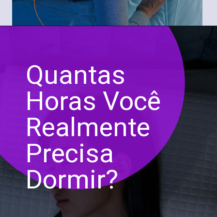
Quantas
Horas Você
Realmente
Precisa
Dormir?