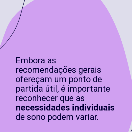
Embora as
recomendações gerais
ofereçam um ponto de
partida útil, é importante
reconhecer que as
necessidades individuais
de sono podem variar.