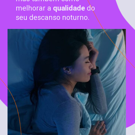
melhorar a
qualidade
do
seu descanso noturno.