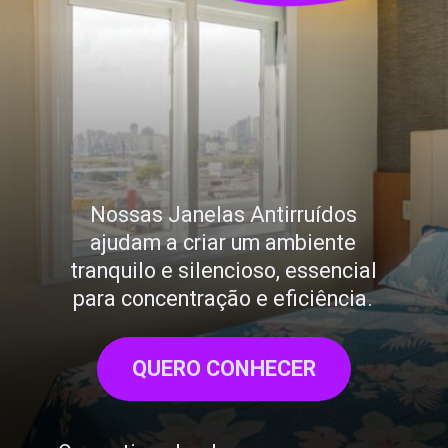
Nossas Janelas Antirruídos
ajudam a criar um ambiente
tranquilo e silencioso, essencial
para concentração e eficiência.
QUERO CONHECER