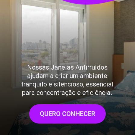
Nossas Janelas Antirruídos
ajudam a criar um ambiente
tranquilo e silencioso, essencial
para concentração e eficiência.
QUERO CONHECER