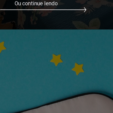
Ou continue lendo