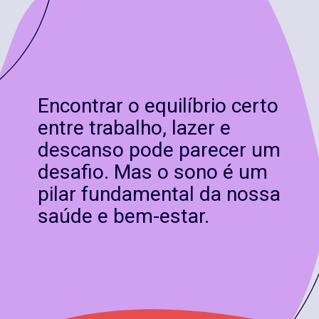
Encontrar o equilíbrio certo
entre trabalho, lazer e
descanso pode parecer um
desafio. Mas o sono é um
pilar fundamental da nossa
saúde e bem-estar.