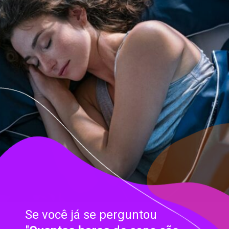
Se você já se perguntou