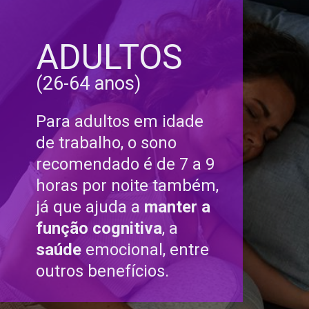
ADULTOS
(26-64 anos)
Para adultos em idade
de trabalho, o sono
recomendado é de 7 a 9
horas por noite também,
já que ajuda a
manter a
função cognitiva
, a
saúde
emocional, entre
outros benefícios.