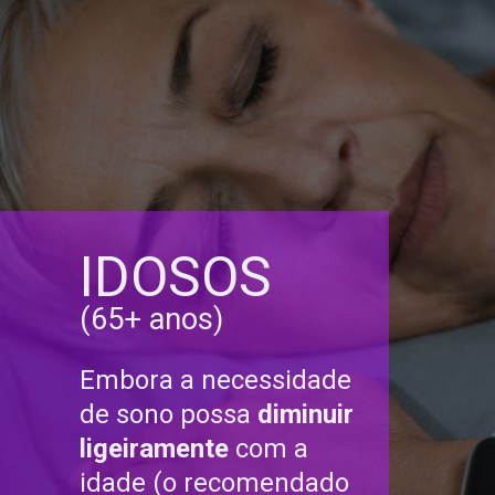
IDOSOS
(65+ anos)
Embora a necessidade
de sono possa
diminuir
ligeiramente
com a
idade
(o recomendado