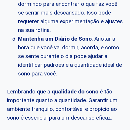
dormindo para encontrar o que faz você
se sentir mais descansado. Isso pode
requerer alguma experimentação e ajustes
na sua rotina.
Mantenha um Diário de Sono
: Anotar a
hora que você vai dormir, acorda, e como
se sente durante o dia pode ajudar a
identificar padrões e a quantidade ideal de
sono para você.
Lembrando que a
qualidade do sono
é tão
importante quanto a quantidade. Garantir um
ambiente tranquilo, confortável e propício ao
sono é essencial para um descanso eficaz.