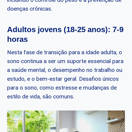
doenças crônicas.
Adultos jovens (18-25 anos): 7-9
horas
Nesta fase de transição para a idade adulta, o
sono continua a ser um suporte essencial para
a saúde mental, o desempenho no trabalho ou
estudo, e o bem-estar geral. Desafios únicos
para o sono, como estresse e mudanças de
estilo de vida, são comuns.