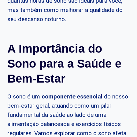
quantas horas de sono são ideais para você,
mas também como melhorar a qualidade do
seu descanso noturno.
A Importância do
Sono para a Saúde e
Bem-Estar
O sono é um
componente essencial
do nosso
bem-estar geral, atuando como um pilar
fundamental da saúde ao lado de uma
alimentação balanceada e exercícios físicos
regulares. Vamos explorar como o sono afeta