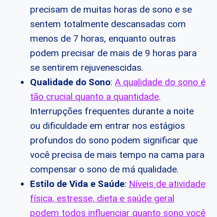
precisam de muitas horas de sono e se
sentem totalmente descansadas com
menos de 7 horas, enquanto outras
podem precisar de mais de 9 horas para
se sentirem rejuvenescidas.
Qualidade do Sono
:
A qualidade do sono é
tão crucial quanto a quantidade
.
Interrupções frequentes durante a noite
ou dificuldade em entrar nos estágios
profundos do sono podem significar que
você precisa de mais tempo na cama para
compensar o sono de má qualidade.
Estilo de Vida e Saúde
:
Níveis de atividade
física, estresse, dieta e saúde geral
podem todos influenciar quanto sono você