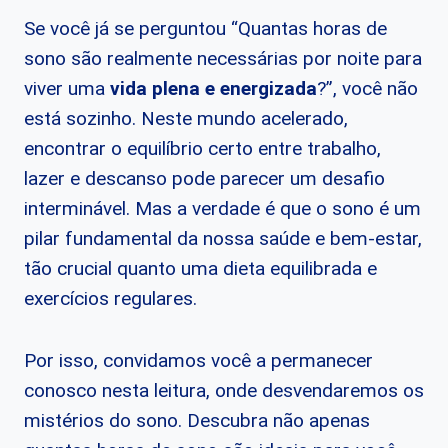
Se você já se perguntou “Quantas horas
de
sono são realmente necessárias por noite para
viver uma
vida plena e energizada
?”, você não
está sozinho. Neste mundo acelerado,
encontrar o equilíbrio certo entre trabalho,
lazer e descanso pode parecer um desafio
interminável. Mas a verdade é que o sono é um
pilar fundamental da nossa saúde e bem-estar,
tão crucial quanto uma dieta equilibrada e
exercícios regulares.
Por isso, convidamos você a permanecer
conosco nesta leitura, onde desvendaremos os
mistérios do sono. Descubra não apenas