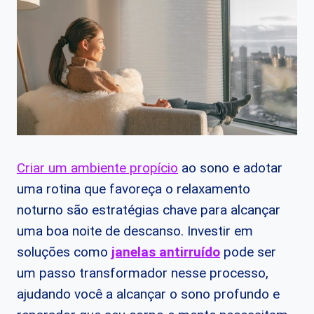
Criar um ambiente propício
ao sono e adotar
uma rotina que favoreça o relaxamento
noturno são estratégias chave para alcançar
uma boa noite de descanso. Investir em
soluções como
janelas antirruído
pode ser
um passo transformador nesse processo,
ajudando você a alcançar o sono profundo e