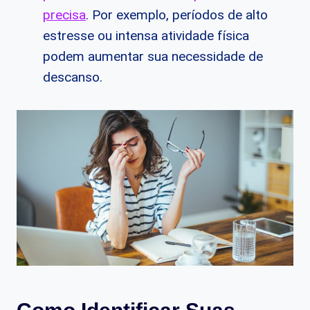
precisa
. Por exemplo, períodos de alto
estresse ou intensa atividade física
podem aumentar sua necessidade de
descanso.