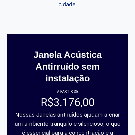
cidade.
Janela Acústica
Antirruído sem
instalação
A PARTIR DE
R$3.176,00
Nossas Janelas antiruídos ajudam a criar
um ambiente tranquilo e silencioso, o que
é essencial para a concentração e a