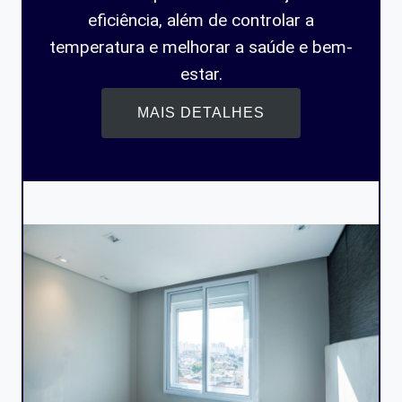
eficiência, além de controlar a
temperatura e melhorar a saúde e bem-
estar.
MAIS DETALHES