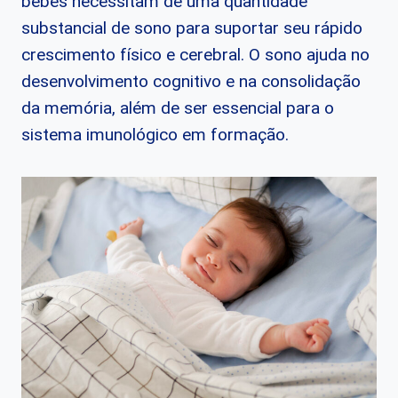
bebês necessitam de uma quantidade
substancial de sono para suportar seu rápido
crescimento físico e cerebral. O sono ajuda no
desenvolvimento cognitivo e na consolidação
da memória, além de ser essencial para o
sistema imunológico em formação.