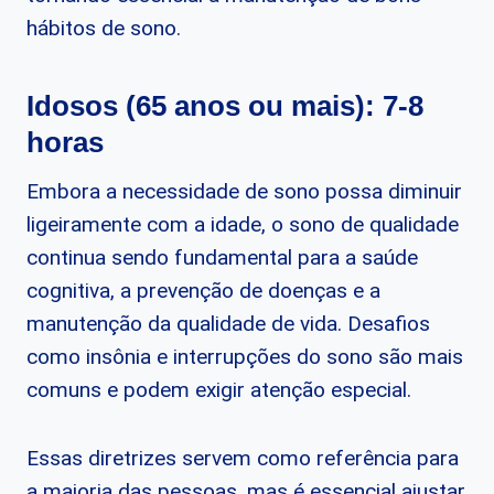
hábitos de sono.
Idosos (65 anos ou mais): 7-8
horas
Embora a necessidade de sono possa diminuir
ligeiramente com a idade, o sono de qualidade
continua sendo fundamental para a saúde
cognitiva, a prevenção de doenças e a
manutenção da qualidade de vida. Desafios
como insônia e interrupções do sono são mais
comuns e podem exigir atenção especial.
Essas diretrizes servem como referência para
a maioria das pessoas, mas é essencial ajustar