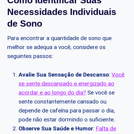
Como Identificar Suas
Necessidades Individuais
de Sono
Para encontrar a quantidade de sono que
melhor se adequa a você, considere os
seguintes passos:
Avalie Sua Sensação de Descanso
:
Você
se sente descansado e energizado ao
acordar e ao longo do dia?
Se você se
sente constantemente cansado ou
depende de cafeína para passar o dia,
pode não estar dormindo o suficiente.
Observe Sua Saúde e Humor
:
Falta de