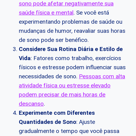
sono pode afetar negativamente sua
saúde física e mental
. Se você está
experimentando problemas de saúde ou
mudanças de humor, reavaliar suas horas
de sono pode ser benéfico.
Considere Sua Rotina Diária e Estilo de
Vida
: Fatores como trabalho, exercícios
físicos e estresse podem influenciar suas
necessidades de sono.
Pessoas com alta
atividade física ou estresse elevado
podem precisar de mais horas de
descanso
.
Experimente com Diferentes
Quantidades de Sono
: Ajuste
gradualmente o tempo que você passa