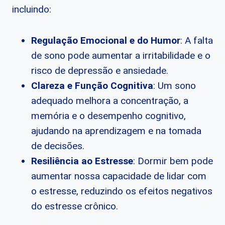
incluindo:
Regulação Emocional e do Humor
: A falta
de sono pode aumentar a irritabilidade e o
risco de depressão e ansiedade.
Clareza e Função Cognitiva
: Um sono
adequado melhora a concentração, a
memória e o desempenho cognitivo,
ajudando na aprendizagem e na tomada
de decisões.
Resiliência ao Estresse
: Dormir bem pode
aumentar nossa capacidade de lidar com
o estresse, reduzindo os efeitos negativos
do estresse crônico.