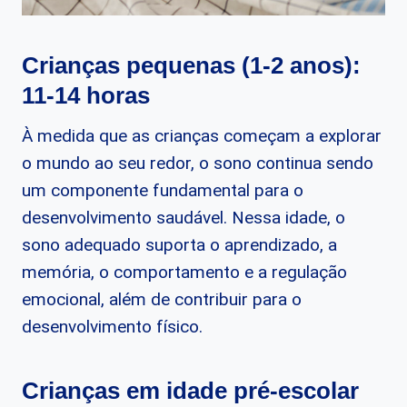
Crianças pequenas (1-2 anos):
11-14 horas
À medida que as crianças começam a explorar
o mundo ao seu redor, o sono continua sendo
um componente fundamental para o
desenvolvimento saudável. Nessa idade, o
sono adequado suporta o aprendizado, a
memória, o comportamento e a regulação
emocional, além de contribuir para o
desenvolvimento físico.
Crianças em idade pré-escolar