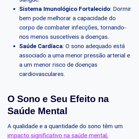
Sistema Imunológico Fortalecido
: Dormir
bem pode melhorar a capacidade do
corpo de combater infecções, tornando-
nos menos suscetíveis a doenças.
Saúde Cardíaca
: O sono adequado está
associado a uma menor pressão arterial e
a um menor risco de doenças
cardiovasculares.
O Sono e Seu Efeito na
Saúde Mental
A qualidade e a quantidade do sono têm um
impacto significativo na saúde mental
,