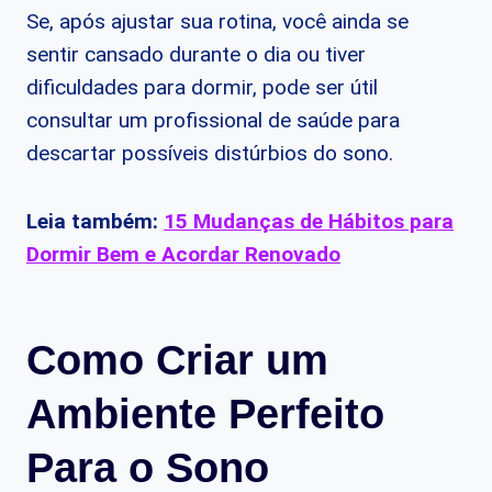
Se, após ajustar sua rotina, você ainda se
sentir cansado durante o dia ou tiver
dificuldades para dormir, pode ser útil
consultar um profissional de saúde para
descartar possíveis distúrbios do sono.
Leia também:
15 Mudanças de Hábitos para
Dormir Bem e Acordar Renovado
Como Criar um
Ambiente Perfeito
Para o Sono