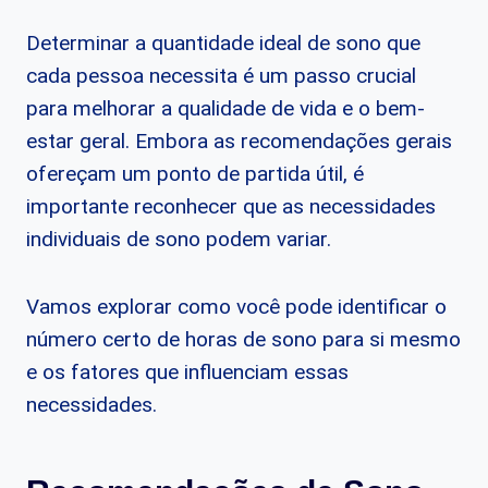
Determinar a quantidade ideal de sono que
cada pessoa necessita é um passo crucial
para melhorar a qualidade de vida e o bem-
estar geral. Embora as recomendações gerais
ofereçam um ponto de partida útil, é
importante reconhecer que as necessidades
individuais de sono podem variar.
Vamos explorar como você pode identificar o
número certo de horas de sono para si mesmo
e os fatores que influenciam essas
necessidades.