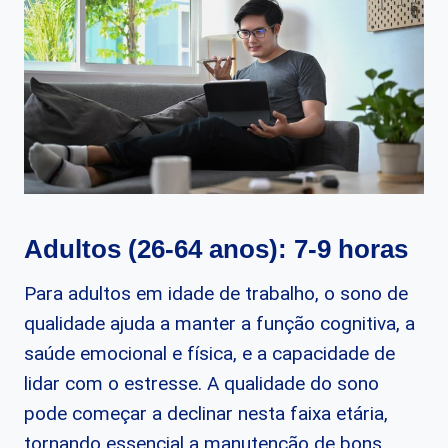
Adultos (26-64 anos): 7-9 horas
Para adultos em idade de trabalho, o sono de
qualidade ajuda a manter a função cognitiva, a
saúde emocional e física, e a capacidade de
lidar com o estresse. A qualidade do sono
pode começar a declinar nesta faixa etária,
tornando essencial a manutenção de bons