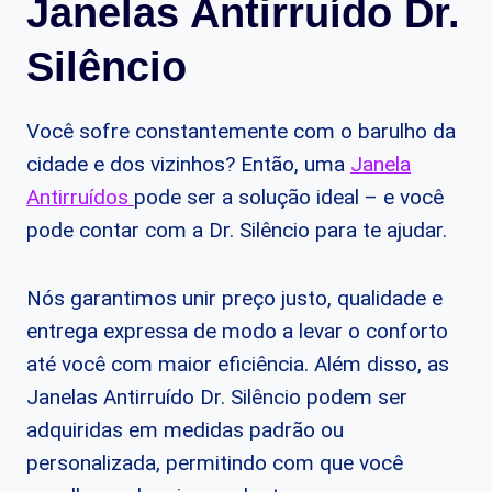
Janelas Antirruído Dr.
Silêncio
Você sofre constantemente com o barulho da
cidade e dos vizinhos? Então, uma
Janela
Antirruídos
pode ser a solução ideal – e você
pode contar com a Dr. Silêncio para te ajudar.
Nós garantimos unir preço justo, qualidade e
entrega expressa de modo a levar o conforto
até você com maior eficiência. Além disso, as
Janelas Antirruído Dr. Silêncio podem ser
adquiridas em medidas padrão ou
personalizada, permitindo com que você