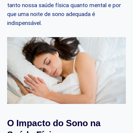
tanto nossa saúde física quanto mental e por
que uma noite de sono adequada é
indispensável.
O Impacto do Sono na