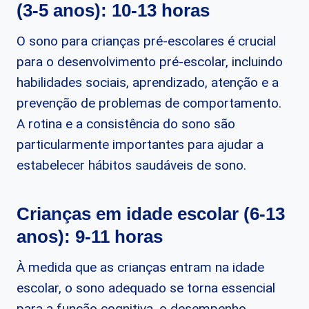
(3-5 anos): 10-13 horas
O sono para crianças pré-escolares é crucial
para o desenvolvimento pré-escolar, incluindo
habilidades sociais, aprendizado, atenção e a
prevenção de problemas de comportamento.
A rotina e a consistência do sono são
particularmente importantes para ajudar a
estabelecer hábitos saudáveis de sono.
Crianças em idade escolar (6-13
anos): 9-11 horas
À medida que as crianças entram na idade
escolar, o sono adequado se torna essencial
para a função cognitiva, o desempenho