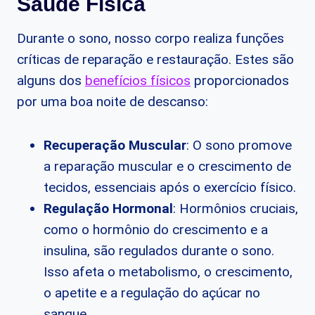
Saúde Física
Durante o sono, nosso corpo realiza funções
críticas de reparação e restauração. Estes são
alguns dos
benefícios físicos
proporcionados
por uma boa noite de descanso:
Recuperação Muscular
: O sono promove
a reparação muscular e o crescimento de
tecidos, essenciais após o exercício físico.
Regulação Hormonal
: Hormônios cruciais,
como o hormônio do crescimento e a
insulina, são regulados durante o sono.
Isso afeta o metabolismo, o crescimento,
o apetite e a regulação do açúcar no
sangue.