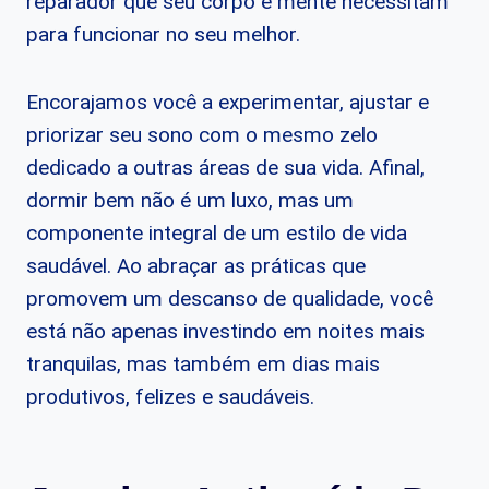
reparador que seu corpo e mente necessitam
para funcionar no seu melhor.
Encorajamos você a experimentar, ajustar e
priorizar seu sono com o mesmo zelo
dedicado a outras áreas de sua vida. Afinal,
dormir bem não é um luxo, mas um
componente integral de um estilo de vida
saudável. Ao abraçar as práticas que
promovem um descanso de qualidade, você
está não apenas investindo em noites mais
tranquilas, mas também em dias mais
produtivos, felizes e saudáveis.