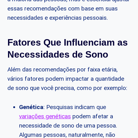
essas recomendações com base em suas
necessidades e experiências pessoais.
Fatores Que Influenciam as
Necessidades de Sono
Além das recomendações por faixa etária,
vários fatores podem impactar a quantidade
de sono que você precisa, como por exemplo:
Genética
: Pesquisas indicam que
variações genéticas
podem afetar a
necessidade de sono de uma pessoa.
Algumas pessoas, naturalmente, não