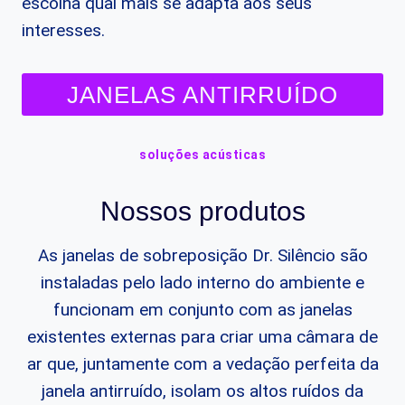
escolha qual mais se adapta aos seus
interesses.
JANELAS ANTIRRUÍDO
soluções acústicas
Nossos produtos
As janelas de sobreposição Dr. Silêncio são
instaladas pelo lado interno do ambiente e
funcionam em conjunto com as janelas
existentes externas para criar uma câmara de
ar que, juntamente com a vedação perfeita da
janela antirruído, isolam os altos ruídos da