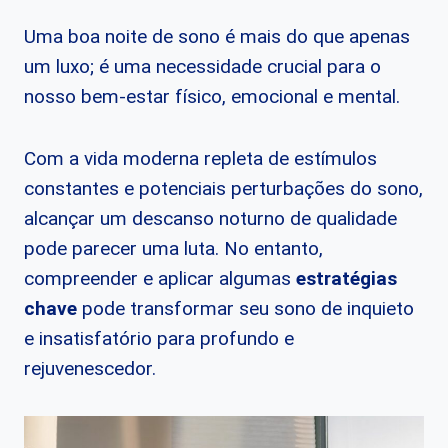
Uma boa noite de sono é mais do que apenas
um luxo; é uma necessidade crucial para o
nosso bem-estar físico, emocional e mental.
Com a vida moderna repleta de estímulos
constantes e potenciais perturbações do sono,
alcançar um descanso noturno de qualidade
pode parecer uma luta. No entanto,
compreender e aplicar algumas
estratégias
chave
pode transformar seu sono de inquieto
e insatisfatório para profundo e
rejuvenescedor.