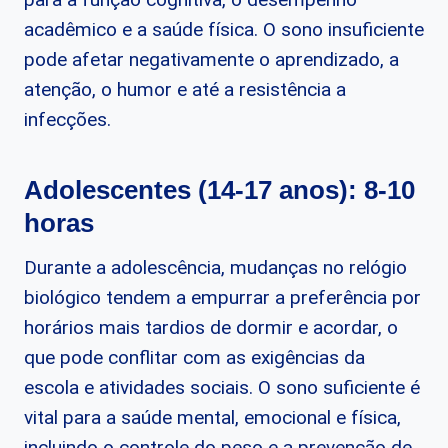
acadêmico e a saúde física. O sono insuficiente
pode afetar negativamente o aprendizado, a
atenção, o humor e até a resistência a
infecções.
Adolescentes (14-17 anos): 8-10
horas
Durante a adolescência, mudanças no relógio
biológico tendem a empurrar a preferência por
horários mais tardios de dormir e acordar, o
que pode conflitar com as exigências da
escola e atividades sociais. O sono suficiente é
vital para a saúde mental, emocional e física,
incluindo o controle do peso e a prevenção de