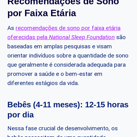
Recomendações de Sono
por Faixa Etária
As
recomendações de sono por faixa etária
oferecidas pela
National Sleep Foundation
são
baseadas em amplas pesquisas e visam
orientar indivíduos sobre a quantidade de sono
que geralmente é considerada adequada para
promover a saúde e o bem-estar em
diferentes estágios da vida.
Bebês (4-11 meses): 12-15 horas
por dia
Nessa fase crucial de desenvolvimento, os