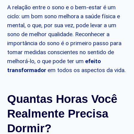
A relação entre o sono e o bem-estar é um
ciclo: um bom sono melhora a saúde física e
mental, o que, por sua vez, pode levar a um
sono de melhor qualidade. Reconhecer a
importância do sono é o primeiro passo para
tomar medidas conscientes no sentido de
melhorá-lo, o que pode ter um
efeito
transformador
em todos os aspectos da vida.
Quantas Horas Você
Realmente Precisa
Dormir?