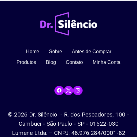
Home
Sobre
Antes de Comprar
Produtos
Blog
Contato
Minha Conta
© 2026 Dr. Silêncio - R. dos Pescadores, 100 -
Cambuci - São Paulo - SP - 01522-030
Lumene Ltda. – CNPJ: 48.976.284/0001-82