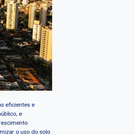
s eficientes e
úblico, e
crescimento
mizar o uso do solo