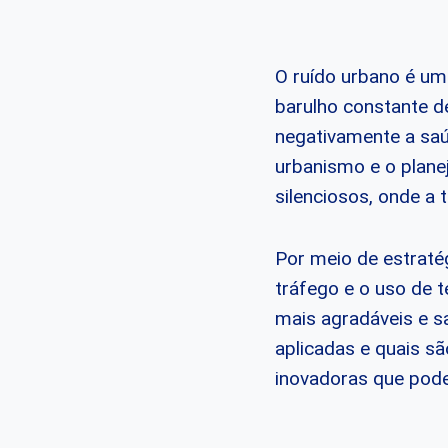
O ruído urbano é um
barulho constante d
negativamente a saú
urbanismo e o plane
silenciosos, onde a t
Por meio de estrat
tráfego e o uso de 
mais agradáveis e s
aplicadas e quais sã
inovadoras que pod