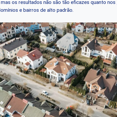
e, mas os resultados não são tão eficazes quanto nos
mínios e bairros de alto padrão.