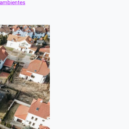
ambientes