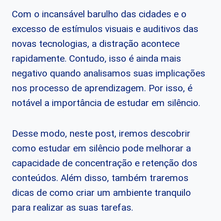
Com o incansável barulho das cidades e o
excesso de estímulos visuais e auditivos das
novas tecnologias, a distração acontece
rapidamente. Contudo, isso é ainda mais
negativo quando analisamos suas implicações
nos processo de aprendizagem. Por isso, é
notável a importância de estudar em silêncio.
Desse modo, neste post, iremos descobrir
como estudar em silêncio pode melhorar a
capacidade de concentração e retenção dos
conteúdos. Além disso, também traremos
dicas de como criar um ambiente tranquilo
para realizar as suas tarefas.