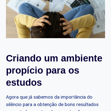
Criando um ambiente
propício para os
estudos
Agora que já sabemos da importância do
silêncio para a obtenção de bons resultados