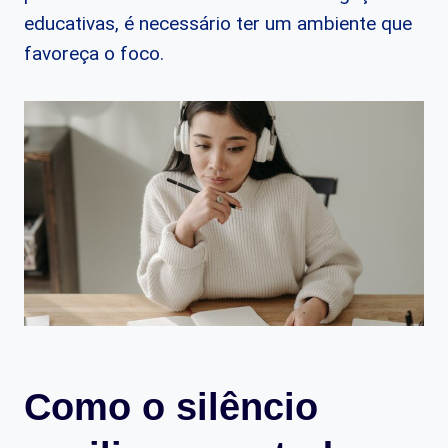
educativas, é necessário ter um ambiente que
favoreça o foco.
Como o silêncio