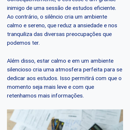
inimigo de uma sessão de estudos eficiente.
Ao contrário, o silêncio cria um ambiente
calmo e sereno, que reduz a ansiedade e nos
tranquiliza das diversas preocupações que
podemos ter.
Além disso, estar calmo e em um ambiente
silencioso cria uma atmosfera perfeita para se
dedicar aos estudos. Isso permitirá com que o
momento seja mais leve e com que
retenhamos mais informações.