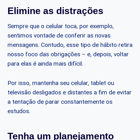
Elimine as distrações
Sempre que o celular toca, por exemplo,
sentimos vontade de conferir as novas
mensagens. Contudo, esse tipo de hábito retira
nosso foco das obrigações – e, depois, voltar
para elas é ainda mais difícil.
Por isso, mantenha seu celular, tablet ou
televisão desligados e distantes a fim de evitar
a tentação de parar constantemente os
estudos.
Tenha um planejamento