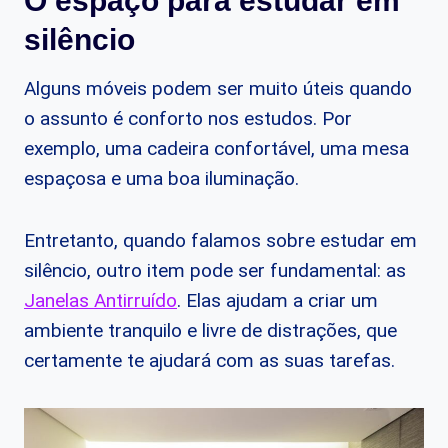
O espaço para estudar em
silêncio
Alguns móveis podem ser muito úteis quando
o assunto é conforto nos estudos. Por
exemplo, uma cadeira confortável, uma mesa
espaçosa e uma boa iluminação.
Entretanto, quando falamos sobre estudar em
silêncio, outro item pode ser fundamental: as
Janelas Antirruído
. Elas ajudam a criar um
ambiente tranquilo e livre de distrações, que
certamente te ajudará com as suas tarefas.