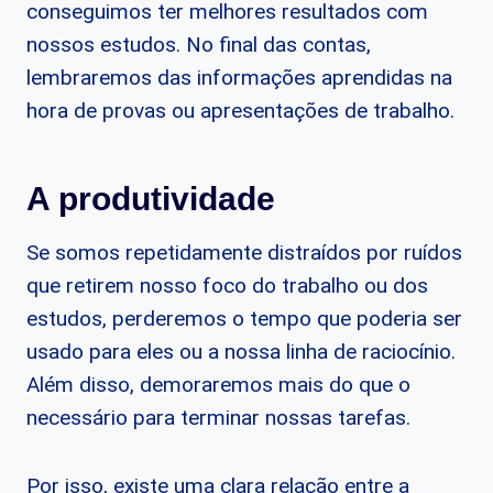
conseguimos ter melhores resultados com
nossos estudos. No final das contas,
lembraremos das informações aprendidas na
hora de provas ou apresentações de trabalho.
A produtividade
Se somos repetidamente distraídos por ruídos
que retirem nosso foco do trabalho ou dos
estudos, perderemos o tempo que poderia ser
usado para eles ou a nossa linha de raciocínio.
Além disso, demoraremos mais do que o
necessário para terminar nossas tarefas.
Por isso, existe uma clara relação entre a