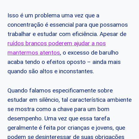
Isso é um problema uma vez que a
concentração é essencial para que possamos
trabalhar e estudar com eficiência. Apesar de
ruídos brancos poderem ajudar a nos
mantermos atentos
, o excesso de barulho
acaba tendo o efeitos oposto – ainda mais
quando são altos e inconstantes.
Quando falamos especificamente sobre
estudar em silêncio, tal característica ambiente
se mostra como a chave para um bom
desempenho. Uma vez que essa tarefa
geralmente é feita por crianças e jovens, que
podem se desinteressar de suas obrigações