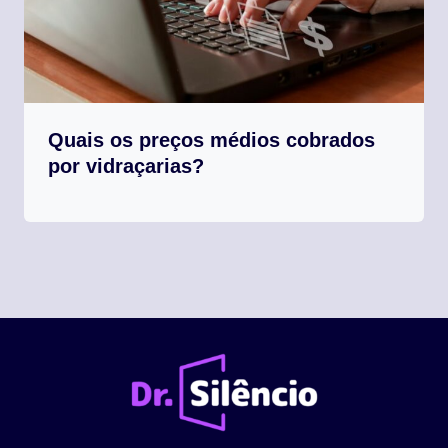
Quais os preços médios cobrados
por vidraçarias?