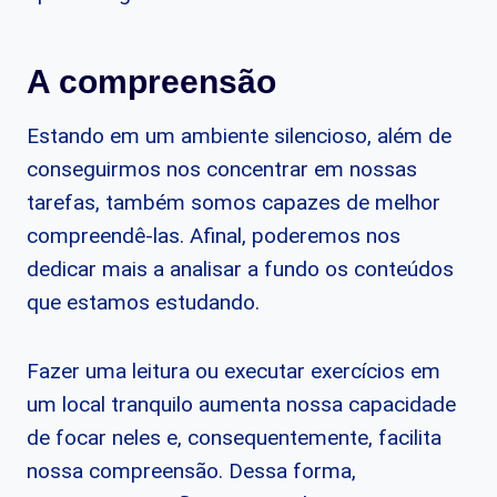
A compreensão
Estando em um ambiente silencioso, além de
conseguirmos nos concentrar em nossas
tarefas, também somos capazes de melhor
compreendê-las. Afinal, poderemos nos
dedicar mais a analisar a fundo os conteúdos
que estamos estudando.
Fazer uma leitura ou executar exercícios em
um local tranquilo aumenta nossa capacidade
de focar neles e, consequentemente, facilita
nossa compreensão. Dessa forma,