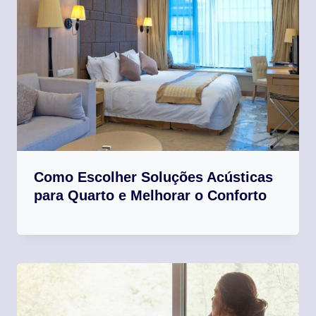
Como Escolher Soluções Acústicas
para Quarto e Melhorar o Conforto