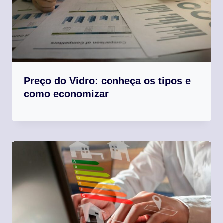
Preço do Vidro: conheça os tipos e
como economizar