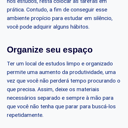
nos estudos, resta colocar as tarefas em
prática. Contudo, a fim de conseguir esse
ambiente propício para estudar em silêncio,
você pode adquirir alguns hábitos.
Organize seu espaço
Ter um local de estudos limpo e organizado
permite uma aumento da produtividade, uma
vez que você não perderá tempo procurando o
que precisa. Assim, deixe os materiais
necessários separado e sempre à mão para
que você não tenha que parar para buscá-los
repetidamente.