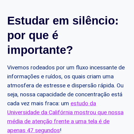
Estudar em silêncio:
por que é
importante?
Vivemos rodeados por um fluxo incessante de
informações e ruídos, os quais criam uma
atmosfera de estresse e dispersão rápida. Ou
seja, nossa capacidade de concentração está
cada vez mais fraca: um
estudo da
Universidade da Califórnia mostrou que nossa
média de atenção frente a uma tela é de
apenas 47 segundos
!