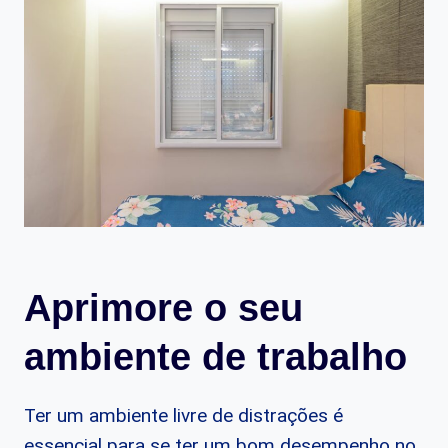
Aprimore o seu
ambiente de trabalho
Ter um ambiente livre de distrações é
essencial para se ter um bom desempenho no