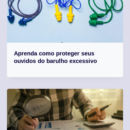
Aprenda como proteger seus
ouvidos do barulho excessivo