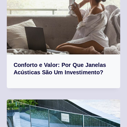
Conforto e Valor: Por Que Janelas
Acústicas São Um Investimento?