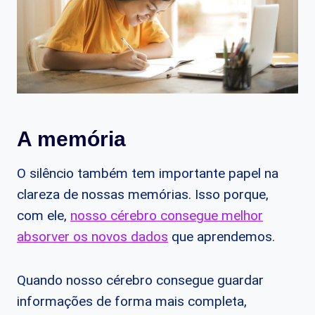
A memória
O silêncio também tem importante papel na
clareza de nossas memórias. Isso porque,
com ele,
nosso cérebro consegue melhor
absorver os novos dados
que aprendemos.
Quando nosso cérebro consegue guardar
informações de forma mais completa,