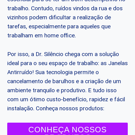
trabalho. Contudo, ruídos vindos da rua e dos
vizinhos podem dificultar a realização de
tarefas, especialmente para aqueles que
trabalham em home office.
Por isso, a Dr. Silêncio chega com a solução
ideal para o seu espaço de trabalho: as Janelas
Antirruído! Sua tecnologia permite o
cancelamento de barulhos e a criação de um
ambiente tranquilo e produtivo. E tudo isso
com um ótimo custo-benefício, rapidez e fácil
instalação. Conheça nossos produtos:
CONHEÇA NOSSOS