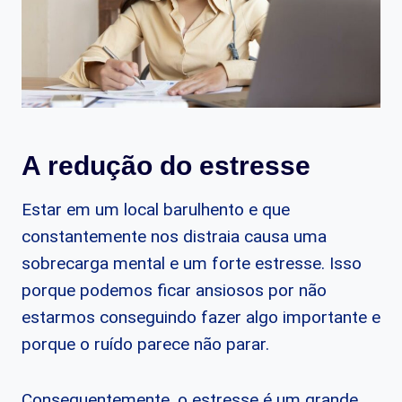
A redução do estresse
Estar em um local barulhento e que
constantemente nos distraia causa uma
sobrecarga mental e um forte estresse. Isso
porque podemos ficar ansiosos por não
estarmos conseguindo fazer algo importante e
porque o ruído parece não parar.
Consequentemente, o estresse é um grande