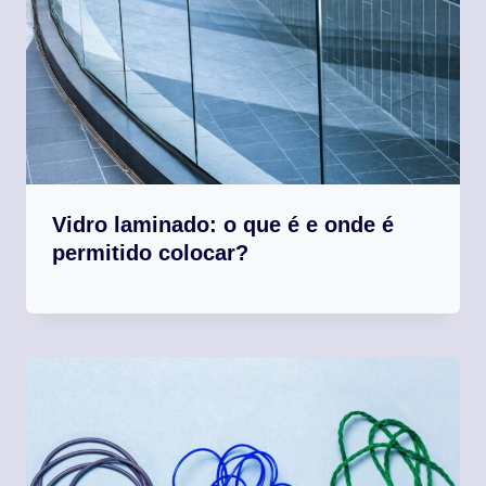
Vidro laminado: o que é e onde é
permitido colocar?