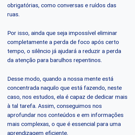
obrigatórias, como conversas e ruídos das
ruas.
Por isso, ainda que seja impossível eliminar
completamente a perda de foco após certo
tempo, o silêncio já ajudará a reduzir a perda
da atenção para barulhos repentinos.
Desse modo, quando a nossa mente está
concentrada naquilo que está fazendo, neste
caso, nos estudos, ela é capaz de dedicar mais
à tal tarefa. Assim, conseguimos nos
aprofundar nos conteúdos e em informações
mais complexas, o que é essencial para uma
aprendizagem eficiente.