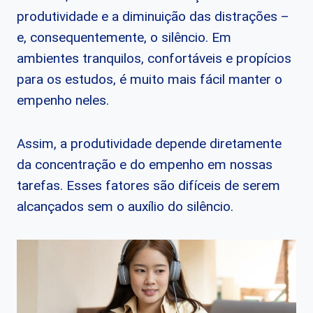
produtividade e a diminuição das distrações –
e, consequentemente, o silêncio. Em
ambientes tranquilos, confortáveis e propícios
para os estudos, é muito mais fácil manter o
empenho neles.
Assim, a produtividade depende diretamente
da concentração e do empenho em nossas
tarefas. Esses fatores são difíceis de serem
alcançados sem o auxílio do silêncio.