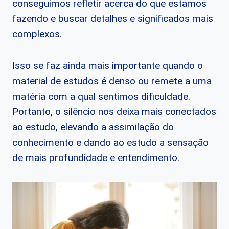
conseguimos refletir acerca do que estamos
fazendo e buscar detalhes e significados mais
complexos.
Isso se faz ainda mais importante quando o
material de estudos é denso ou remete a uma
matéria com a qual sentimos dificuldade.
Portanto, o silêncio nos deixa mais conectados
ao estudo, elevando a assimilação do
conhecimento e dando ao estudo a sensação
de mais profundidade e entendimento.