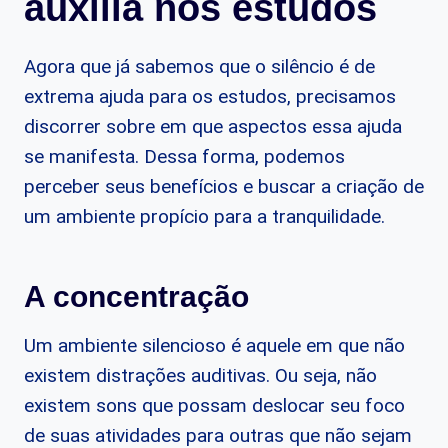
auxilia nos estudos
Agora que já sabemos que o silêncio é de
extrema ajuda para os estudos, precisamos
discorrer sobre em que aspectos essa ajuda
se manifesta. Dessa forma, podemos
perceber seus benefícios e buscar a criação de
um ambiente propício para a tranquilidade.
A concentração
Um ambiente silencioso é aquele em que não
existem distrações auditivas. Ou seja, não
existem sons que possam deslocar seu foco
de suas atividades para outras que não sejam