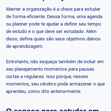
Manter a organização é a chave para estudar
de forma eficiente. Dessa forma, uma agenda
ou planner pode te ajudar a definir seu tempo
de estudo e o que deve ser estudado. Além
disso, defina quais são seus objetivos diários
de aprendizagem.
Entretanto, não esqueça também de incluir em
seu planejamento momentos para pausas
curtas e regulares. Isso porque, nesses
momentos, seu cérebro pode armazenar o que
aprendeu, como dito anteriormente.