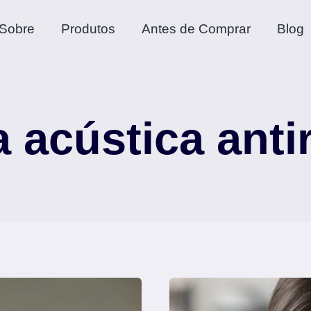
Sobre
Produtos
Antes de Comprar
Blog
a acústica anti