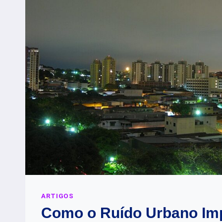
ARTIGOS
Como o Ruído Urbano Im