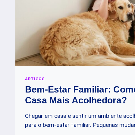
ARTIGOS
Bem-Estar Familiar: Com
Casa Mais Acolhedora?
Chegar em casa e sentir um ambiente acol
para o bem-estar familiar. Pequenas mud