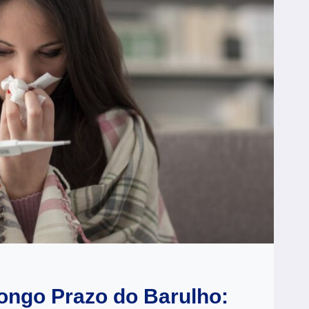
ongo Prazo do Barulho: