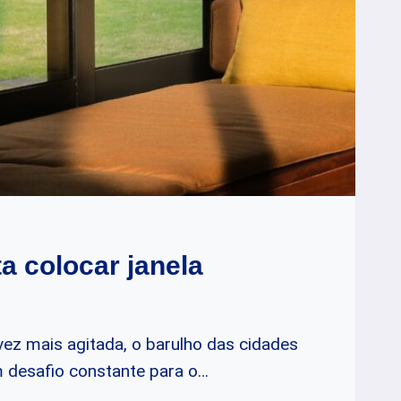
a colocar janela
ez mais agitada, o barulho das cidades
 desafio constante para o…