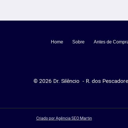
Home
Sobre
Antes de Compr
© 2026 Dr. Silêncio - R. dos Pescador
Criado por Agência SEO Martin