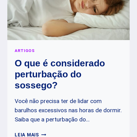
ARTIGOS
O que é considerado
perturbação do
sossego?
Você não precisa ter de lidar com
barulhos excessivos nas horas de dormir.
Saiba que a perturbação do…
O
LEIA MAIS