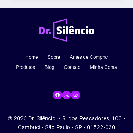
BARULHO
DE
UMA
OBRA?
Home
Sobre
Antes de Comprar
Produtos
Blog
Contato
Minha Conta
© 2026 Dr. Silêncio - R. dos Pescadores, 100 -
Cambuci - São Paulo - SP - 01522-030