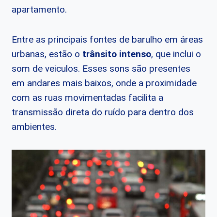
apartamento.
Entre as principais fontes de barulho em áreas
urbanas, estão o
trânsito intenso
, que inclui o
som de veiculos. Esses sons são presentes
em andares mais baixos, onde a proximidade
com as ruas movimentadas facilita a
transmissão direta do ruído para dentro dos
ambientes.