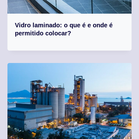
Vidro laminado: o que é e onde é
permitido colocar?