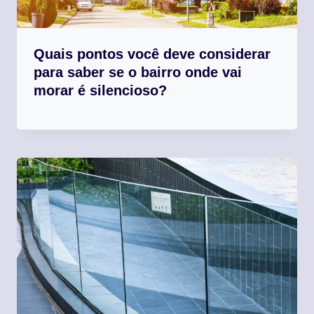
Quais pontos você deve considerar
para saber se o bairro onde vai
morar é silencioso?