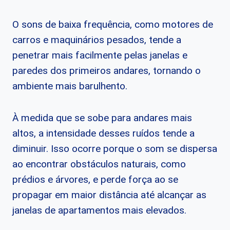
O sons de baixa frequência, como motores de
carros e maquinários pesados, tende a
penetrar mais facilmente pelas janelas e
paredes dos primeiros andares, tornando o
ambiente mais barulhento.
À medida que se sobe para andares mais
altos, a intensidade desses ruídos tende a
diminuir. Isso ocorre porque o som se dispersa
ao encontrar obstáculos naturais, como
prédios e árvores, e perde força ao se
propagar em maior distância até alcançar as
janelas de apartamentos mais elevados.