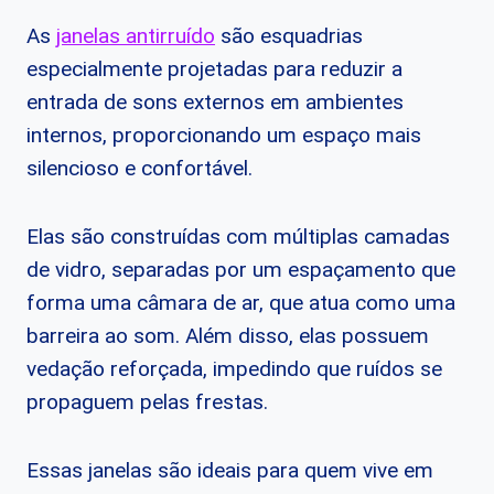
As
janelas antirruído
são esquadrias
especialmente projetadas para reduzir a
entrada de sons externos em ambientes
internos, proporcionando um espaço mais
silencioso e confortável.
Elas são construídas com múltiplas camadas
de vidro, separadas por um espaçamento que
forma uma câmara de ar, que atua como uma
barreira ao som. Além disso, elas possuem
vedação reforçada, impedindo que ruídos se
propaguem pelas frestas.
Essas janelas são ideais para quem vive em