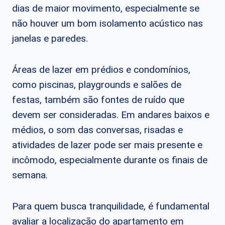
dias de maior movimento, especialmente se
não houver um bom isolamento acústico nas
janelas e paredes.
Áreas de lazer em prédios e condomínios,
como piscinas, playgrounds e salões de
festas, também são fontes de ruído que
devem ser consideradas. Em andares baixos e
médios, o som das conversas, risadas e
atividades de lazer pode ser mais presente e
incômodo, especialmente durante os finais de
semana.
Para quem busca tranquilidade, é fundamental
avaliar a localização do apartamento em