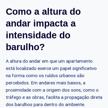
Como a altura do
andar impacta a
intensidade do
barulho?
A altura do andar em que um apartamento
está localizado exerce um papel significativo
na forma como os ruídos urbanos são
percebidos. Em andares mais baixos, a
proximidade com a origem dos sons, como o
tráfego e as obras, facilita a propagação direta
dos barulhos para dentro do ambiente.