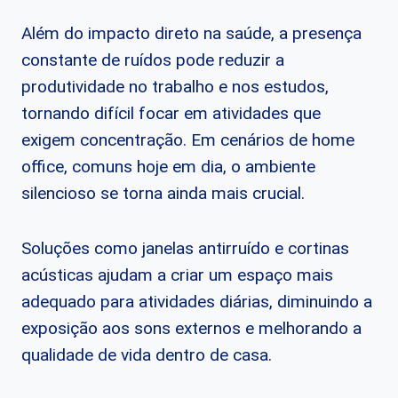
Além do impacto direto na saúde, a presença
constante de ruídos pode reduzir a
produtividade no trabalho e nos estudos,
tornando difícil focar em atividades que
exigem concentração. Em cenários de home
office, comuns hoje em dia, o ambiente
silencioso se torna ainda mais crucial.
Soluções como janelas antirruído e cortinas
acústicas ajudam a criar um espaço mais
adequado para atividades diárias, diminuindo a
exposição aos sons externos e melhorando a
qualidade de vida dentro de casa.