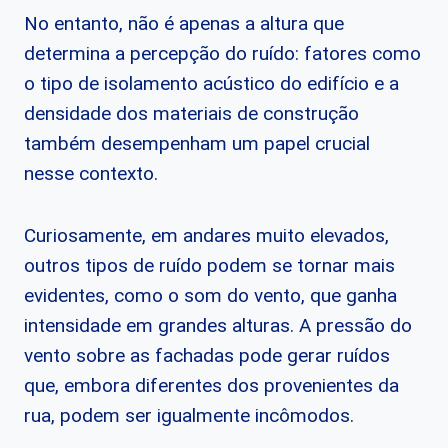
No entanto, não é apenas a altura que
determina a percepção do ruído: fatores como
o tipo de isolamento acústico do edifício e a
densidade dos materiais de construção
também desempenham um papel crucial
nesse contexto.
Curiosamente, em andares muito elevados,
outros tipos de ruído podem se tornar mais
evidentes, como o som do vento, que ganha
intensidade em grandes alturas. A pressão do
vento sobre as fachadas pode gerar ruídos
que, embora diferentes dos provenientes da
rua, podem ser igualmente incômodos.