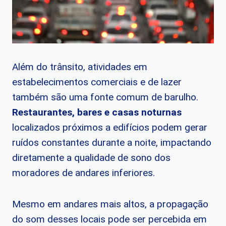
Além do trânsito, atividades em
estabelecimentos comerciais e de lazer
também são uma fonte comum de barulho.
Restaurantes, bares e casas noturnas
localizados próximos a edifícios podem gerar
ruídos constantes durante a noite, impactando
diretamente a qualidade de sono dos
moradores de andares inferiores.
Mesmo em andares mais altos, a propagação
do som desses locais pode ser percebida em