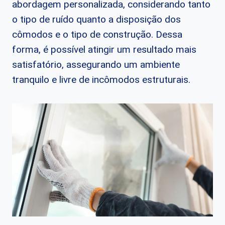
abordagem personalizada, considerando tanto
o tipo de ruído quanto a disposição dos
cômodos e o tipo de construção. Dessa
forma, é possível atingir um resultado mais
satisfatório, assegurando um ambiente
tranquilo e livre de incômodos estruturais.