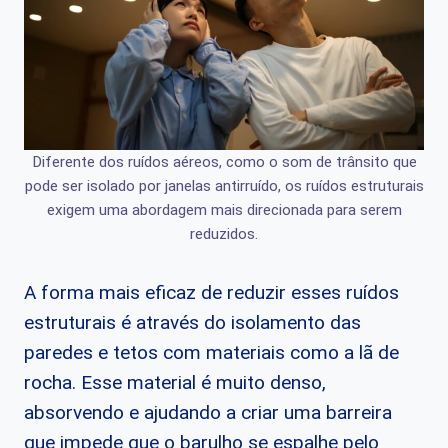
Diferente dos ruídos aéreos, como o som de trânsito que
pode ser isolado por janelas antirruído, os ruídos estruturais
exigem uma abordagem mais direcionada para serem
reduzidos.
A forma mais eficaz de reduzir esses ruídos
estruturais é através do isolamento das
paredes e tetos com materiais como a lã de
rocha. Esse material é muito denso,
absorvendo e ajudando a criar uma barreira
que impede que o barulho se espalhe pelo