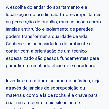
A escolha do andar do apartamento e a
localização do prédio são fatores importantes
na percepção do barulho, mas soluções como
janelas antirruído e isolamento de paredes
podem transformar a qualidade de vida.
Conhecer as necessidades do ambiente e
contar com a orientação de um técnico
especializado são passos fundamentais para
garantir um resultado eficiente e duradouro.
Investir em um bom isolamento acústico, seja
através de janelas de sobreposição ou
materiais como a lã de rocha, é a chave para
criar um ambiente mais silencioso e