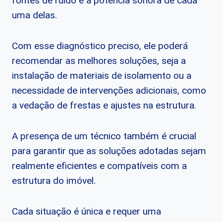
fontes de ruído e a potência sonora de cada
uma delas.
Com esse diagnóstico preciso, ele poderá
recomendar as melhores soluções, seja a
instalação de materiais de isolamento ou a
necessidade de intervenções adicionais, como
a vedação de frestas e ajustes na estrutura.
A presença de um técnico também é crucial
para garantir que as soluções adotadas sejam
realmente eficientes e compatíveis com a
estrutura do imóvel.
Cada situação é única e requer uma