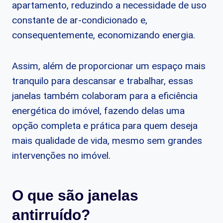
apartamento, reduzindo a necessidade de uso
constante de ar-condicionado e,
consequentemente, economizando energia.
Assim, além de proporcionar um espaço mais
tranquilo para descansar e trabalhar, essas
janelas também colaboram para a eficiência
energética do imóvel, fazendo delas uma
opção completa e prática para quem deseja
mais qualidade de vida, mesmo sem grandes
intervenções no imóvel.
O que são janelas
antirruído?