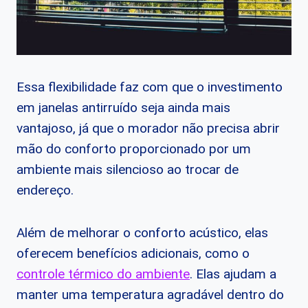
Essa flexibilidade faz com que o investimento
em janelas antirruído seja ainda mais
vantajoso, já que o morador não precisa abrir
mão do conforto proporcionado por um
ambiente mais silencioso ao trocar de
endereço.
Além de melhorar o conforto acústico, elas
oferecem benefícios adicionais, como o
controle térmico do ambiente
. Elas ajudam a
manter uma temperatura agradável dentro do