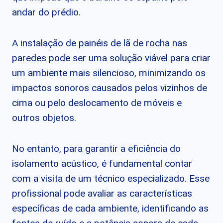
andar do prédio.
A instalação de painéis de lã de rocha nas
paredes pode ser uma solução viável para criar
um ambiente mais silencioso, minimizando os
impactos sonoros causados pelos vizinhos de
cima ou pelo deslocamento de móveis e
outros objetos.
No entanto, para garantir a eficiência do
isolamento acústico, é fundamental contar
com a visita de um técnico especializado. Esse
profissional pode avaliar as características
específicas de cada ambiente, identificando as