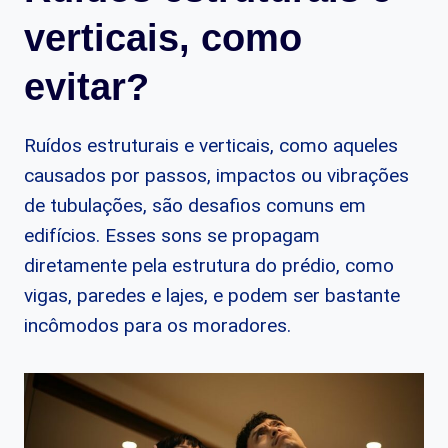
verticais, como
evitar?
Ruídos estruturais e verticais, como aqueles
causados por passos, impactos ou vibrações
de tubulações, são desafios comuns em
edifícios. Esses sons se propagam
diretamente pela estrutura do prédio, como
vigas, paredes e lajes, e podem ser bastante
incômodos para os moradores.