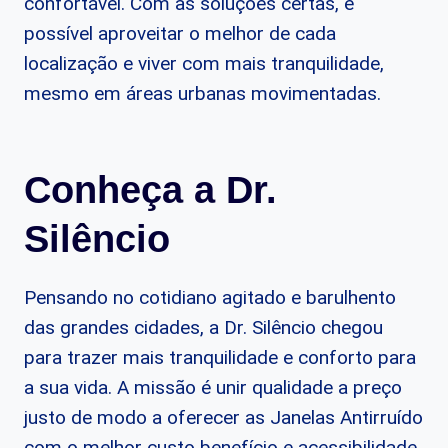
confortável. Com as soluções certas, é
possível aproveitar o melhor de cada
localização e viver com mais tranquilidade,
mesmo em áreas urbanas movimentadas.
Conheça a Dr.
Silêncio
Pensando no cotidiano agitado e barulhento
das grandes cidades, a Dr. Silêncio chegou
para trazer mais tranquilidade e conforto para
a sua vida. A missão é unir qualidade a preço
justo de modo a oferecer as Janelas Antirruído
com o melhor custo benefício e acessibilidade