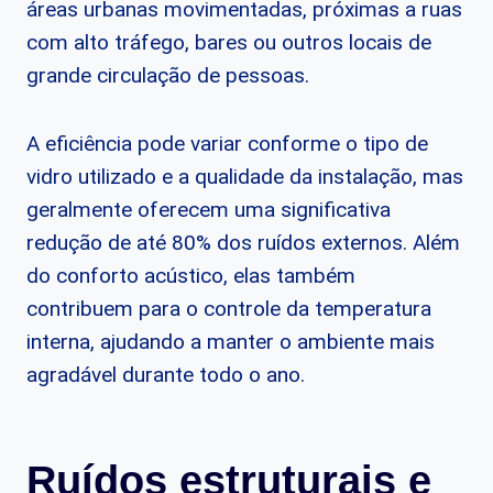
áreas urbanas movimentadas, próximas a ruas
com alto tráfego, bares ou outros locais de
grande circulação de pessoas.
A eficiência pode variar conforme o tipo de
vidro utilizado e a qualidade da instalação, mas
geralmente oferecem uma significativa
redução de até 80% dos ruídos externos. Além
do conforto acústico, elas também
contribuem para o controle da temperatura
interna, ajudando a manter o ambiente mais
agradável durante todo o ano.
Ruídos estruturais e