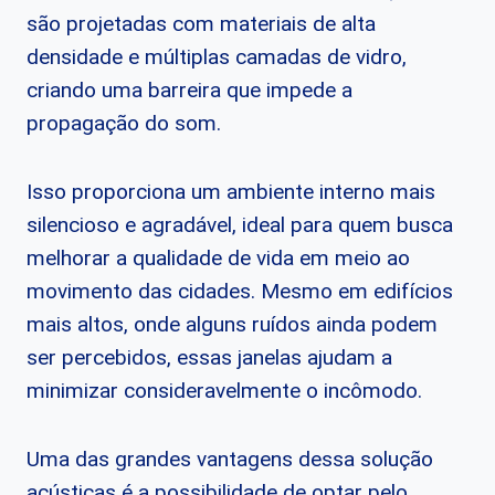
são projetadas com materiais de alta
densidade e múltiplas camadas de vidro,
criando uma barreira que impede a
propagação do som.
Isso proporciona um ambiente interno mais
silencioso e agradável, ideal para quem busca
melhorar a qualidade de vida em meio ao
movimento das cidades. Mesmo em edifícios
mais altos, onde alguns ruídos ainda podem
ser percebidos, essas janelas ajudam a
minimizar consideravelmente o incômodo.
Uma das grandes vantagens dessa solução
acústicas é a possibilidade de optar pelo