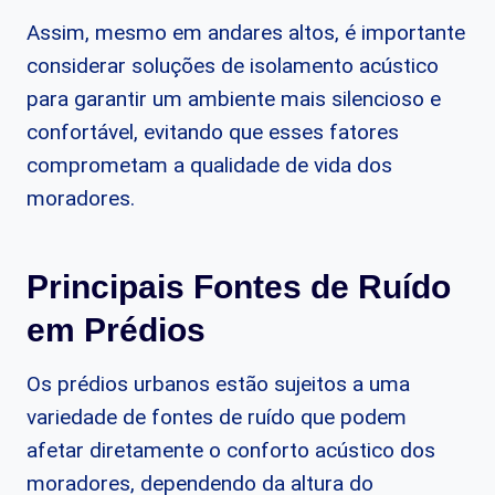
Assim, mesmo em andares altos, é importante
considerar soluções de isolamento acústico
para garantir um ambiente mais silencioso e
confortável, evitando que esses fatores
comprometam a qualidade de vida dos
moradores.
Principais Fontes de Ruído
em Prédios
Os prédios urbanos estão sujeitos a uma
variedade de fontes de ruído que podem
afetar diretamente o conforto acústico dos
moradores, dependendo da altura do