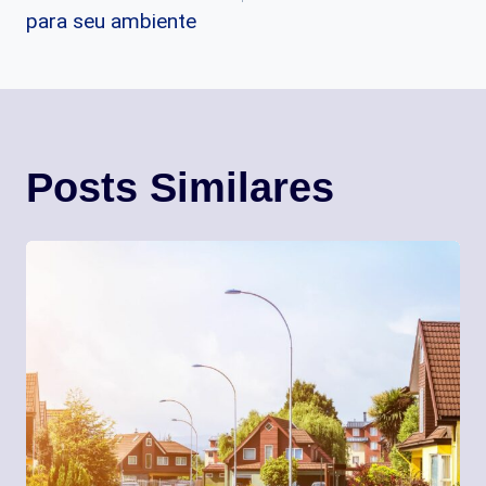
Post
para seu ambiente
Posts Similares