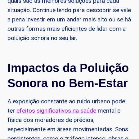
quais são as melhores soluções para cada
situação. Continue lendo para descobrir se vale
a pena investir em um andar mais alto ou se há
outras formas mais eficientes de lidar com a
poluição sonora no seu lar.
Impactos da Poluição
Sonora no Bem-Estar
A exposição constante ao ruído urbano pode
ter
efeitos significativos na saúde
mental e
física dos moradores de prédios,
especialmente em áreas movimentadas. Sons
persistentes, como o tráfego intenso, obras e