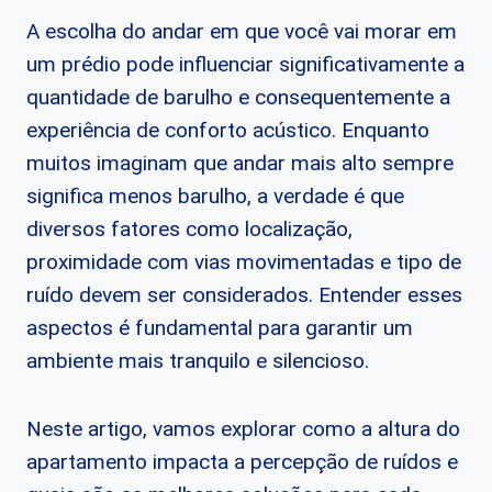
A escolha do andar em que você vai morar em
um prédio pode influenciar significativamente a
quantidade de barulho e consequentemente a
experiência de conforto acústico. Enquanto
muitos imaginam que andar mais alto sempre
significa menos barulho, a verdade é que
diversos fatores como localização,
proximidade com vias movimentadas e tipo de
ruído devem ser considerados. Entender esses
aspectos é fundamental para garantir um
ambiente mais tranquilo e silencioso.
Neste artigo, vamos explorar como a altura do
apartamento impacta a percepção de ruídos e