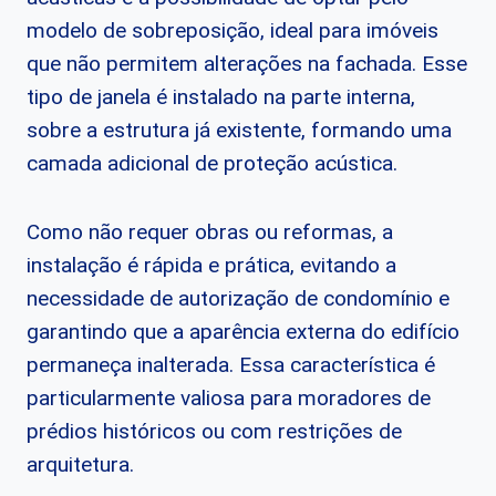
modelo de sobreposição, ideal para imóveis
que não permitem alterações na fachada. Esse
tipo de janela é instalado na parte interna,
sobre a estrutura já existente, formando uma
camada adicional de proteção acústica.
Como não requer obras ou reformas, a
instalação é rápida e prática, evitando a
necessidade de autorização de condomínio e
garantindo que a aparência externa do edifício
permaneça inalterada. Essa característica é
particularmente valiosa para moradores de
prédios históricos ou com restrições de
arquitetura.