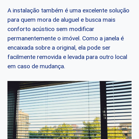
A instalação também é uma excelente solução
para quem mora de aluguel e busca mais
conforto acústico sem modificar
permanentemente o imóvel. Como a janela é
encaixada sobre a original, ela pode ser
facilmente removida e levada para outro local
em caso de mudança.