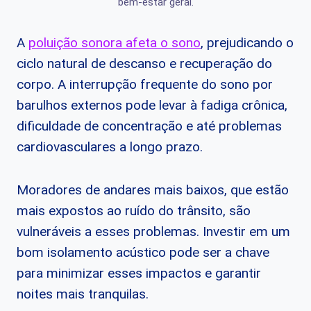
bem-estar geral.
A
poluição sonora afeta o sono
, prejudicando o
ciclo natural de descanso e recuperação do
corpo. A interrupção frequente do sono por
barulhos externos pode levar à fadiga crônica,
dificuldade de concentração e até problemas
cardiovasculares a longo prazo.
Moradores de andares mais baixos, que estão
mais expostos ao ruído do trânsito, são
vulneráveis a esses problemas. Investir em um
bom isolamento acústico pode ser a chave
para minimizar esses impactos e garantir
noites mais tranquilas.