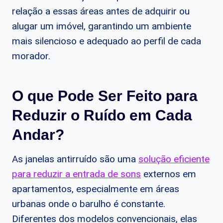
relação a essas áreas antes de adquirir ou
alugar um imóvel, garantindo um ambiente
mais silencioso e adequado ao perfil de cada
morador.
O que Pode Ser Feito para
Reduzir o Ruído em Cada
Andar?
As janelas antirruído são uma
solução eficiente
para reduzir a entrada de sons
externos em
apartamentos, especialmente em áreas
urbanas onde o barulho é constante.
Diferentes dos modelos convencionais, elas