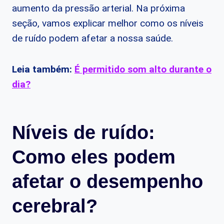
aumento da pressão arterial. Na próxima
seção, vamos explicar melhor como os níveis
de ruído podem afetar a nossa saúde.
Leia também:
É permitido som alto durante o
dia?
Níveis de ruído:
Como eles podem
afetar o desempenho
cerebral?