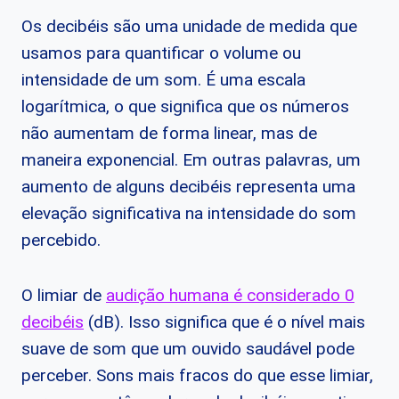
Os decibéis são uma unidade de medida que
usamos para quantificar o volume ou
intensidade de um som. É uma escala
logarítmica, o que significa que os números
não aumentam de forma linear, mas de
maneira exponencial. Em outras palavras, um
aumento de alguns decibéis representa uma
elevação significativa na intensidade do som
percebido.
O limiar de
audição humana é considerado 0
decibéis
(dB). Isso significa que é o nível mais
suave de som que um ouvido saudável pode
perceber. Sons mais fracos do que esse limiar,