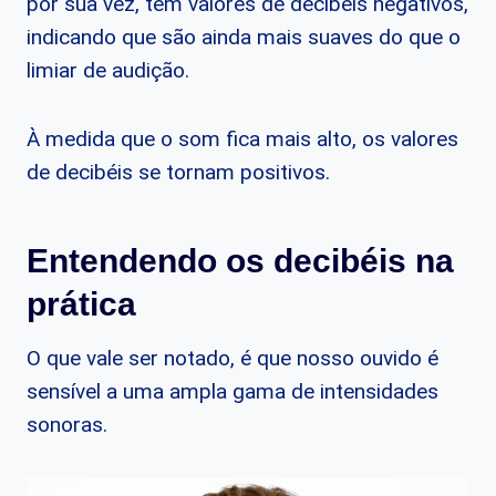
por sua vez, têm valores de decibéis negativos,
indicando que são ainda mais suaves do que o
limiar de audição.
À medida que o som fica mais alto, os valores
de decibéis se tornam positivos.
Entendendo os decibéis na
prática
O que vale ser notado, é que nosso ouvido é
sensível a uma ampla gama de intensidades
sonoras.