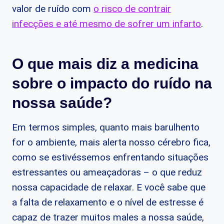
valor de ruído com
o risco de contrair
infecções e até mesmo de sofrer um infarto
.
O que mais diz a medicina
sobre o impacto do ruído na
nossa saúde?
Em termos simples, quanto mais barulhento
for o ambiente, mais alerta nosso cérebro fica,
como se estivéssemos enfrentando situações
estressantes ou ameaçadoras – o que reduz
nossa capacidade de relaxar. E você sabe que
a falta de relaxamento e o nível de estresse é
capaz de trazer muitos males a nossa saúde,