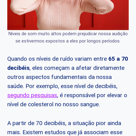
Níveis de som muito altos podem prejudicar nossa audição
se estivermos expostos a eles por longos períodos.
Quando os níveis de ruído variam entre
65 a 70
decibéis
, eles começam a afetar diretamente
outros aspectos fundamentais da nossa
saúde. Por exemplo, esse nível de decibéis,
segundo pesquisas
, é responsável por elevar o
nível de colesterol no nosso sangue.
A partir de 70 decibéis, a situação pior ainda
mais. Existem estudos que já associam esse