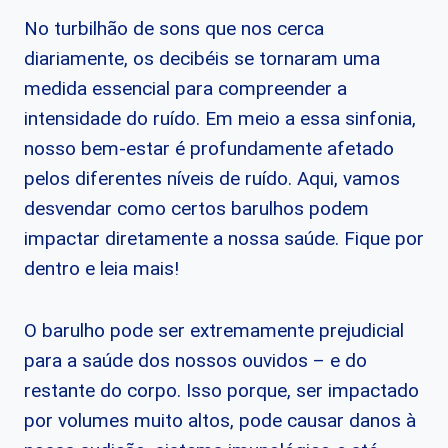
No turbilhão de sons que nos cerca
diariamente, os decibéis se tornaram uma
medida essencial para compreender a
intensidade do ruído. Em meio a essa sinfonia,
nosso bem-estar é profundamente afetado
pelos diferentes níveis de ruído. Aqui, vamos
desvendar como certos barulhos podem
impactar diretamente a nossa saúde. Fique por
dentro e leia mais!
O barulho pode ser extremamente prejudicial
para a saúde dos nossos ouvidos – e do
restante do corpo. Isso porque, ser impactado
por volumes muito altos, pode causar danos à