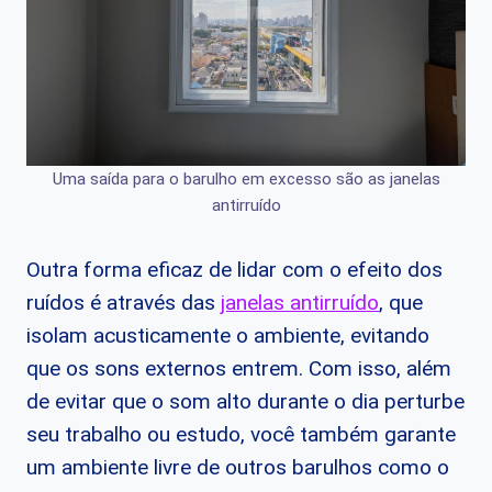
Uma saída para o barulho em excesso são as janelas
antirruído
Outra forma eficaz de lidar com o efeito dos
ruídos é através das
janelas antirruído
, que
isolam acusticamente o ambiente, evitando
que os sons externos entrem. Com isso, além
de evitar que o som alto durante o dia perturbe
seu trabalho ou estudo, você também garante
um ambiente livre de outros barulhos como o