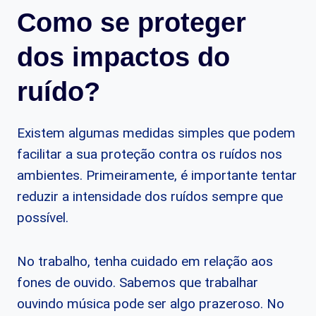
Como se proteger
dos impactos do
ruído?
Existem algumas medidas simples que podem
facilitar a sua proteção contra os ruídos nos
ambientes. Primeiramente, é importante tentar
reduzir a intensidade dos ruídos sempre que
possível.
No trabalho, tenha cuidado em relação aos
fones de ouvido. Sabemos que trabalhar
ouvindo música pode ser algo prazeroso. No