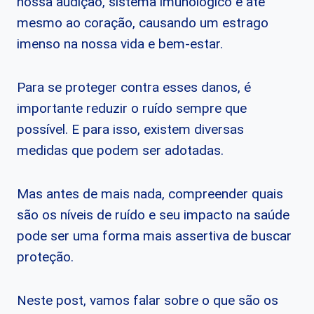
nossa audição, sistema imunológico e até
mesmo ao coração, causando um estrago
imenso na nossa vida e bem-estar.
Para se proteger contra esses danos, é
importante reduzir o ruído sempre que
possível. E para isso, existem diversas
medidas que podem ser adotadas.
Mas antes de mais nada, compreender quais
são os níveis de ruído e seu impacto na saúde
pode ser uma forma mais assertiva de buscar
proteção.
Neste post, vamos falar sobre o que são os