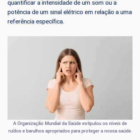
quantificar a intensidade de um som ou a
potência de um sinal elétrico em relação a uma
referência específica.
A Organização Mundial da Saúde estipulou os níveis de
ruídos e barulhos apropriados para proteger a nossa saúde.