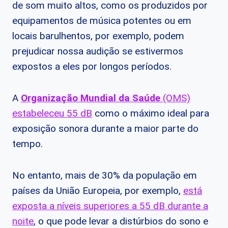
de som muito altos, como os produzidos por
equipamentos de música potentes ou em
locais barulhentos, por exemplo, podem
prejudicar nossa audição se estivermos
expostos a eles por longos períodos.
A
Organização Mundial da Saúde
(OMS)
estabeleceu 55 dB
como o máximo ideal para
exposição sonora durante a maior parte do
tempo.
No entanto, mais de 30% da população em
países da União Europeia, por exemplo,
está
exposta a níveis superiores a 55 dB durante a
noite
, o que pode levar a distúrbios do sono e