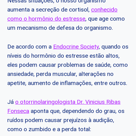
Nessas situações, o nosso organismo
aumenta a secreção de cortisol,
conhecido
como o hormônio do estresse
, que age como
um mecanismo de defesa do organismo.
De acordo com a
Endocrine Society
, quando os
níveis do hormônio do estresse estão altos,
eles podem causar problemas de saúde, como
ansiedade, perda muscular, alterações no
apetite, aumento de inflamações, entre outros.
Já
o otorrinolaringologista Dr. Vinicius Ribas
Fonseca
aponta que, dependendo do grau, os
ruídos podem causar prejuízos à audição,
como o zumbido e a perda total: