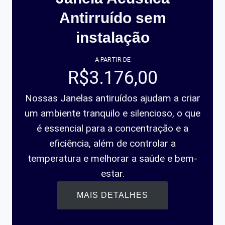
Antirruído sem
instalação
A PARTIR DE
R$3.176,00
Nossas Janelas antiruídos ajudam a criar
um ambiente tranquilo e silencioso, o que
é essencial para a concentração e a
eficiência, além de controlar a
temperatura e melhorar a saúde e bem-
estar.
MAIS DETALHES