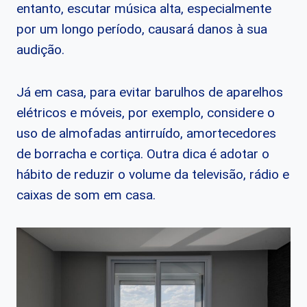
entanto, escutar música alta, especialmente
por um longo período, causará danos à sua
audição.
Já em casa, para evitar barulhos de aparelhos
elétricos e móveis, por exemplo, considere o
uso de almofadas antirruído, amortecedores
de borracha e cortiça. Outra dica é adotar o
hábito de reduzir o volume da televisão, rádio e
caixas de som em casa.