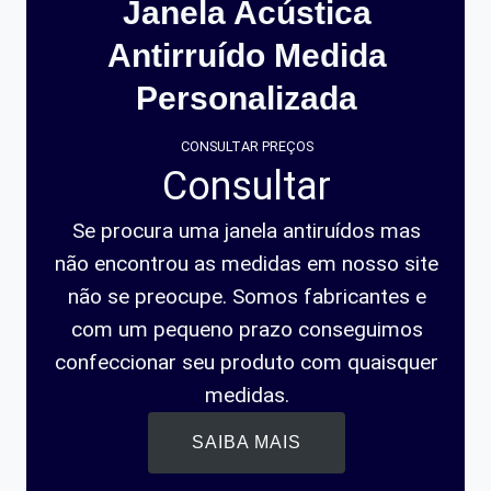
Janela Acústica
Antirruído Medida
Personalizada
CONSULTAR PREÇOS
Consultar
Se procura uma janela antiruídos mas
não encontrou as medidas em nosso site
não se preocupe. Somos fabricantes e
com um pequeno prazo conseguimos
confeccionar seu produto com quaisquer
medidas.
SAIBA MAIS