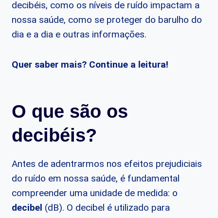
decibéis, como os níveis de ruído impactam a
nossa saúde, como se proteger do barulho do
dia e a dia e outras informações.
Quer saber mais? Continue a leitura!
O que são os
decibéis?
Antes de adentrarmos nos efeitos prejudiciais
do ruído em nossa saúde, é fundamental
compreender uma unidade de medida: o
decibel
(dB). O decibel é utilizado para