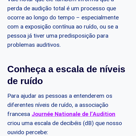
perda de audição total é um processo que
ocorre ao longo do tempo – especialmente
com a exposição contínua ao ruído, ou se a
pessoa já tiver uma predisposição para
problemas auditivos.
Conheça a escala de níveis
de ruído
Para ajudar as pessoas a entenderem os
diferentes níveis de ruído, a associação
francesa
Journée Nationale de l’Audition
criou uma escala de decibéis (dB) que nosso
ouvido percebe: