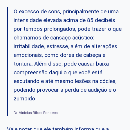
O excesso de sons, principalmente de uma
intensidade elevada acima de 85 decibéis
por tempos prolongados, pode trazer o que
chamamos de cansaço acústico:
irritabilidade, estresse, além de alterações
emocionais, como dores de cabeça e
tontura. Além disso, pode causar baixa
compreensão daquilo que você está
escutando e até mesmo lesões na cóclea,
podendo provocar a perda de audição e o
zumbido
Dr. Vinicius Ribas Fonseca
Vale notar que ele também informa que a