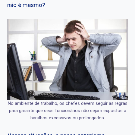
não é mesmo?
No ambiente de trabalho, os chefes devem seguir as regras
para garantir que seus funcionários não sejam expostos a
barulhos excessivos ou prolongados.