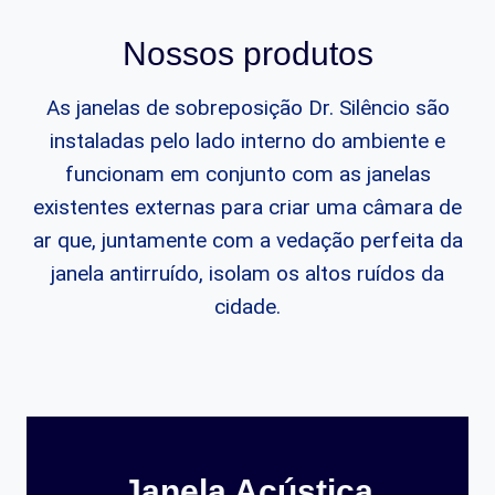
Nossos produtos
As janelas de sobreposição Dr. Silêncio são
instaladas pelo lado interno do ambiente e
funcionam em conjunto com as janelas
existentes externas para criar uma câmara de
ar que, juntamente com a vedação perfeita da
janela antirruído, isolam os altos ruídos da
cidade.
Janela Acústica