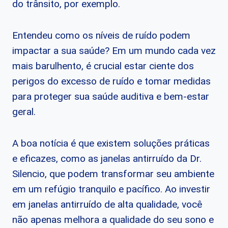
do trânsito, por exemplo.
Entendeu como os níveis de ruído podem
impactar a sua saúde? Em um mundo cada vez
mais barulhento, é crucial estar ciente dos
perigos do excesso de ruído e tomar medidas
para proteger sua saúde auditiva e bem-estar
geral.
A boa notícia é que existem soluções práticas
e eficazes, como as janelas antirruído da Dr.
Silencio, que podem transformar seu ambiente
em um refúgio tranquilo e pacífico. Ao investir
em janelas antirruído de alta qualidade, você
não apenas melhora a qualidade do seu sono e