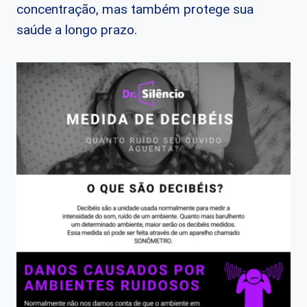
concentração, mas também protege sua
saúde a longo prazo.