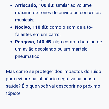
Arriscado, 100 dB
: similar ao volume
máximo de fones de ouvido ou concertos
musicais;
Nocivo, 110 dB
: como o som de alto-
falantes em um carro;
Perigoso, 140 dB
: algo como o barulho de
um avião decolando ou um martelo
pneumático.
Mas como se proteger dos impactos do ruído
para evitar sua influência negativa na nossa
saúde? É o que você vai descobrir no próximo
tópico!