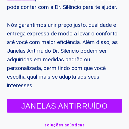
pode contar com a Dr. Silêncio para te ajudar.
Nós garantimos unir preço justo, qualidade e
entrega expressa de modo a levar o conforto
até você com maior eficiência. Além disso, as
Janelas Antirruído Dr. Silêncio podem ser
adquiridas em medidas padrão ou
personalizada, permitindo com que você
escolha qual mais se adapta aos seus
interesses.
JANELAS ANTIRRUÍDO
soluções acústicas