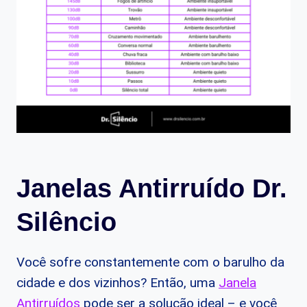
Janelas Antirruído Dr.
Silêncio
Você sofre constantemente com o barulho da
cidade e dos vizinhos? Então, uma
Janela
Antirruídos
pode ser a solução ideal – e você