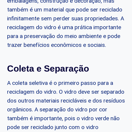
embalagens, construção e decoração, mas
também é um material que pode ser reciclado
infinitamente sem perder suas propriedades. A
reciclagem do vidro é uma prática importante
para a preservação do meio ambiente e pode
trazer benefícios econômicos e sociais.
Coleta e Separação
A coleta seletiva é o primeiro passo para a
reciclagem do vidro. O vidro deve ser separado
dos outros materiais recicláveis e dos resíduos
orgânicos. A separação do vidro por cor
também é importante, pois o vidro verde não
pode ser reciclado junto com o vidro