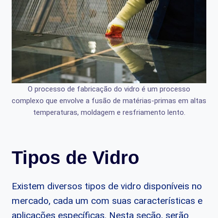
O processo de fabricação do vidro é um processo
complexo que envolve a fusão de matérias-primas em altas
temperaturas, moldagem e resfriamento lento.
Tipos de Vidro
Existem diversos tipos de vidro disponíveis no
mercado, cada um com suas características e
aplicações específicas. Nesta seção, serão