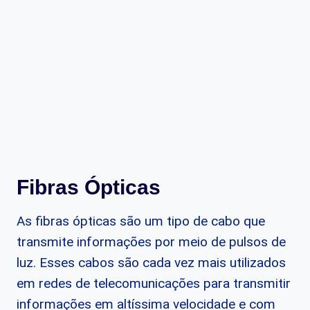
Fibras Ópticas
As fibras ópticas são um tipo de cabo que
transmite informações por meio de pulsos de
luz. Esses cabos são cada vez mais utilizados
em redes de telecomunicações para transmitir
informações em altíssima velocidade e com