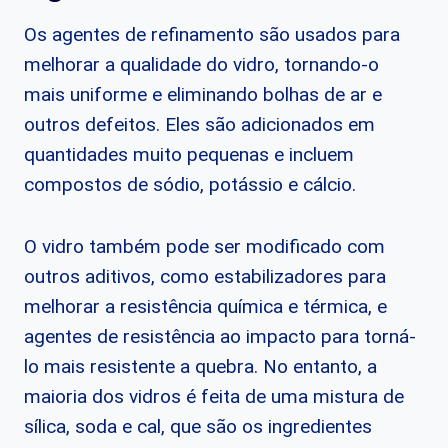
Os agentes de refinamento são usados para
melhorar a qualidade do vidro, tornando-o
mais uniforme e eliminando bolhas de ar e
outros defeitos. Eles são adicionados em
quantidades muito pequenas e incluem
compostos de sódio, potássio e cálcio.
O vidro também pode ser modificado com
outros aditivos, como estabilizadores para
melhorar a resistência química e térmica, e
agentes de resistência ao impacto para torná-
lo mais resistente a quebra. No entanto, a
maioria dos vidros é feita de uma mistura de
sílica, soda e cal, que são os ingredientes