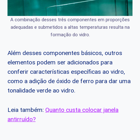
A combinação desses três componentes em proporções
adequadas e submetidos a altas temperaturas resulta na
formação do vidro.
Além desses componentes básicos, outros
elementos podem ser adicionados para
conferir características específicas ao vidro,
como a adição de óxido de ferro para dar uma
tonalidade verde ao vidro.
Leia também:
Quanto custa colocar janela
antirruído?