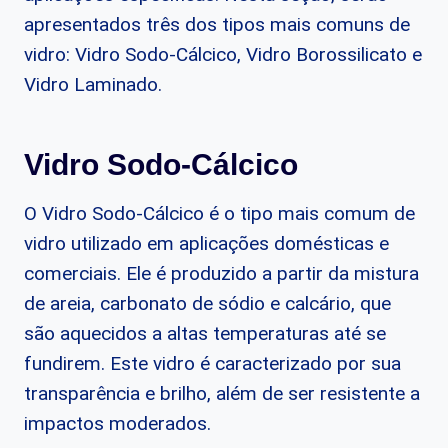
apresentados três dos tipos mais comuns de
vidro: Vidro Sodo-Cálcico, Vidro Borossilicato e
Vidro Laminado.
Vidro Sodo-Cálcico
O Vidro Sodo-Cálcico é o tipo mais comum de
vidro utilizado em aplicações domésticas e
comerciais. Ele é produzido a partir da mistura
de areia, carbonato de sódio e calcário, que
são aquecidos a altas temperaturas até se
fundirem. Este vidro é caracterizado por sua
transparência e brilho, além de ser resistente a
impactos moderados.