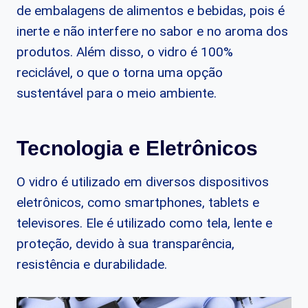
de embalagens de alimentos e bebidas, pois é
inerte e não interfere no sabor e no aroma dos
produtos. Além disso, o vidro é 100%
reciclável, o que o torna uma opção
sustentável para o meio ambiente.
Tecnologia e Eletrônicos
O vidro é utilizado em diversos dispositivos
eletrônicos, como smartphones, tablets e
televisores. Ele é utilizado como tela, lente e
proteção, devido à sua transparência,
resistência e durabilidade.