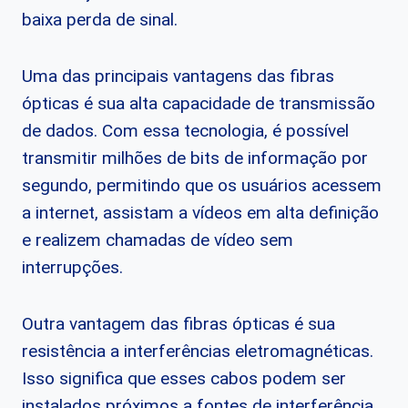
baixa perda de sinal.
Uma das principais vantagens das fibras
ópticas é sua alta capacidade de transmissão
de dados. Com essa tecnologia, é possível
transmitir milhões de bits de informação por
segundo, permitindo que os usuários acessem
a internet, assistam a vídeos em alta definição
e realizem chamadas de vídeo sem
interrupções.
Outra vantagem das fibras ópticas é sua
resistência a interferências eletromagnéticas.
Isso significa que esses cabos podem ser
instalados próximos a fontes de interferência,