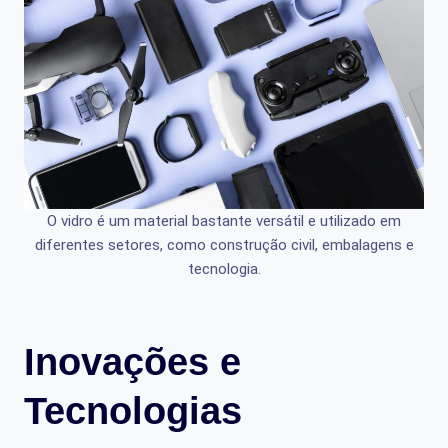
O vidro é um material bastante versátil e utilizado em
diferentes setores, como construção civil, embalagens e
tecnologia.
Inovações e
Tecnologias