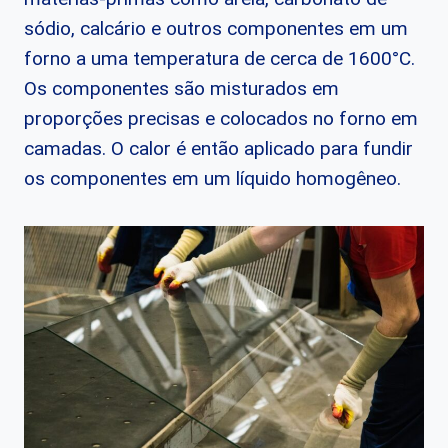
sódio, calcário e outros componentes em um
forno a uma temperatura de cerca de 1600°C.
Os componentes são misturados em
proporções precisas e colocados no forno em
camadas. O calor é então aplicado para fundir
os componentes em um líquido homogêneo.