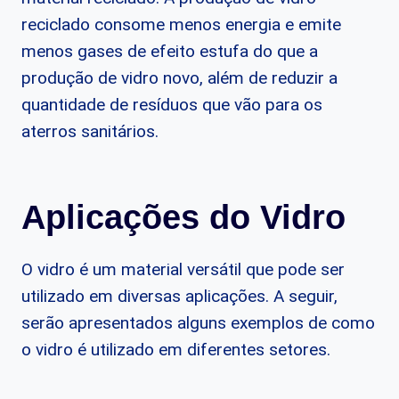
reciclado consome menos energia e emite
menos gases de efeito estufa do que a
produção de vidro novo, além de reduzir a
quantidade de resíduos que vão para os
aterros sanitários.
Aplicações do Vidro
O vidro é um material versátil que pode ser
utilizado em diversas aplicações. A seguir,
serão apresentados alguns exemplos de como
o vidro é utilizado em diferentes setores.