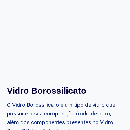
Vidro Borossilicato
O Vidro Borossilicato é um tipo de vidro que
possui em sua composição óxido de boro,
além dos componentes presentes no Vidro