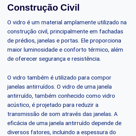
Construção Civil
O vidro é um material amplamente utilizado na
construção civil, principalmente em fachadas
de prédios, janelas e portas. Ele proporciona
maior luminosidade e conforto térmico, além
de oferecer segurança e resistência.
O vidro também é utilizado para compor
janelas antirruídos. O vidro de uma janela
antirruído, também conhecido como vidro
acústico, é projetado para reduzir a
transmissão de som através das janelas. A
eficácia de uma janela antirruído depende de
diversos fatores, incluindo a espessura do