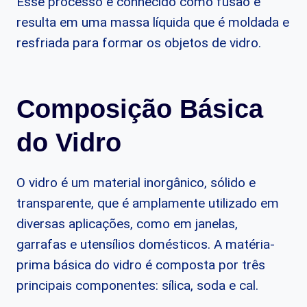
Esse processo é conhecido como fusão e
resulta em uma massa líquida que é moldada e
resfriada para formar os objetos de vidro.
Composição Básica
do Vidro
O vidro é um material inorgânico, sólido e
transparente, que é amplamente utilizado em
diversas aplicações, como em janelas,
garrafas e utensílios domésticos. A matéria-
prima básica do vidro é composta por três
principais componentes: sílica, soda e cal.