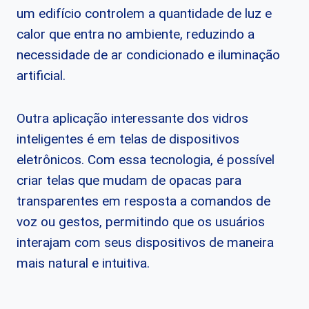
um edifício controlem a quantidade de luz e
calor que entra no ambiente, reduzindo a
necessidade de ar condicionado e iluminação
artificial.
Outra aplicação interessante dos vidros
inteligentes é em telas de dispositivos
eletrônicos. Com essa tecnologia, é possível
criar telas que mudam de opacas para
transparentes em resposta a comandos de
voz ou gestos, permitindo que os usuários
interajam com seus dispositivos de maneira
mais natural e intuitiva.