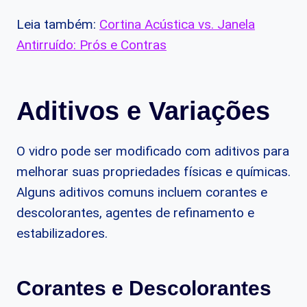
Leia também:
Cortina Acústica vs. Janela
Antirruído: Prós e Contras
Aditivos e Variações
O vidro pode ser modificado com aditivos para
melhorar suas propriedades físicas e químicas.
Alguns aditivos comuns incluem corantes e
descolorantes, agentes de refinamento e
estabilizadores.
Corantes e Descolorantes