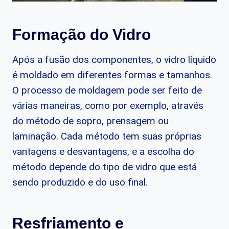
Formação do Vidro
Após a fusão dos componentes, o vidro líquido
é moldado em diferentes formas e tamanhos.
O processo de moldagem pode ser feito de
várias maneiras, como por exemplo, através
do método de sopro, prensagem ou
laminação. Cada método tem suas próprias
vantagens e desvantagens, e a escolha do
método depende do tipo de vidro que está
sendo produzido e do uso final.
Resfriamento e