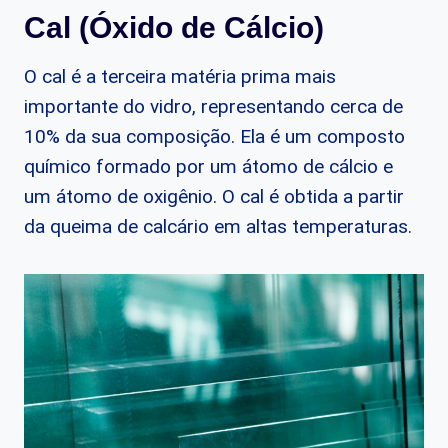
Cal (Óxido de Cálcio)
O cal é a terceira matéria prima mais
importante do vidro, representando cerca de
10% da sua composição. Ela é um composto
químico formado por um átomo de cálcio e
um átomo de oxigênio. O cal é obtida a partir
da queima de calcário em altas temperaturas.