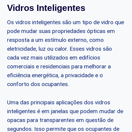
Vidros Inteligentes
Os vidros inteligentes são um tipo de vidro que
pode mudar suas propriedades ópticas em
resposta a um estímulo externo, como
eletricidade, luz ou calor. Esses vidros são
cada vez mais utilizados em edifícios
comerciais e residenciais para melhorar a
eficiência energética, a privacidade e o
conforto dos ocupantes.
Uma das principais aplicações dos vidros
inteligentes é em janelas que podem mudar de
opacas para transparentes em questão de
segundos. Isso permite que os ocupantes de