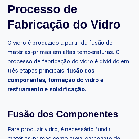
Processo de
Fabricação do Vidro
O vidro é produzido a partir da fusão de
matérias-primas em altas temperaturas. O
processo de fabricação do vidro é dividido em
três etapas principais:
fusão dos
componentes, formação do vidro e
resfriamento e solidificação.
Fusão dos Componentes
Para produzir vidro, é necessário fundir
matérias-primas como areia, carbonato de