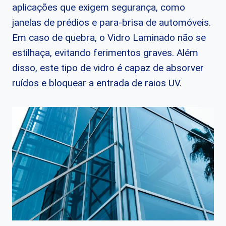
aplicações que exigem segurança, como
janelas de prédios e para-brisa de automóveis.
Em caso de quebra, o Vidro Laminado não se
estilhaça, evitando ferimentos graves. Além
disso, este tipo de vidro é capaz de absorver
ruídos e bloquear a entrada de raios UV.