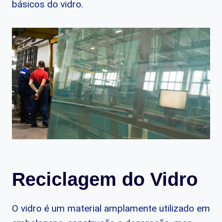
básicos do vidro.
Reciclagem do Vidro
O vidro é um material amplamente utilizado em