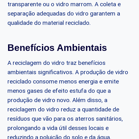
transparente ou o vidro marrom. A coleta e
separação adequadas do vidro garantem a
qualidade do material reciclado.
Benefícios Ambientais
A reciclagem do vidro traz benefícios
ambientais significativos. A produção de vidro
reciclado consome menos energia e emite
menos gases de efeito estufa do que a
produção de vidro novo. Além disso, a
reciclagem do vidro reduz a quantidade de
resíduos que vão para os aterros sanitários,
prolongando a vida útil desses locais e
reduzindo a poluição do solo e da água.