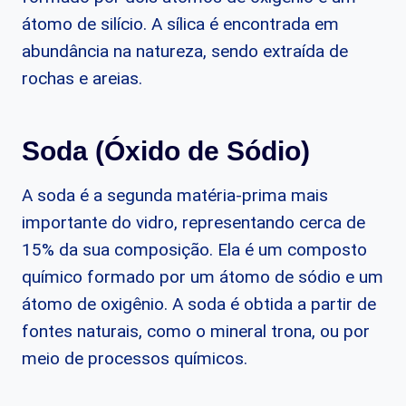
átomo de silício. A sílica é encontrada em
abundância na natureza, sendo extraída de
rochas e areias.
Soda (Óxido de Sódio)
A soda é a segunda matéria-prima mais
importante do vidro, representando cerca de
15% da sua composição. Ela é um composto
químico formado por um átomo de sódio e um
átomo de oxigênio. A soda é obtida a partir de
fontes naturais, como o mineral trona, ou por
meio de processos químicos.