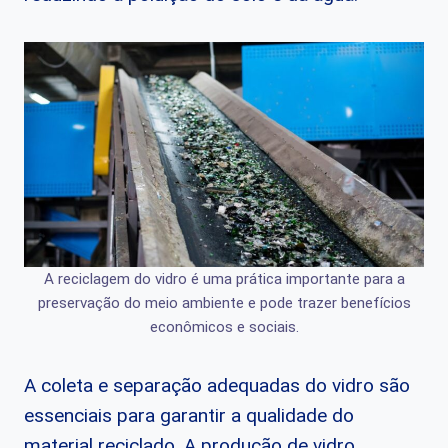
A reciclagem do vidro é uma prática importante para a
preservação do meio ambiente e pode trazer benefícios
econômicos e sociais.
A coleta e separação adequadas do vidro são
essenciais para garantir a qualidade do
material reciclado. A produção de vidro