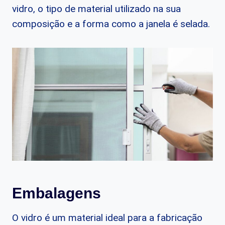
vidro, o tipo de material utilizado na sua
composição e a forma como a janela é selada.
Embalagens
O vidro é um material ideal para a fabricação