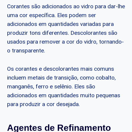
Corantes são adicionados ao vidro para dar-lhe
uma cor específica. Eles podem ser
adicionados em quantidades variadas para
produzir tons diferentes. Descolorantes são
usados para remover a cor do vidro, tornando-
o transparente.
Os corantes e descolorantes mais comuns
incluem metais de transição, como cobalto,
manganês, ferro e selênio. Eles são
adicionados em quantidades muito pequenas
para produzir a cor desejada.
Agentes de Refinamento