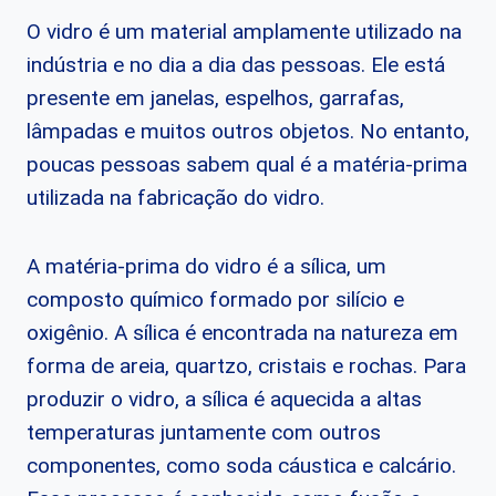
O vidro é um material amplamente utilizado na
indústria e no dia a dia das pessoas. Ele está
presente em janelas, espelhos, garrafas,
lâmpadas e muitos outros objetos. No entanto,
poucas pessoas sabem qual é a matéria-prima
utilizada na fabricação do vidro.
A matéria-prima do vidro é a sílica, um
composto químico formado por silício e
oxigênio. A sílica é encontrada na natureza em
forma de areia, quartzo, cristais e rochas. Para
produzir o vidro, a sílica é aquecida a altas
temperaturas juntamente com outros
componentes, como soda cáustica e calcário.