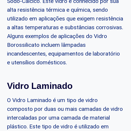
Sodo-Cálcico. Este vidro é conhecido por sua
alta resistência térmica e química, sendo
utilizado em aplicações que exigem resistência
a altas temperaturas e substâncias corrosivas.
Alguns exemplos de aplicações do Vidro
Borossilicato incluem lâmpadas
incandescentes, equipamentos de laboratório
e utensílios domésticos.
Vidro Laminado
O Vidro Laminado é um tipo de vidro
composto por duas ou mais camadas de vidro
intercaladas por uma camada de material
plástico. Este tipo de vidro é utilizado em