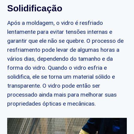
Solidificação
Após a moldagem, o vidro é resfriado
lentamente para evitar tensões internas e
garantir que ele não se quebre. O processo de
resfriamento pode levar de algumas horas a
vários dias, dependendo do tamanho e da
forma do vidro. Quando o vidro esfria e
solidifica, ele se torna um material sólido e
transparente. O vidro pode então ser
processado ainda mais para melhorar suas
propriedades ópticas e mecânicas.