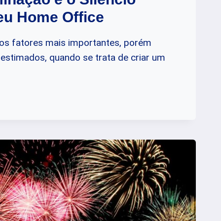
eu Home Office
os fatores mais importantes, porém
estimados, quando se trata de criar um
O