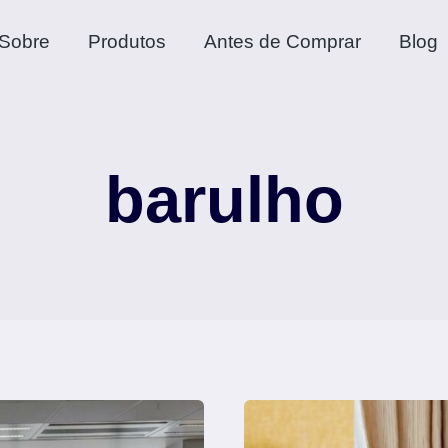
Sobre
Produtos
Antes de Comprar
Blog
barulho