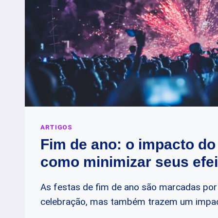
ARTIGOS
Fim de ano: o impacto do
como minimizar seus efei
As festas de fim de ano são marcadas por 
celebração, mas também trazem um impact