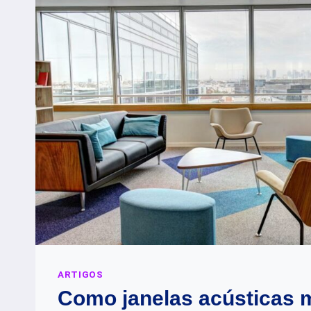
ARTIGOS
Como janelas acústicas