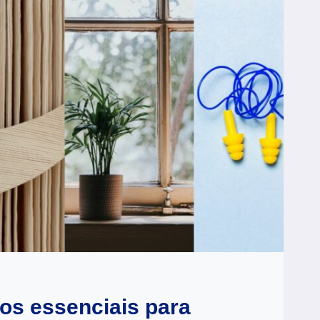
os essenciais para