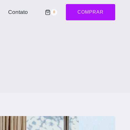
Contato
COMPRAR
0