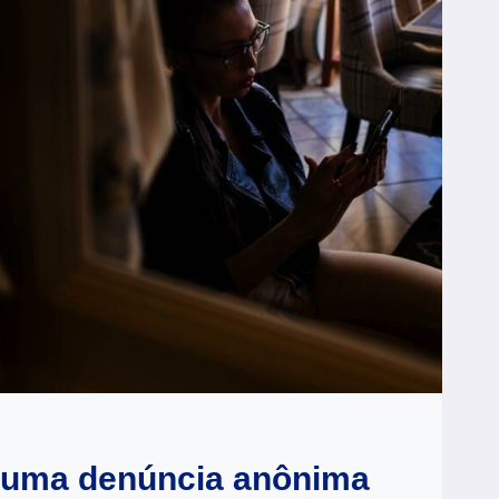
 uma denúncia anônima