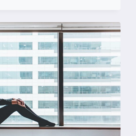
MENTO