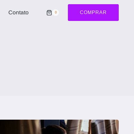
Contato
COMPRAR
0