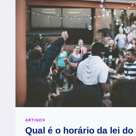
ARTIGOS
Qual é o horário da lei do