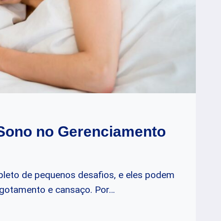
 Sono no Gerenciamento
epleto de pequenos desafios, e eles podem
gotamento e cansaço. Por…