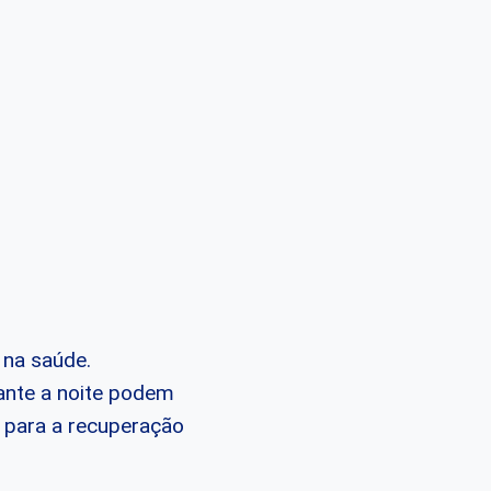
 na saúde.
ante a noite podem
al para a recuperação