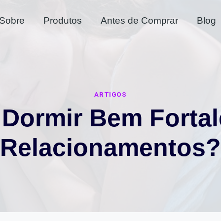
Sobre
Produtos
Antes de Comprar
Blog
ARTIGOS
Dormir Bem Fortal
Relacionamentos?