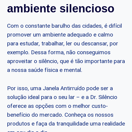
ambiente silencioso
Com o constante barulho das cidades, é difícil
promover um ambiente adequado e calmo
para estudar, trabalhar, ler ou descansar, por
exemplo. Dessa forma, não conseguimos
aproveitar o silêncio, que é tão importante para
a nossa saúde física e mental.
Por isso, uma Janela Antirruído pode ser a
solução ideal para o seu lar – e a Dr. Silêncio
oferece as opções com o melhor custo-
benefício do mercado. Conheça os nossos
produtos e faça da tranquilidade uma realidade