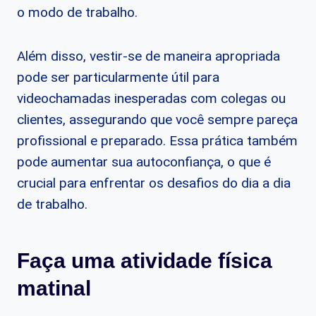
o modo de trabalho.
Além disso, vestir-se de maneira apropriada
pode ser particularmente útil para
videochamadas inesperadas com colegas ou
clientes, assegurando que você sempre pareça
profissional e preparado. Essa prática também
pode aumentar sua autoconfiança, o que é
crucial para enfrentar os desafios do dia a dia
de trabalho.
Faça uma atividade física
matinal