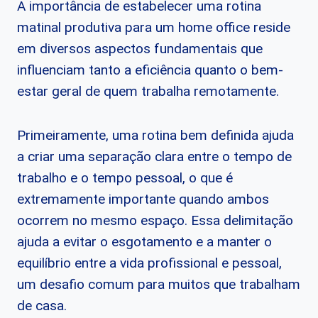
A importância de estabelecer uma rotina
matinal produtiva para um home office reside
em diversos aspectos fundamentais que
influenciam tanto a eficiência quanto o bem-
estar geral de quem trabalha remotamente.
Primeiramente, uma rotina bem definida ajuda
a criar uma separação clara entre o tempo de
trabalho e o tempo pessoal, o que é
extremamente importante quando ambos
ocorrem no mesmo espaço. Essa delimitação
ajuda a evitar o esgotamento e a manter o
equilíbrio entre a vida profissional e pessoal,
um desafio comum para muitos que trabalham
de casa.