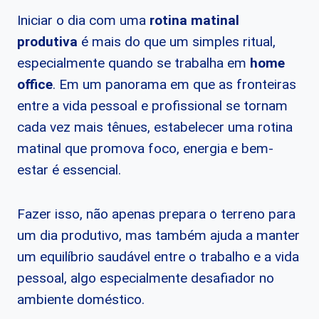
Iniciar o dia com uma
rotina matinal
produtiva
é mais do que um simples ritual,
especialmente quando se trabalha em
home
office
. Em um panorama em que as fronteiras
entre a vida pessoal e profissional se tornam
cada vez mais tênues, estabelecer uma rotina
matinal que promova foco, energia e bem-
estar é essencial.
Fazer isso, não apenas prepara o terreno para
um dia produtivo, mas também ajuda a manter
um equilíbrio saudável entre o trabalho e a vida
pessoal, algo especialmente desafiador no
ambiente doméstico.