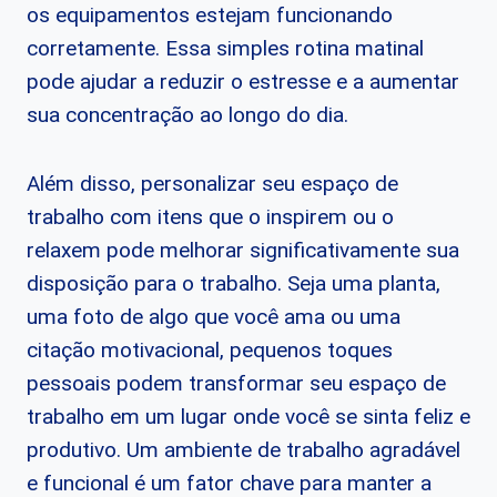
os equipamentos estejam funcionando
corretamente. Essa simples rotina matinal
pode ajudar a reduzir o estresse e a aumentar
sua concentração ao longo do dia.
Além disso, personalizar seu espaço de
trabalho com itens que o inspirem ou o
relaxem pode melhorar significativamente sua
disposição para o trabalho. Seja uma planta,
uma foto de algo que você ama ou uma
citação motivacional, pequenos toques
pessoais podem transformar seu espaço de
trabalho em um lugar onde você se sinta feliz e
produtivo. Um ambiente de trabalho agradável
e funcional é um fator chave para manter a