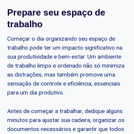
Prepare seu espaço de
trabalho
Começar o dia organizando seu espaço de
trabalho pode ter um impacto significativo na
sua produtividade e bem-estar. Um ambiente
de trabalho limpo e ordenado não só minimiza
as distrações, mas também promove uma
sensação de controle e eficiência, essenciais
para um dia produtivo.
Antes de começar a trabalhar, dedique alguns
minutos para ajustar sua cadeira, organizar os
documentos necessários e garantir que todos