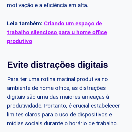
motivação e a eficiência em alta.
Leia também:
Criando um espaço de
trabalho silencioso para u home office
produtivo
Evite distrações digitais
Para ter uma rotina matinal produtiva no
ambiente de home office, as distrações
digitais são uma das maiores ameaças à
produtividade. Portanto, é crucial estabelecer
limites claros para o uso de dispositivos e
mídias sociais durante o horário de trabalho.