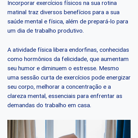
Incorporar exercícios físicos na sua rotina
matinal traz diversos benefícios para a sua
saúde mental e física, além de prepará-lo para
um dia de trabalho produtivo.
A atividade física libera endorfinas, conhecidas
como hormônios da felicidade, que aumentam
seu humor e diminuem o estresse. Mesmo
uma sessão curta de exercícios pode energizar
seu corpo, melhorar a concentração e a
clareza mental, essenciais para enfrentar as
demandas do trabalho em casa.