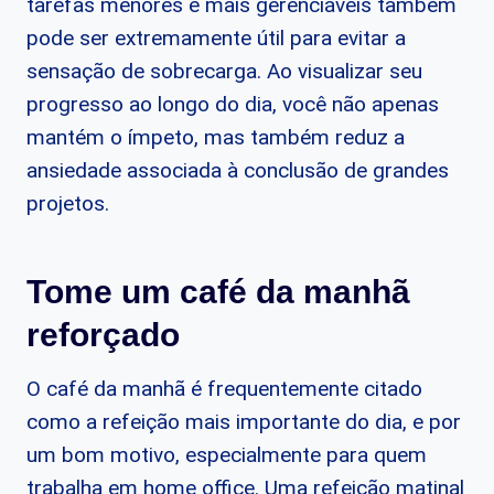
tarefas menores e mais gerenciáveis também
pode ser extremamente útil para evitar a
sensação de sobrecarga. Ao visualizar seu
progresso ao longo do dia, você não apenas
mantém o ímpeto, mas também reduz a
ansiedade associada à conclusão de grandes
projetos.
Tome um café da manhã
reforçado
O café da manhã é frequentemente citado
como a refeição mais importante do dia, e por
um bom motivo, especialmente para quem
trabalha em home office. Uma refeição matinal