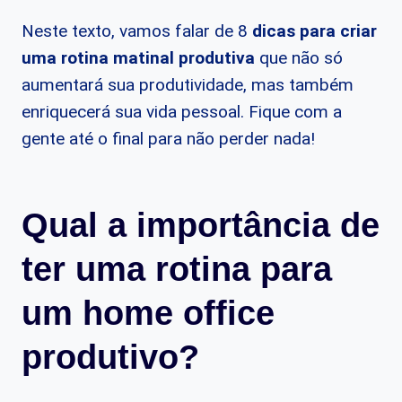
Neste texto, vamos falar de 8
dicas para
criar
uma rotina matinal produtiva
que não só
aumentará sua produtividade, mas também
enriquecerá sua vida pessoal. Fique com a
gente até o final para não perder nada!
Qual a importância de
ter uma rotina para
um home office
produtivo?