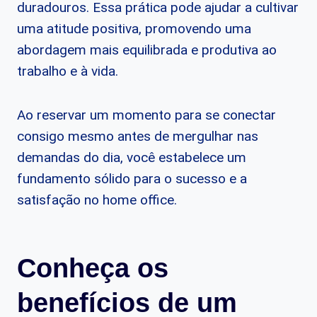
duradouros. Essa prática pode ajudar a cultivar
uma atitude positiva, promovendo uma
abordagem mais equilibrada e produtiva ao
trabalho e à vida.
Ao reservar um momento para se conectar
consigo mesmo antes de mergulhar nas
demandas do dia, você estabelece um
fundamento sólido para o sucesso e a
satisfação no home office.
Conheça os
benefícios de um