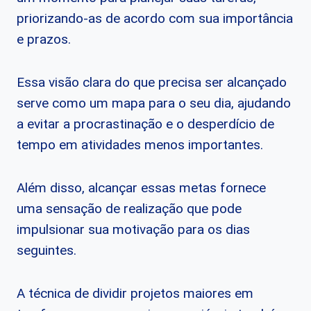
priorizando-as de acordo com sua importância
e prazos.
Essa visão clara do que precisa ser alcançado
serve como um mapa para o seu dia, ajudando
a evitar a procrastinação e o desperdício de
tempo em atividades menos importantes.
Além disso, alcançar essas metas fornece
uma sensação de realização que pode
impulsionar sua motivação para os dias
seguintes.
A técnica de dividir projetos maiores em