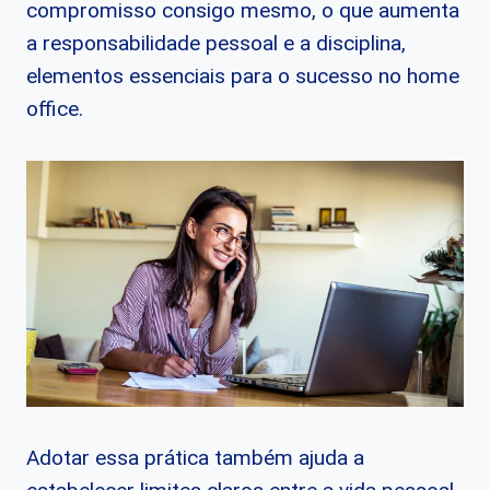
compromisso consigo mesmo, o que aumenta
a responsabilidade pessoal e a disciplina,
elementos essenciais para o sucesso no home
office.
Adotar essa prática também ajuda a