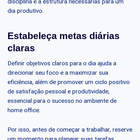
disciplina e a estrutura necessárias para um
dia produtivo.
Estabeleça metas diárias
claras
Definir objetivos claros para o dia ajuda a
direcionar seu foco e a maximizar sua
eficiência, além de promover um ciclo positivo
de satisfação pessoal e produtividade,
essencial para o sucesso no ambiente de
home office.
Por isso, antes de começar a trabalhar, reserve
um momento para planejar suas tarefas,