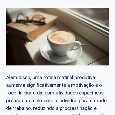
Além disso, uma rotina matinal produtiva
aumenta significativamente a motivação e o
foco. Iniciar o dia com atividades específicas
prepara mentalmente o indivíduo para o modo
de trabalho, reduzindo a procrastinação e