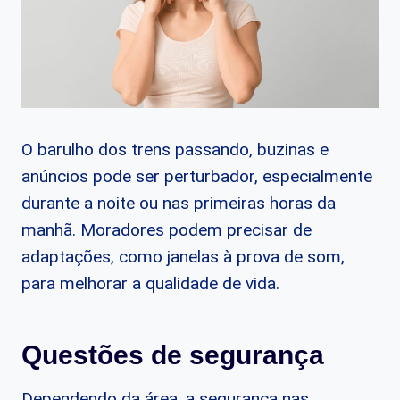
O barulho dos trens passando, buzinas e
anúncios pode ser perturbador, especialmente
durante a noite ou nas primeiras horas da
manhã. Moradores podem precisar de
adaptações, como janelas à prova de som,
para melhorar a qualidade de vida.
Questões de segurança
Dependendo da área, a segurança nas