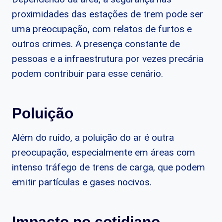
proximidades das estações de trem pode ser
uma preocupação, com relatos de furtos e
outros crimes. A presença constante de
pessoas e a infraestrutura por vezes precária
podem contribuir para esse cenário.
Poluição
Além do ruído, a poluição do ar é outra
preocupação, especialmente em áreas com
intenso tráfego de trens de carga, que podem
emitir partículas e gases nocivos.
Impacto no cotidiano