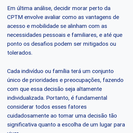
Em última análise, decidir morar perto da
CPTM envolve avaliar como as vantagens de
acesso e mobilidade se alinham com as
necessidades pessoais e familiares, e até que
ponto os desafios podem ser mitigados ou
tolerados.
Cada indivíduo ou família terá um conjunto
único de prioridades e preocupações, fazendo
com que essa decisão seja altamente
individualizada. Portanto, é fundamental
considerar todos esses fatores
cuidadosamente ao tomar uma decisão tão
significativa quanto a escolha de um lugar para