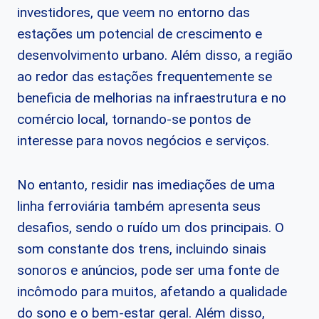
investidores, que veem no entorno das
estações um potencial de crescimento e
desenvolvimento urbano. Além disso, a região
ao redor das estações frequentemente se
beneficia de melhorias na infraestrutura e no
comércio local, tornando-se pontos de
interesse para novos negócios e serviços.
No entanto, residir nas imediações de uma
linha ferroviária também apresenta seus
desafios, sendo o ruído um dos principais. O
som constante dos trens, incluindo sinais
sonoros e anúncios, pode ser uma fonte de
incômodo para muitos, afetando a qualidade
do sono e o bem-estar geral. Além disso,