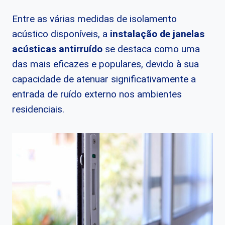
Entre as várias medidas de isolamento
acústico disponíveis, a
instalação de janelas
acústicas antirruído
se destaca como uma
das mais eficazes e populares, devido à sua
capacidade de atenuar significativamente a
entrada de ruído externo nos ambientes
residenciais.