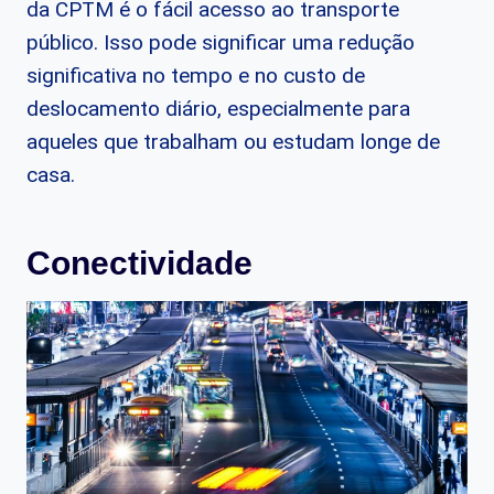
da CPTM é o fácil acesso ao transporte
público. Isso pode significar uma redução
significativa no tempo e no custo de
deslocamento diário, especialmente para
aqueles que trabalham ou estudam longe de
casa.
Conectividade