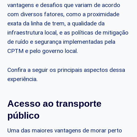
vantagens e desafios que variam de acordo
com diversos fatores, como a proximidade
exata da linha de trem, a qualidade da
infraestrutura local, e as políticas de mitigação
de ruído e segurança implementadas pela
CPTM e pelo governo local.
Confira a seguir os principais aspectos dessa
experiência.
Acesso ao transporte
público
Uma das maiores vantagens de morar perto