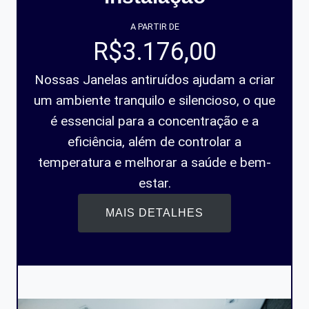
A PARTIR DE
R$3.176,00
Nossas Janelas antiruídos ajudam a criar
um ambiente tranquilo e silencioso, o que
é essencial para a concentração e a
eficiência, além de controlar a
temperatura e melhorar a saúde e bem-
estar.
MAIS DETALHES