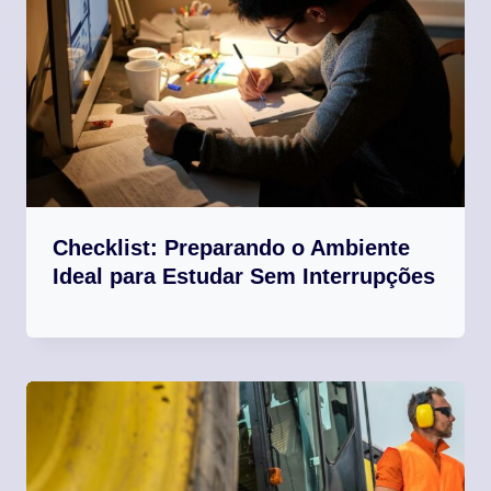
Checklist: Preparando o Ambiente
Ideal para Estudar Sem Interrupções