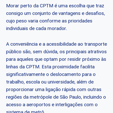
Morar perto da CPTM é uma escolha que traz
consigo um conjunto de vantagens e desafios,
cujo peso varia conforme as prioridades
individuais de cada morador.
A conveniência e a acessibilidade ao transporte
público são, sem dúvida, os principais atrativos
para aqueles que optam por residir próximo às
linhas da CPTM. Esta proximidade facilita
significativamente o deslocamento para o
trabalho, escola ou universidade, além de
proporcionar uma ligação rápida com outras
regiões da metrópole de São Paulo, incluindo o
acesso a aeroportos e interligações com o
sistema de metrô.