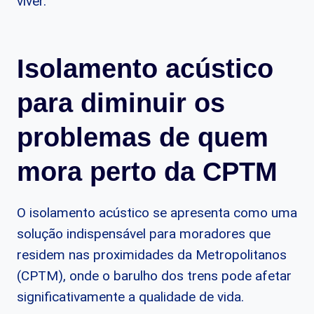
viver.
Isolamento acústico
para diminuir os
problemas de quem
mora perto da CPTM
O isolamento acústico se apresenta como uma
solução indispensável para moradores que
residem nas proximidades da Metropolitanos
(CPTM), onde o barulho dos trens pode afetar
significativamente a qualidade de vida.