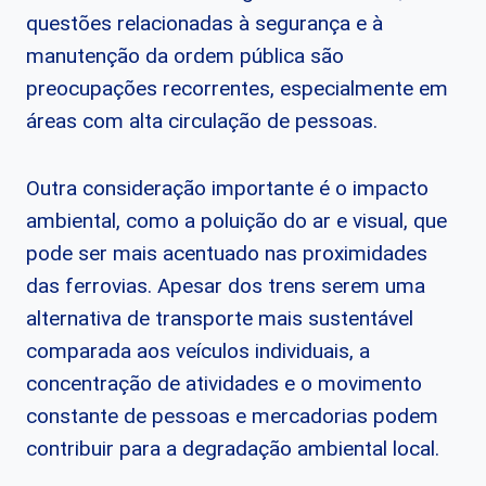
questões relacionadas à segurança e à
manutenção da ordem pública são
preocupações recorrentes, especialmente em
áreas com alta circulação de pessoas.
Outra consideração importante é o impacto
ambiental, como a poluição do ar e visual, que
pode ser mais acentuado nas proximidades
das ferrovias. Apesar dos trens serem uma
alternativa de transporte mais sustentável
comparada aos veículos individuais, a
concentração de atividades e o movimento
constante de pessoas e mercadorias podem
contribuir para a degradação ambiental local.