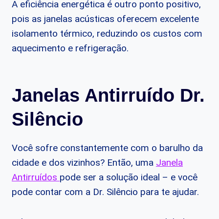
A eficiência energética é outro ponto positivo,
pois as janelas acústicas oferecem excelente
isolamento térmico, reduzindo os custos com
aquecimento e refrigeração.
Janelas Antirruído Dr.
Silêncio
Você sofre constantemente com o barulho da
cidade e dos vizinhos? Então, uma
Janela
Antirruídos
pode ser a solução ideal – e você
pode contar com a Dr. Silêncio para te ajudar.