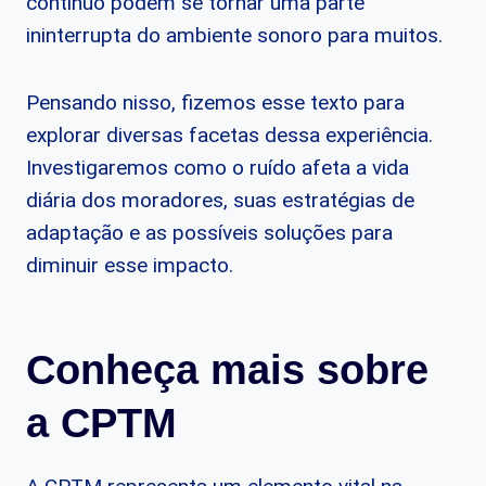
contínuo podem se tornar uma parte
ininterrupta do ambiente sonoro para muitos.
Pensando nisso, fizemos esse texto para
explorar diversas facetas dessa experiência.
Investigaremos como o ruído afeta a vida
diária dos moradores, suas estratégias de
adaptação e as possíveis soluções para
diminuir esse impacto.
Conheça mais sobre
a CPTM