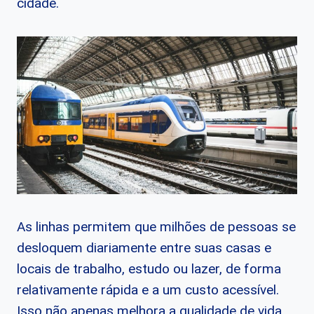
cidade.
As linhas permitem que milhões de pessoas se
desloquem diariamente entre suas casas e
locais de trabalho, estudo ou lazer, de forma
relativamente rápida e a um custo acessível.
Isso não apenas melhora a qualidade de vida