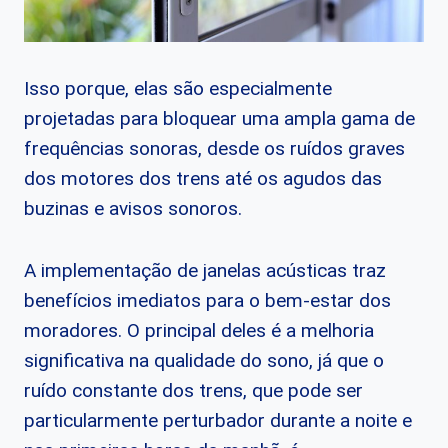
Isso porque, elas são especialmente
projetadas para bloquear uma ampla gama de
frequências sonoras, desde os ruídos graves
dos motores dos trens até os agudos das
buzinas e avisos sonoros.
A implementação de janelas acústicas traz
benefícios imediatos para o bem-estar dos
moradores. O principal deles é a melhoria
significativa na qualidade do sono, já que o
ruído constante dos trens, que pode ser
particularmente perturbador durante a noite e