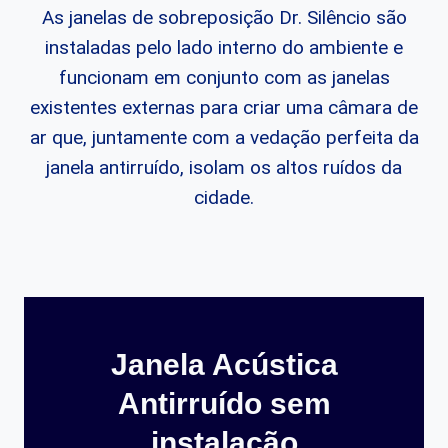
As janelas de sobreposição Dr. Silêncio são
instaladas pelo lado interno do ambiente e
funcionam em conjunto com as janelas
existentes externas para criar uma câmara de
ar que, juntamente com a vedação perfeita da
janela antirruído, isolam os altos ruídos da
cidade.
Janela Acústica
Antirruído sem
instalação