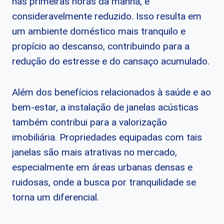
nas primeiras horas da manhã, é
consideravelmente reduzido. Isso resulta em
um ambiente doméstico mais tranquilo e
propício ao descanso, contribuindo para a
redução do estresse e do cansaço acumulado.
Além dos benefícios relacionados à saúde e ao
bem-estar, a instalação de janelas acústicas
também contribui para a valorização
imobiliária. Propriedades equipadas com tais
janelas são mais atrativas no mercado,
especialmente em áreas urbanas densas e
ruidosas, onde a busca por tranquilidade se
torna um diferencial.