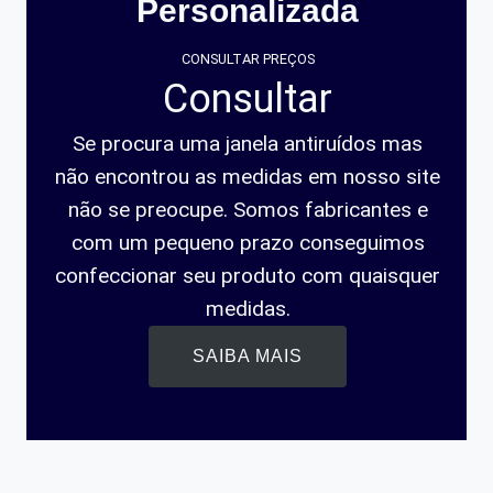
Personalizada
CONSULTAR PREÇOS
Consultar
Se procura uma janela antiruídos mas
não encontrou as medidas em nosso site
não se preocupe. Somos fabricantes e
com um pequeno prazo conseguimos
confeccionar seu produto com quaisquer
medidas.
SAIBA MAIS