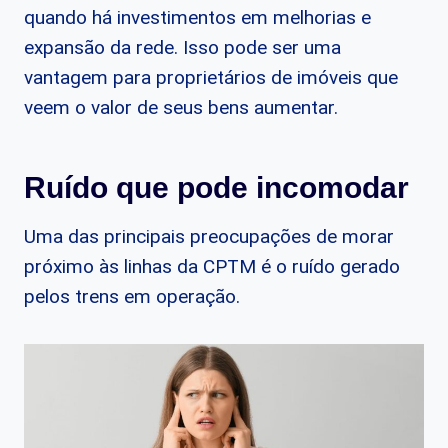
quando há investimentos em melhorias e
expansão da rede. Isso pode ser uma
vantagem para proprietários de imóveis que
veem o valor de seus bens aumentar.
Ruído que pode incomodar
Uma das principais preocupações de morar
próximo às linhas da CPTM é o ruído gerado
pelos trens em operação.