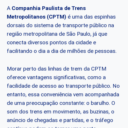
A
Companhia Paulista de Trens
Metropolitanos (CPTM)
é uma das espinhas
dorsais do sistema de transporte público na
região metropolitana de São Paulo, já que
conecta diversos pontos da cidade e
facilitando o dia a dia de milhões de pessoas.
Morar perto das linhas de trem da CPTM
oferece vantagens significativas, como a
facilidade de acesso ao transporte público. No
entanto, essa conveniência vem acompanhada
de uma preocupação constante: o barulho. O
som dos trens em movimento, as buzinas, o
anúncio de chegadas e partidas, e o tráfego