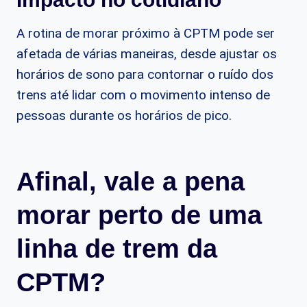
A rotina de morar próximo à CPTM pode ser
afetada de várias maneiras, desde ajustar os
horários de sono para contornar o ruído dos
trens até lidar com o movimento intenso de
pessoas durante os horários de pico.
Afinal, vale a pena
morar perto de uma
linha de trem da
CPTM?