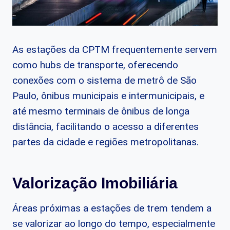
As estações da CPTM frequentemente servem
como hubs de transporte, oferecendo
conexões com o sistema de metrô de São
Paulo, ônibus municipais e intermunicipais, e
até mesmo terminais de ônibus de longa
distância, facilitando o acesso a diferentes
partes da cidade e regiões metropolitanas.
Valorização Imobiliária
Áreas próximas a estações de trem tendem a
se valorizar ao longo do tempo, especialmente