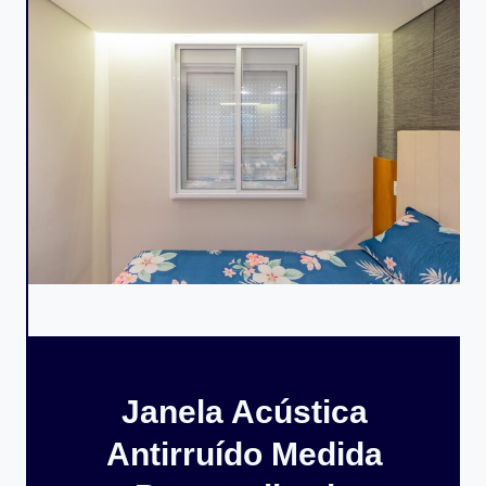
Janela Acústica
Antirruído Medida