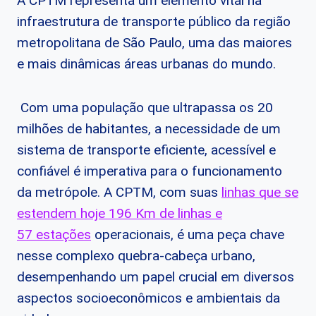
A CPTM representa um elemento vital na
infraestrutura de transporte público da região
metropolitana de São Paulo, uma das maiores
e mais dinâmicas áreas urbanas do mundo.
Com uma população que ultrapassa os 20
milhões de habitantes, a necessidade de um
sistema de transporte eficiente, acessível e
confiável é imperativa para o funcionamento
da metrópole. A CPTM, com suas
linhas que se
estendem hoje 196 Km de linhas e
57 estações
operacionais, é uma peça chave
nesse complexo quebra-cabeça urbano,
desempenhando um papel crucial em diversos
aspectos socioeconômicos e ambientais da