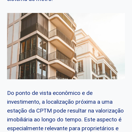
Do ponto de vista econômico e de
investimento, a localização próxima a uma
estação da CPTM pode resultar na valorização
imobiliária ao longo do tempo. Este aspecto é
especialmente relevante para proprietários e