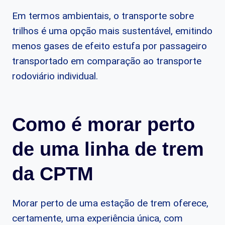
Em termos ambientais, o transporte sobre
trilhos é uma opção mais sustentável, emitindo
menos gases de efeito estufa por passageiro
transportado em comparação ao transporte
rodoviário individual.
Como é morar perto
de uma linha de trem
da CPTM
Morar perto de uma estação de trem oferece,
certamente, uma experiência única, com