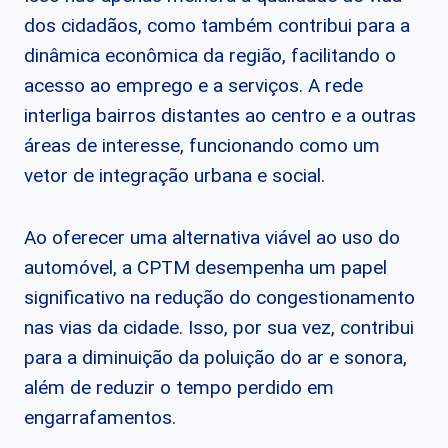
dos cidadãos, como também contribui para a
dinâmica econômica da região, facilitando o
acesso ao emprego e a serviços. A rede
interliga bairros distantes ao centro e a outras
áreas de interesse, funcionando como um
vetor de integração urbana e social.
Ao oferecer uma alternativa viável ao uso do
automóvel, a CPTM desempenha um papel
significativo na redução do congestionamento
nas vias da cidade. Isso, por sua vez, contribui
para a diminuição da poluição do ar e sonora,
além de reduzir o tempo perdido em
engarrafamentos.