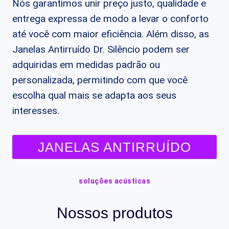
Nós garantimos unir preço justo, qualidade e
entrega expressa de modo a levar o conforto
até você com maior eficiência. Além disso, as
Janelas Antirruído Dr. Silêncio podem ser
adquiridas em medidas padrão ou
personalizada, permitindo com que você
escolha qual mais se adapta aos seus
interesses.
JANELAS ANTIRRUÍDO
soluções acústicas
Nossos produtos