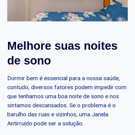
Melhore suas noites
de sono
Dormir bem é essencial para a nossa saúde,
contudo, diversos fatores podem impedir com
que tenhamos uma boa noite de sono e nos
sintamos descansados. Se o problema é o
barulho das ruas e vizinhos, uma Janela
Antirruído pode ser a solução.