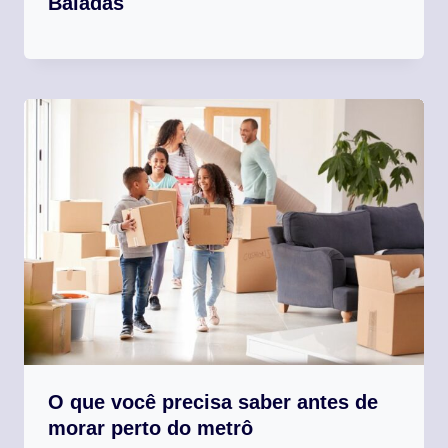
Baladas
O que você precisa saber antes de
morar perto do metrô