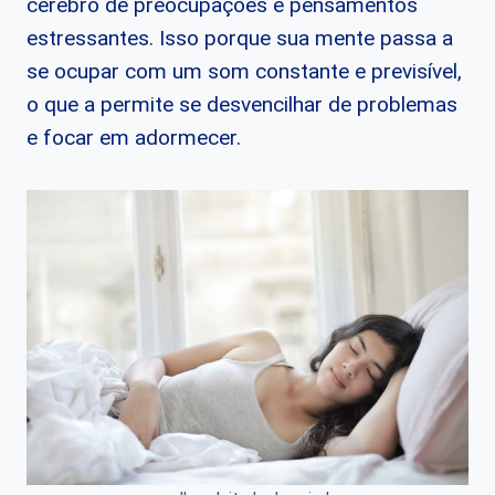
cérebro de preocupações e pensamentos
estressantes. Isso porque sua mente passa a
se ocupar com um som constante e previsível,
o que a permite se desvencilhar de problemas
e focar em adormecer.