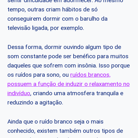
sentir dificuldade em adormecer. Ao mesmo
tempo, outras criam hábitos de só
conseguirem dormir com o barulho da
televisão ligada, por exemplo.
Dessa forma, dormir ouvindo algum tipo de
som constante pode ser benéfico para muitos
daqueles que sofrem com insônia. Isso porque
os ruídos para sono, ou
ruídos brancos,
possuem a função de induzir o relaxamento no
indivíduo
, criando uma atmosfera tranquila e
reduzindo a agitação.
Ainda que o ruído branco seja o mais
conhecido, existem também outros tipos de