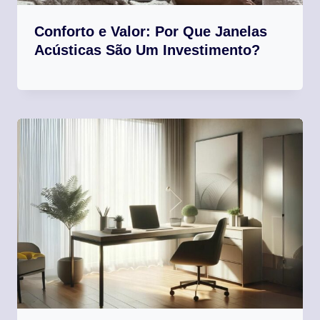
Conforto e Valor: Por Que Janelas
Acústicas São Um Investimento?