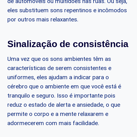
de automóveis ou multidões nas ruas. Ou seja,
eles substituem sons repentinos e incômodos
por outros mais relaxantes.
Sinalização de consistência
Uma vez que os sons ambientes têm as
características de serem consistentes e
uniformes, eles ajudam a indicar para o
cérebro que o ambiente em que você está é
tranquilo e seguro. Isso é importante pois
reduz o estado de alerta e ansiedade, o que
permite o corpo e a mente relaxarem e
adormecerem com mais facilidade.