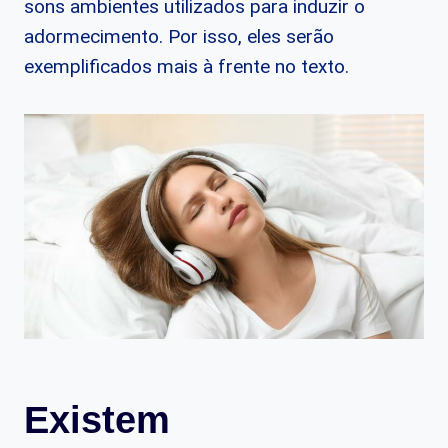
sons ambientes utilizados para induzir o
adormecimento. Por isso, eles serão
exemplificados mais à frente no texto.
Existem