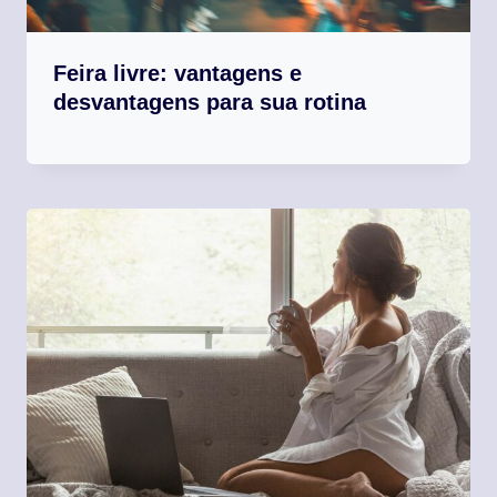
Feira livre: vantagens e
desvantagens para sua rotina