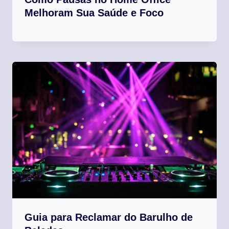
Melhoram Sua Saúde e Foco
Guia para Reclamar do Barulho de