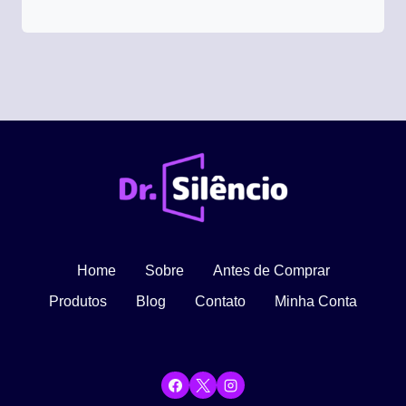
Home
Sobre
Antes de Comprar
Produtos
Blog
Contato
Minha Conta