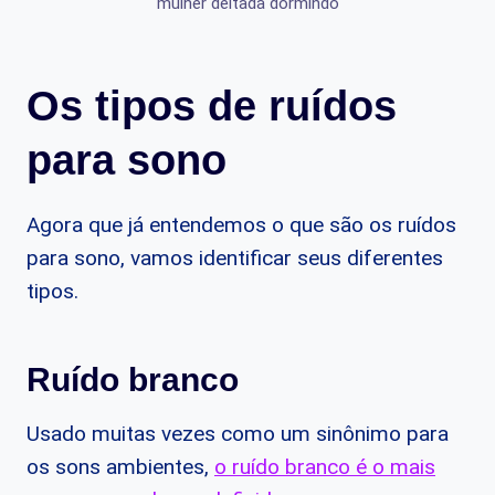
mulher deitada dormindo
Os tipos de ruídos
para sono
Agora que já entendemos o que são os ruídos
para sono, vamos identificar seus diferentes
tipos.
Ruído branco
Usado muitas vezes como um sinônimo para
os sons ambientes,
o ruído branco é o mais