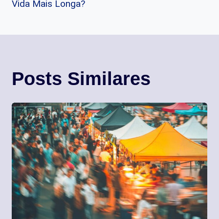
Post
Vida Mais Longa?
Posts Similares