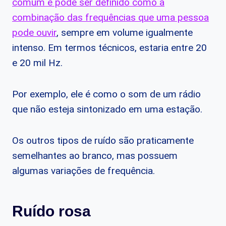
comum e pode ser definido como a
combinação das frequências que uma pessoa
pode ouvir
, sempre em volume igualmente
intenso. Em termos técnicos, estaria entre 20
e 20 mil Hz.
Por exemplo, ele é como o som de um rádio
que não esteja sintonizado em uma estação.
Os outros tipos de ruído são praticamente
semelhantes ao branco, mas possuem
algumas variações de frequência.
Ruído rosa