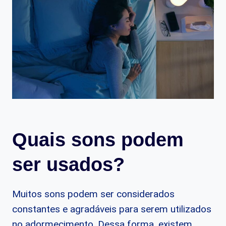
Quais sons podem
ser usados?
Muitos sons podem ser considerados
constantes e agradáveis para serem utilizados
no adormecimento. Dessa forma, existem