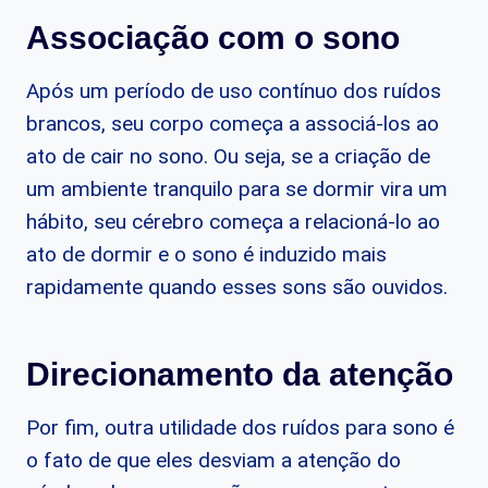
Associação com o sono
Após um período de uso contínuo dos ruídos
brancos, seu corpo começa a associá-los ao
ato de cair no sono. Ou seja, se a criação de
um ambiente tranquilo para se dormir vira um
hábito, seu cérebro começa a relacioná-lo ao
ato de dormir e o sono é induzido mais
rapidamente quando esses sons são ouvidos.
Direcionamento da atenção
Por fim, outra utilidade dos ruídos para sono é
o fato de que eles desviam a atenção do