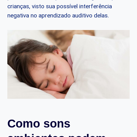
crianças, visto sua possível interferência
negativa no aprendizado auditivo delas.
Como sons