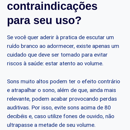
contraindicações
para seu uso?
Se você quer aderir à pratica de escutar um
ruído branco ao adormecer, existe apenas um
cuidado que deve ser tomado para evitar
riscos à saúde: estar atento ao volume.
Sons muito altos podem ter o efeito contrário
e atrapalhar o sono, além de que, ainda mais
relevante, podem acabar provocando perdas
auditivas. Por isso, evite sons acima de 80
decibéis e, caso utilize fones de ouvido, não
ultrapasse a metade de seu volume.