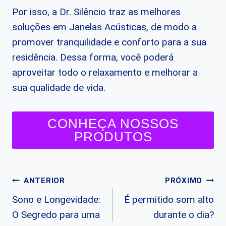
Por isso, a Dr. Silêncio traz as melhores
soluções em Janelas Acústicas, de modo a
promover tranquilidade e conforto para a sua
residência. Dessa forma, você poderá
aproveitar todo o relaxamento e melhorar a
sua qualidade de vida.
CONHEÇA NOSSOS
PRODUTOS
Navegação
ANTERIOR
PRÓXIMO
Sono e Longevidade:
É permitido som alto
de
O Segredo para uma
durante o dia?