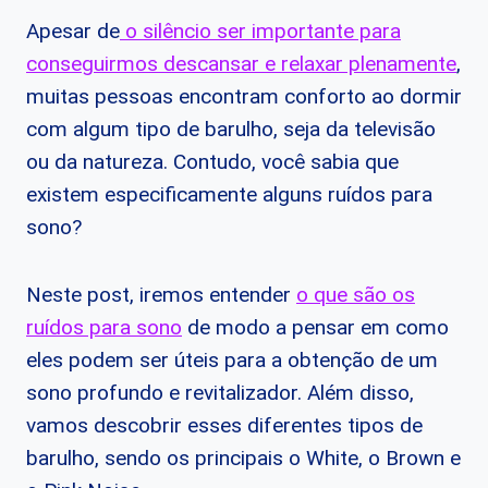
Apesar de
o silêncio ser importante para
conseguirmos descansar e relaxar plenamente
,
muitas pessoas encontram conforto ao dormir
com algum tipo de barulho, seja da televisão
ou da natureza. Contudo, você sabia que
existem especificamente alguns ruídos para
sono?
Neste post, iremos entender
o que são os
ruídos para sono
de modo a pensar em como
eles podem ser úteis para a obtenção de um
sono profundo e revitalizador. Além disso,
vamos descobrir esses diferentes tipos de
barulho, sendo os principais o White, o Brown e