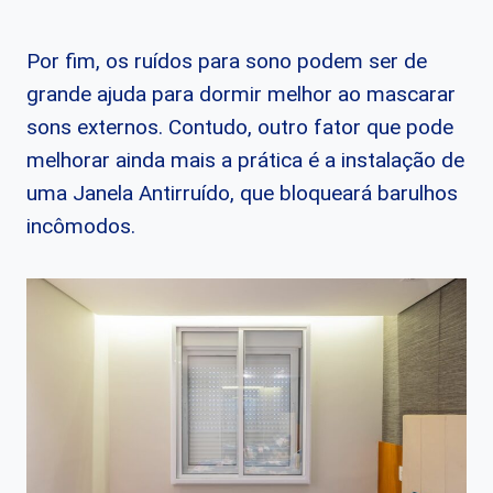
Por fim, os ruídos para sono podem ser de
grande ajuda para dormir melhor ao mascarar
sons externos. Contudo, outro fator que pode
melhorar ainda mais a prática é a instalação de
uma Janela Antirruído, que bloqueará barulhos
incômodos.