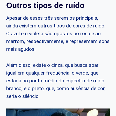
Outros tipos de ruído
Apesar de esses três serem os principais,
ainda existem outros tipos de cores de ruído.
O azul e o violeta são opostos ao rosa e ao
marrom, respectivamente, e representam sons
mais agudos.
Além disso, existe o cinza, que busca soar
igual em qualquer frequência, o verde, que
estaria no ponto médio do espectro de ruído
branco, e o preto, que, como ausência de cor,
seria o silêncio.