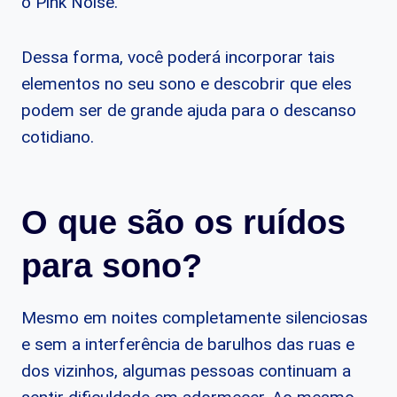
o Pink Noise.
Dessa forma, você poderá incorporar tais
elementos no seu sono e descobrir que eles
podem ser de grande ajuda para o descanso
cotidiano.
O que são os ruídos
para sono?
Mesmo em noites completamente silenciosas
e sem a interferência de barulhos das ruas e
dos vizinhos, algumas pessoas continuam a