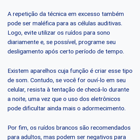
A repetição da técnica em excesso também
pode ser maléfica para as células auditivas.
Logo, evite utilizar os ruídos para sono
diariamente e, se possível, programe seu
desligamento após certo período de tempo.
Existem aparelhos cuja função é criar esse tipo
de som. Contudo, se você for ouví-lo em seu
celular, resista à tentação de checá-lo durante
a noite, uma vez que o uso dos eletrônicos
pode dificultar ainda mais o adormecimento.
Por fim, os ruídos brancos são recomendados
para adultos, mas podem ser negativos para