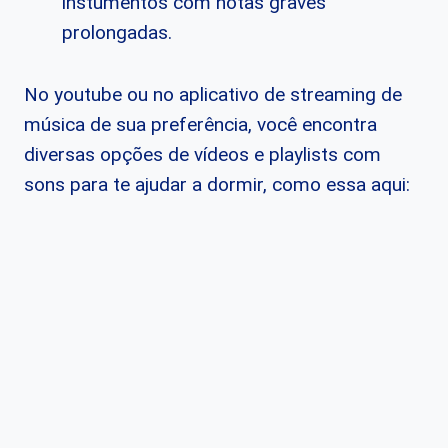
instumentos com notas graves
prolongadas.
No youtube ou no aplicativo de streaming de
música de sua preferência, você encontra
diversas opções de vídeos e playlists com
sons para te ajudar a dormir, como essa aqui: