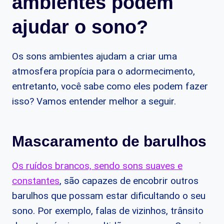
ambientes podem
ajudar o sono?
Os sons ambientes ajudam a criar uma
atmosfera propícia para o adormecimento,
entretanto, você sabe como eles podem fazer
isso? Vamos entender melhor a seguir.
Mascaramento de barulhos
Os ruídos brancos, sendo sons suaves e
constantes
, são capazes de encobrir outros
barulhos que possam estar dificultando o seu
sono. Por exemplo, falas de vizinhos, trânsito