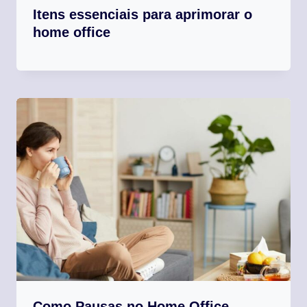
Itens essenciais para aprimorar o
home office
Como Pausas no Home Office