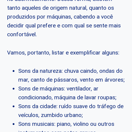
tanto aqueles de origem natural, quanto os
produzidos por máquinas, cabendo a você
decidir qual prefere e com qual se sente mais
confortável.
Vamos, portanto, listar e exemplificar alguns:
Sons da natureza: chuva caindo, ondas do
mar, canto de pássaros, vento em árvores;
Sons de máquinas: ventilador, ar
condicionado, máquina de lavar roupas;
Sons da cidade: ruído suave do tráfego de
veículos, zumbido urbano;
Sons musicais: piano, violino ou outros