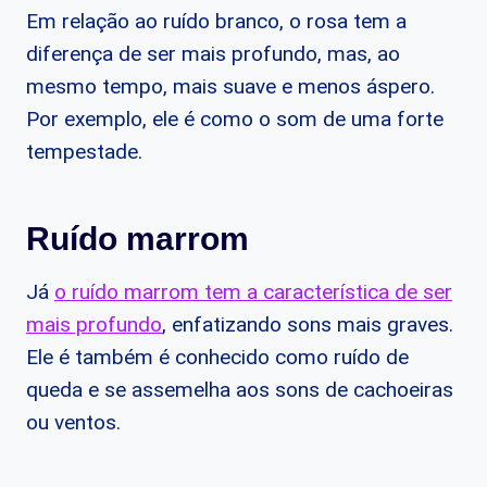
Em relação ao ruído branco, o rosa tem a
diferença de ser mais profundo, mas, ao
mesmo tempo, mais suave e menos áspero.
Por exemplo, ele é como o som de uma forte
tempestade.
Ruído marrom
Já
o ruído marrom tem a característica de ser
mais profundo
, enfatizando sons mais graves.
Ele é também é conhecido como ruído de
queda e se assemelha aos sons de cachoeiras
ou ventos.